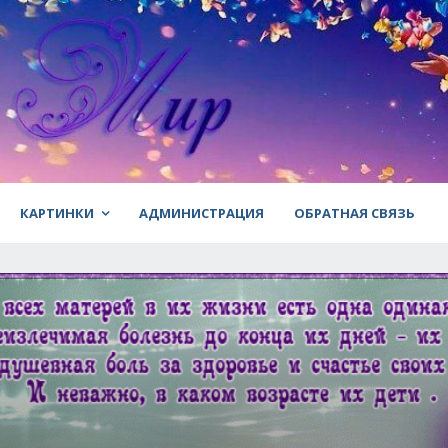
КАРТИНКИ
АДМИНИСТРАЦИЯ
ОБРАТНАЯ СВЯЗЬ