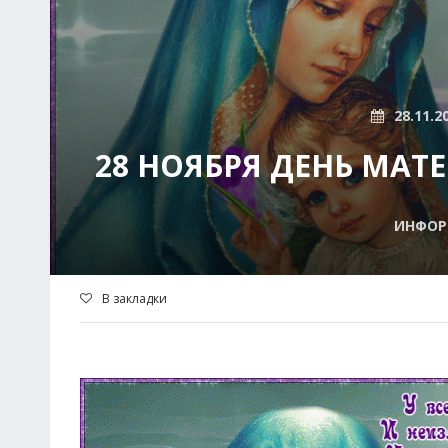
28.11.2
28 НОЯБРЯ ДЕНЬ МАТ
ИНФОР
В закладки