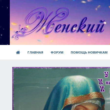
ГЛАВНАЯ
ФОРУМ
ПОМОЩЬ НОВИЧКАМ