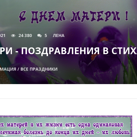
021
24 380
5
ЛЕНА
ЕРИ - ПОЗДРАВЛЕНИЯ В СТИ
МАЦИЯ / ВСЕ ПРАЗДНИКИ