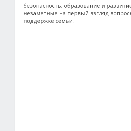
безопасность, образование и развитие
незаметные на первый взгляд вопросы
поддержке семьи.