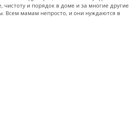
, чистоту и порядок в доме и за многие другие
. Всем мамам непросто, и они нуждаются в