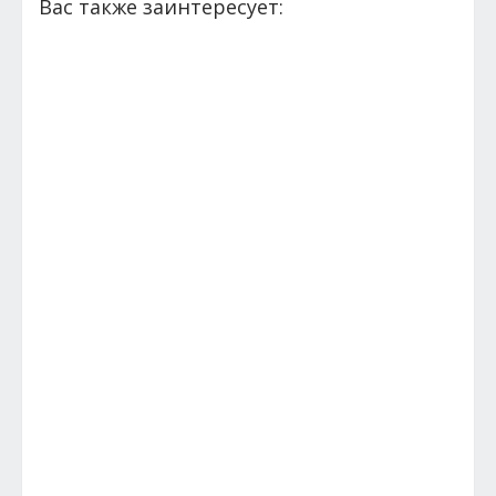
Вас также заинтересует: