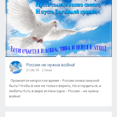
России не нужна война!
21.06.19
Стихи
Промчится непростое время – России снова сильной
быть! Чтобы в нее не только верить, Но и гордиться, и
любить! Есть в мире истина одна – России – не нужна
война!