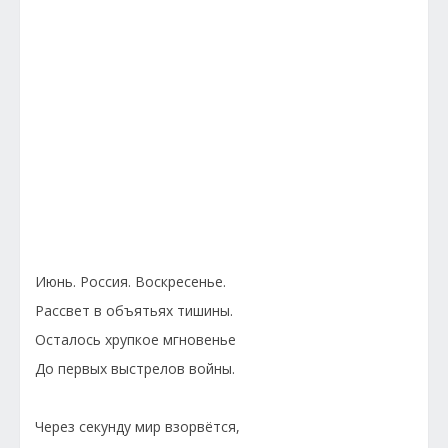
Июнь. Россия. Воскресенье.
Рассвет в объятьях тишины.
Осталось хрупкое мгновенье
До первых выстрелов войны.
Через секунду мир взорвётся,