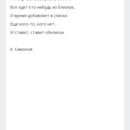
Всё едет кто-нибудь из близких,
И время добавляет в списки
Еще кого-то, кого нет...
И ставит, ставит обелиски.
К. Симонов