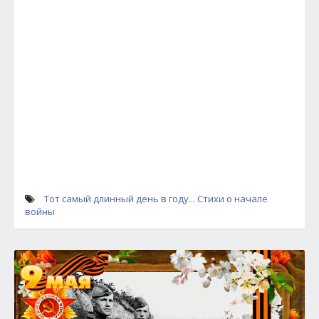
Тот самый длинный день в году... Стихи о начале
войны