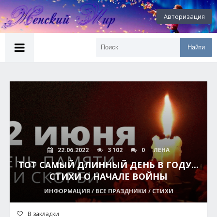
Авторизация
Найти
22.06.2022
3 102
0
ЛЕНА
ТОТ САМЫЙ ДЛИННЫЙ ДЕНЬ В ГОДУ...
СТИХИ О НАЧАЛЕ ВОЙНЫ
ИНФОРМАЦИЯ / ВСЕ ПРАЗДНИКИ / СТИХИ
В закладки