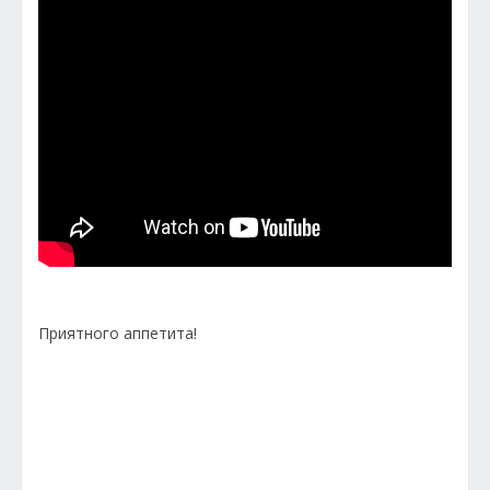
Приятного аппетита!