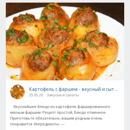
Картофель с фаршем - вкусный и сытный у
25.05.20
Закуски и салаты
Вкуснейшее блюдо из картофеля, фаршированного
мясным фаршем. Рецепт простой, блюдо отменное.
Приготовьте обязательно, вашим родным очень
понравится. Ингредиенты: —