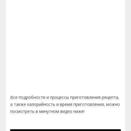
Все подробности и процессы приготовления рецепта,
а также калорийность и время приготовления, можно
посмотреть в минутном видео ниже!