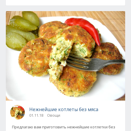
Нежнейшие котлеты без мяса
01.11.18
Овощи
Предлагаю вам приготовить нежнейшие котлетки без