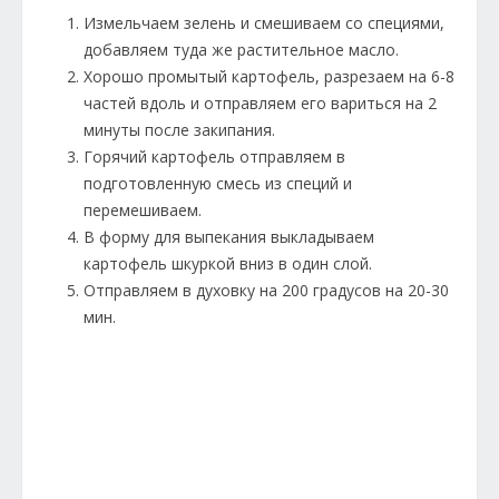
Измельчаем зелень и смешиваем со специями,
добавляем туда же растительное масло.
Хорошо промытый картофель, разрезаем на 6-8
частей вдоль и отправляем его вариться на 2
минуты после закипания.
Горячий картофель отправляем в
подготовленную смесь из специй и
перемешиваем.
В форму для выпекания выкладываем
картофель шкуркой вниз в один слой.
Отправляем в духовку на 200 градусов на 20-30
мин.