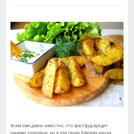
Всем нам давно известно, что фастфуд вредит
нашему здоровью, но я для своих близких нашла