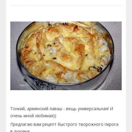
Тонкий, армянский лаваш - вещь универсальная! И
очень мной любимая))
Предлагаю вам рецепт быстрого творожного пирога
в духовке.