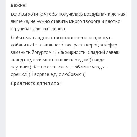
Важно:
Если вы хотите чтобы получилась воздушная и легкая
выпечка, не нужно ставить много творога и плотно
скручивать листы лаваша.
Любители сладкого творожного лаваша, могут
добавить 1 г ванильного сахара в творог, а кефир
заменить йогуртом 1,5 % жирности. Сладкий лаваш
перед подачей можно полить медом (в виде
паутинки). А еще есть изюм, любимые ягоды,
орешки!)) Творите еду с любовью!))
Приятного аппетита !