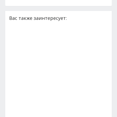
Вас также заинтересует: