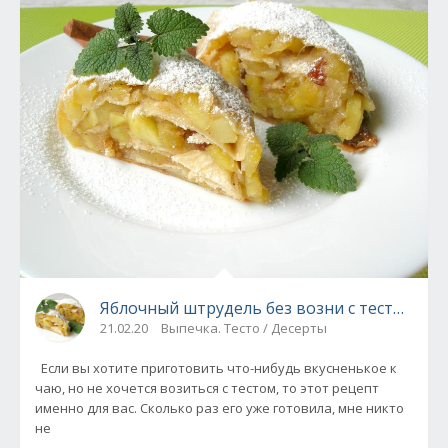
Яблочный штрудель без возни с тестом
21.02.20
Выпечка. Тесто / Десерты
Если вы хотите приготовить что-нибудь вкусненькое к
чаю, но не хочется возиться с тестом, то этот рецепт
именно для вас. Сколько раз его уже готовила, мне никто
не