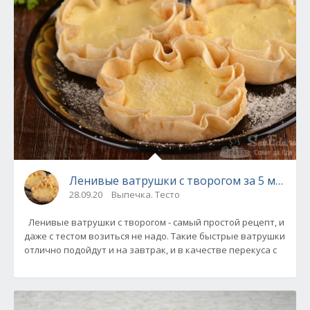
Ленивые ватрушки с творогом за 5 минут
28.09.20
Выпечка. Тесто
Ленивые ватрушки с творогом - самый простой рецепт, и
даже с тестом возиться не надо. Такие быстрые ватрушки
отлично подойдут и на завтрак, и в качестве перекуса с