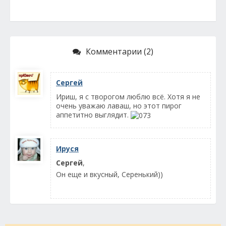
Комментарии (2)
Сергей
Ириш, я с творогом люблю всё. Хотя я не
очень уважаю лаваш, но этот пирог
аппетитно выглядит.
Ируся
Сергей
,
Он еще и вкусный, Серенький))