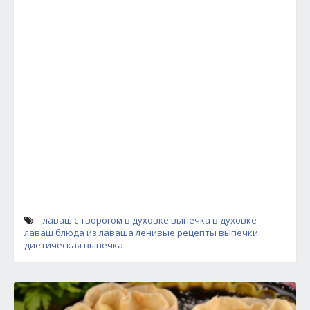
лаваш с творогом в духовке
выпечка в духовке
лаваш
блюда из лаваша
ленивые рецепты выпечки
диетическая выпечка