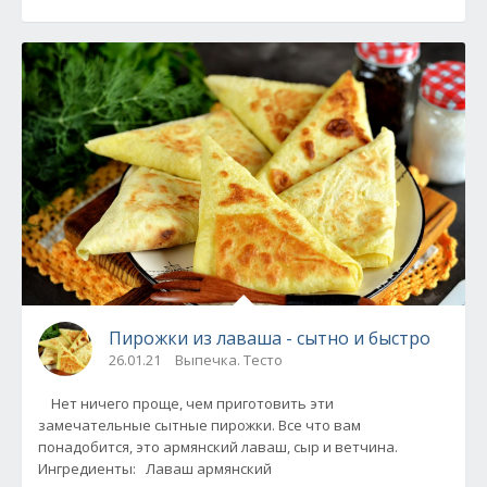
Пирожки из лаваша - сытно и быстро
26.01.21
Выпечка. Тесто
Нет ничего проще, чем приготовить эти
замечательные сытные пирожки. Все что вам
понадобится, это армянский лаваш, сыр и ветчина.
Ингредиенты: Лаваш армянский