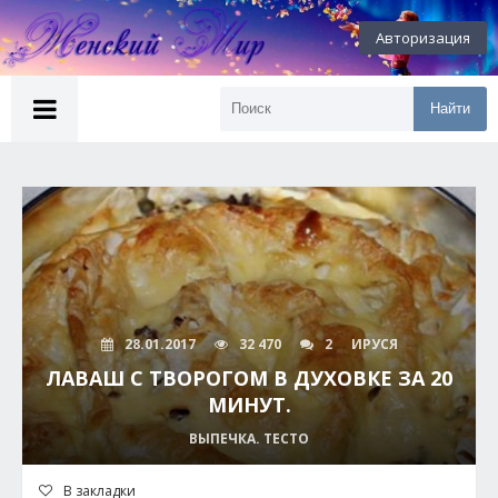
Авторизация
Найти
28.01.2017
32 470
2
ИРУСЯ
ЛАВАШ С ТВОРОГОМ В ДУХОВКЕ ЗА 20
МИНУТ.
ВЫПЕЧКА. ТЕСТО
В закладки