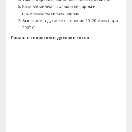
Яйца взбиваем с солью и кефиром и
промазываем сверху лаваш.
Выпекаем в духовке в течение 15-20 минут при
200° С.
Лаваш с творогом в духовке готов.