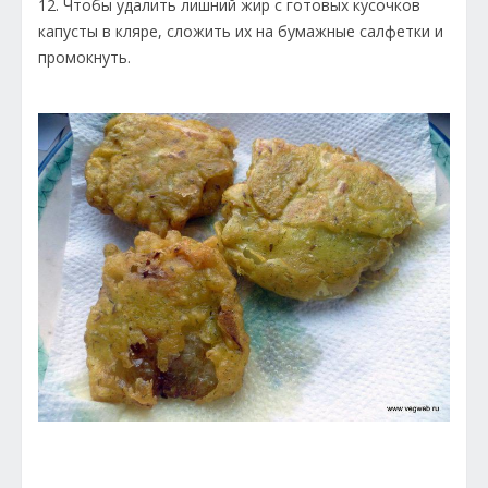
12. Чтобы удалить лишний жир с готовых кусочков
капусты в кляре, сложить их на бумажные салфетки и
промокнуть.