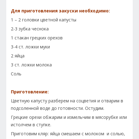
Для приготовления закуски необходимо:
1 – 2 головки цветной капусты
2-3 зубка чеснока
1 стакан грецких орехов
3-4 ст. ложки муки
2 яйца
3 ст. ложки молока
Соль
Приготовление:
Цветную капусту разберем на соцветия и отварим в
подсоленной воде до готовности. Остудим.
Грецкие орехи обжарим и измельчим в мясорубке или
истолчем в ступке.
Приготовим кляр: яйца смешаем с молоком и солью,