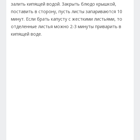
залить кипящей водой. Закрыть блюдо крышкой,
поставить в сторону, пусть листы запариваются 10
минут. Если брать капусту с жесткими листьями, то
отделенные листья можно 2-3 минуты приварить в
кипящей воде.