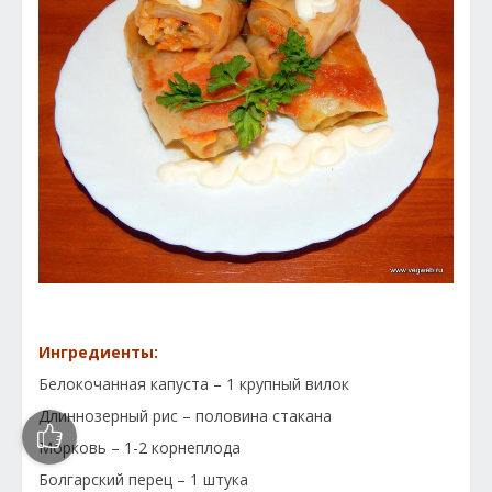
Ингредиенты:
Белокочанная капуста – 1 крупный вилок
Длиннозерный рис – половина стакана
Морковь – 1-2 корнеплода
Болгарский перец – 1 штука