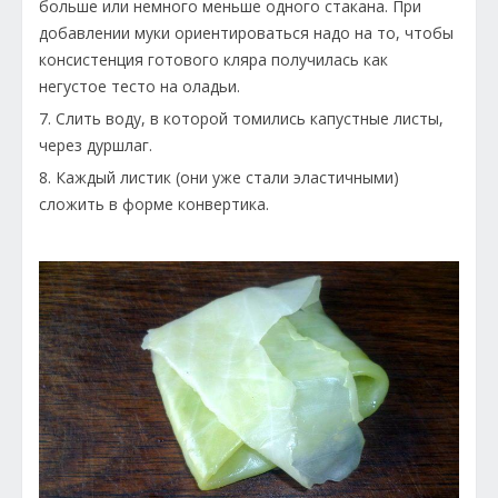
больше или немного меньше одного стакана. При
добавлении муки ориентироваться надо на то, чтобы
консистенция готового кляра получилась как
негустое тесто на оладьи.
7. Слить воду, в которой томились капустные листы,
через дуршлаг.
8. Каждый листик (они уже стали эластичными)
сложить в форме конвертика.