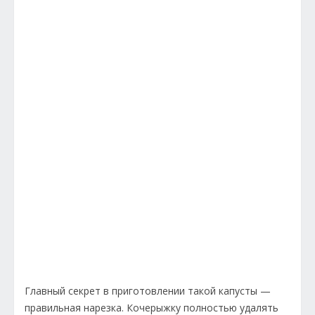
Главный секрет в приготовлении такой капусты —
правильная нарезка. Кочерыжку полностью удалять