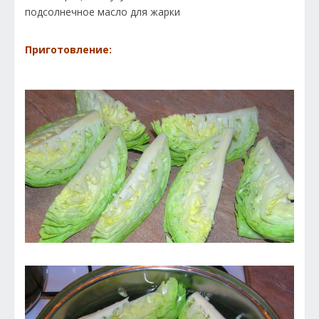
подсолнечное масло для жарки
Приготовление: