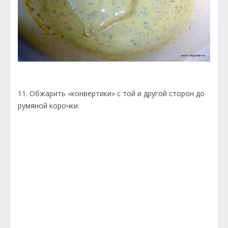
11. Обжарить «конвертики» с той и другой сторон до
румяной корочки.