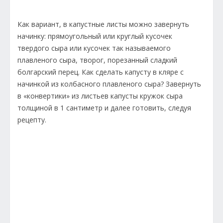
Как вариант, в капустные листы можно завернуть
начинку: прямоугольный или круглый кусочек
твердого сыра или кусочек так называемого
плавленого сыра, творог, порезанный сладкий
болгарский перец. Как сделать капусту в кляре с
начинкой из колбасного плавленого сыра? Завернуть
в «конвертики» из листьев капусты кружок сыра
толщиной в 1 сантиметр и далее готовить, следуя
рецепту.