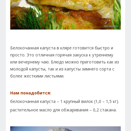
Белокочанная капуста в кляре готовится быстро и
просто. Это отличная горячая закуска к утреннему
или вечернему чаю. Блюдо можно приготовить как из
молодой капусты, так и из капусты зимнего сорта с
более жесткими листьями.
Нам понадобится:
белокочанная капуста – 1 крупный вилок (1,0 – 1,5 кг).
растительное масло для обжаривания – 0,2 стакана.