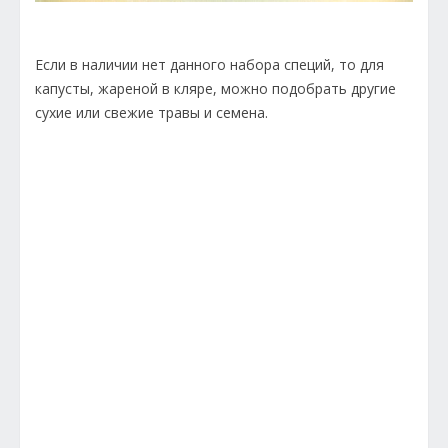
Если в наличии нет данного набора специй, то для
капусты, жареной в кляре, можно подобрать другие
сухие или свежие травы и семена.