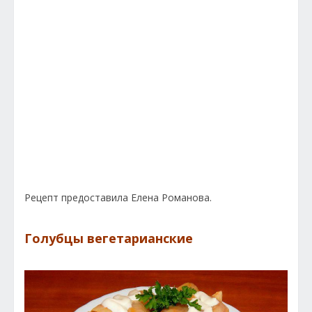
Рецепт предоставила Елена Романова.
Голубцы вегетарианские