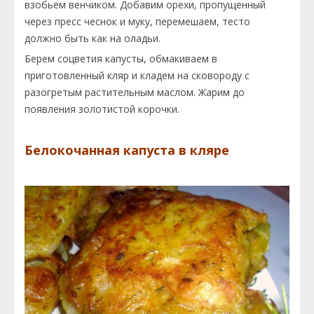
взобьем венчиком. Добавим орехи, пропущенный
через пресс чеснок и муку, перемешаем, тесто
должно быть как на оладьи.
Берем соцветия капусты, обмакиваем в
приготовленный кляр и кладем на сковороду с
разогретым растительным маслом. Жарим до
появления золотистой корочки.
Белокочанная капуста в кляре