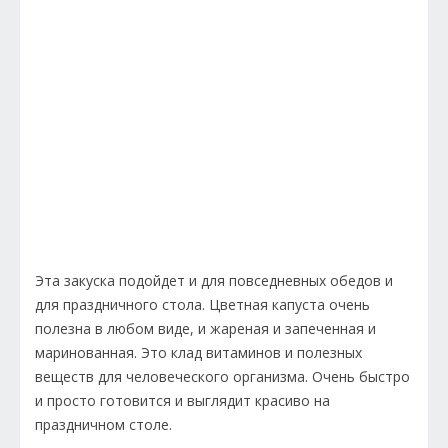
Эта закуска подойдет и для повседневных обедов и
для праздничного стола. Цветная капуста очень
полезна в любом виде, и жареная и запеченная и
маринованная. Это клад витаминов и полезных
веществ для человеческого организма. Очень быстро
и просто готовится и выглядит красиво на
праздничном столе.