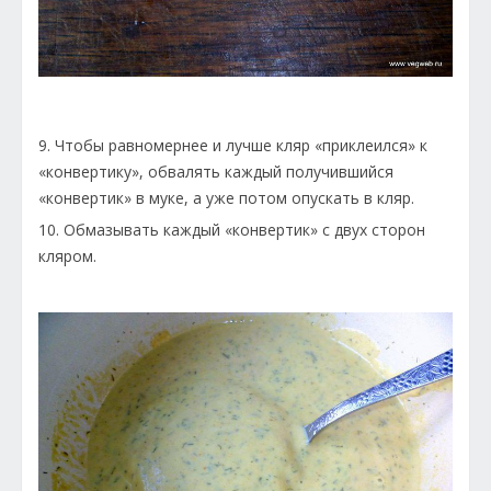
9. Чтобы равномернее и лучше кляр «приклеился» к
«конвертику», обвалять каждый получившийся
«конвертик» в муке, а уже потом опускать в кляр.
10. Обмазывать каждый «конвертик» с двух сторон
кляром.