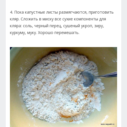
4. Пока капустные листы размягчаются, приготовить
кляр. Сложить в миску все сухие компоненты для
кляра: соль, черный перец, сушеный укроп, зиру,
куркуму, муку. Хорошо перемешать.