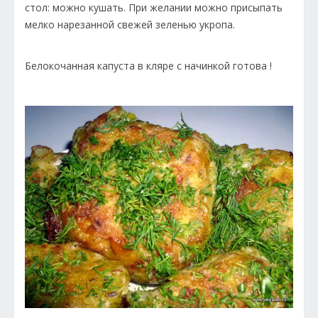
стол: можно кушать. При желании можно присыпать
мелко нарезанной свежей зеленью укропа.
Белокочанная капуста в кляре с начинкой готова !