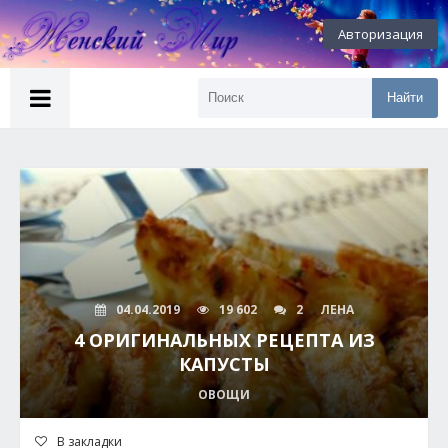
Авторизация
Найти
04.04.2019
19 602
2
ЛЕНА
4 ОРИГИНАЛЬНЫХ РЕЦЕПТА ИЗ
КАПУСТЫ
ОВОЩИ
В закладки