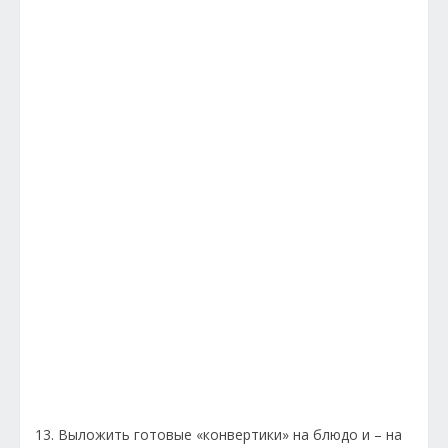
13. Выложить готовые «конвертики» на блюдо и – на