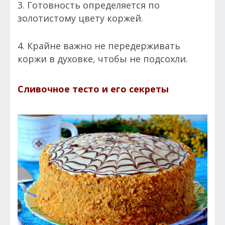
3. Готовность определяется по
золотистому цвету коржей.
4. Крайне важно не передерживать
коржи в духовке, чтобы не подсохли.
Сливочное тесто и его секреты