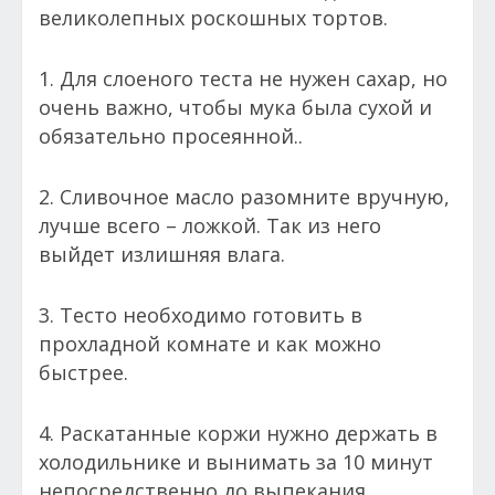
великолепных роскошных тортов.
1. Для слоеного теста не нужен сахар, но
очень важно, чтобы мука была сухой и
обязательно просеянной..
2. Сливочное масло разомните вручную,
лучше всего – ложкой. Так из него
выйдет излишняя влага.
3. Тесто необходимо готовить в
прохладной комнате и как можно
быстрее.
4. Раскатанные коржи нужно держать в
холодильнике и вынимать за 10 минут
непосредственно до выпекания.