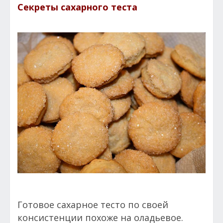
Секреты сахарного теста
Готовое сахарное тесто по своей
консистенции похоже на оладьевое.