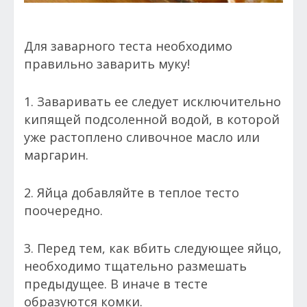
Для заварного теста необходимо
правильно заварить муку!
1. Заваривать ее следует исключительно
кипящей подсоленной водой, в которой
уже растоплено сливочное масло или
маргарин.
2. Яйца добавляйте в теплое тесто
поочередно.
3. Перед тем, как вбить следующее яйцо,
необходимо тщательно размешать
предыдущее. В иначе в тесте
образуются комки.