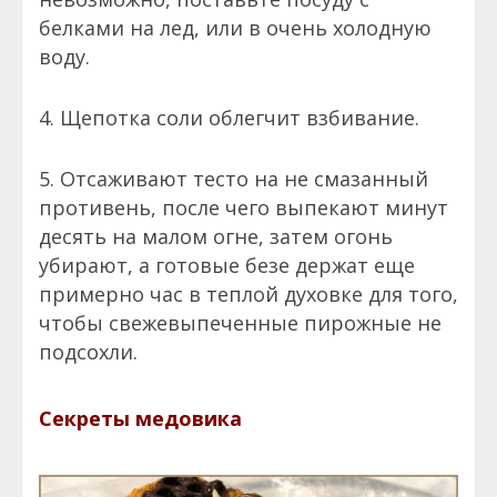
белками на лед, или в очень холодную
воду.
4. Щепотка соли облегчит взбивание.
5. Отсаживают тесто на не смазанный
противень, после чего выпекают минут
десять на малом огне, затем огонь
убирают, а готовые безе держат еще
примерно час в теплой духовке для того,
чтобы свежевыпеченные пирожные не
подсохли.
Секреты медовика