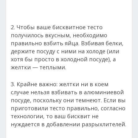
2. Чтобы ваше бисквитное тесто
получилось вкусным, необходимо
правильно взбить яйца. Взбивая белки,
держите посуду с ними на холоде (или
хотя бы просто в холодной посуде), а
желтки — теплыми.
3. Крайне важно: желтки ни в коем
случае нельзя взбивать в алюминиевой
посуде, поскольку они темнеют. Если вы
приготовили тесто правильно, согласно
технологии, то ваш бисквит не
нуждается в добавлении разрыхлителей.