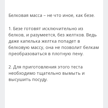
Белковая масса – не что иное, как безе.
1. Безе готовят исключительно из
белков, и разумеется, без желтков. Ведь
даже капелька желтка попадет в
белковую массу, она не позволит белкам
преобразоваться в плотную пену.
2. Для приготовления этого теста
необходимо тщательно вымыть и
высушить посуду.