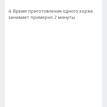
4. Время приготовления одного коржа
занимает примерно 2 минуты.