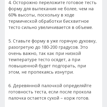
4. Осторожно переложите готовое тесть
форму для выпекания не более, чем на
60% высоты, поскольку в ходе
термической обработки бисквитное
тесто сильно увеличивается в объеме.
5. Ставьте форму в уже горячую духовку,
разогретую до 180-200 градусов. Это
очень важно, так как при низкой
температуре тесто осядет, а при
повышенной будет подгорать, при
этом, не пропекаясь изнутри.
6. Деревянной палочкой определяйте
готовность теста, если после прокола
палочка остается сухой – корж готов.