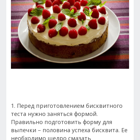
1. Перед приготовлением бисквитного
теста нужно заняться формой.
Правильно подготовить форму для
выпечки – половина успеха бисквита. Ее
необходимо щедро смазать