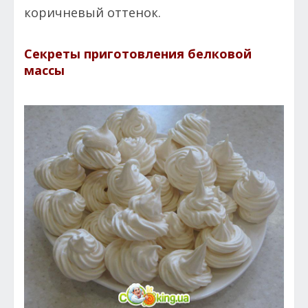
коричневый оттенок.
Секреты приготовления белковой
массы