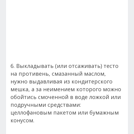
6. Выкладывать (или отсаживать) тесто
на противень, смазанный маслом,
нужно выдавливая из кондитерского
мешка, а за неимением которого можно
обойтись смоченной в воде ложкой или
подручными средствами:
целлофановым пакетом или бумажным
конусом.