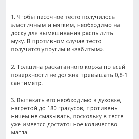
1. Чтобы песочное тесто получилось
эластичным и мягким, необходимо на
доску для вымешивания распылить
муку. В противном случае тесто
получится упругим и «забитым».
2. Толщина раскатанного коржа по всей
поверхности не должна превышать 0,8-1
сантиметр.
3. Выпекать его необходимо в духовке,
нагретой до 180 градусов, противень
ничем не смазывать, поскольку в тесте
уже имеется достаточное количество
масла.