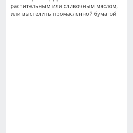
растительным или сливочным маслом,
или выстелить промасленной бумагой.