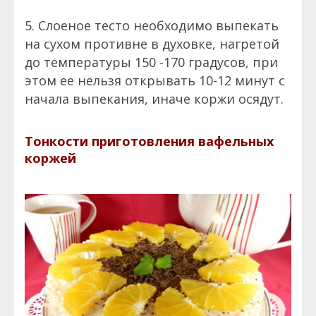
5. Слоеное тесто необходимо выпекать
на сухом противне в духовке, нагретой
до температуры 150 -170 градусов, при
этом ее нельзя открывать 10-12 минут с
начала выпекания, иначе коржи осядут.
Тонкости приготовления вафельных
коржей