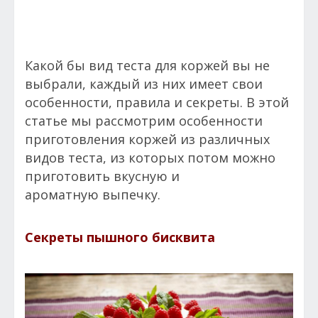
Какой бы вид теста для коржей вы не
выбрали, каждый из них имеет свои
особенности, правила и секреты. В этой
статье мы рассмотрим особенности
приготовления коржей из различных
видов теста, из которых потом можно
приготовить вкусную и
ароматную выпечку.
Секреты пышного бисквита