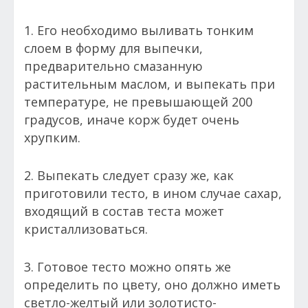
1. Его необходимо выливать тонким
слоем в форму для выпечки,
предварительно смазанную
растительным маслом, и выпекать при
температуре, не превышающей 200
градусов, иначе корж будет очень
хрупким.
2. Выпекать следует сразу же, как
приготовили тесто, в ином случае сахар,
входящий в состав теста может
кристаллизоваться.
3. Готовое тесто можно опять же
определить по цвету, оно должно иметь
светло-желтый или золотисто-