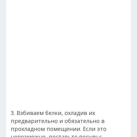
3. Взбиваем белки, охладив их
предварительно и обязательно в
прохладном помещении. Если это
невозможно, поставьте посуду с