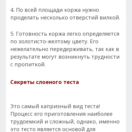
4. По всей площади коржа нужно
проделать несколько отверстий вилкой.
5. Готовность коржа легко определяется
по золотисто-желтому цвету. Его
нежелательно передерживать, так как в
результате могут возникнуть трудности
с пропиткой.
Секреты слоеного теста
Это самый капризный вид теста!
Процесс его приготовления наиболее
трудоемкий и сложный, однако, именно
это тесто является основой для