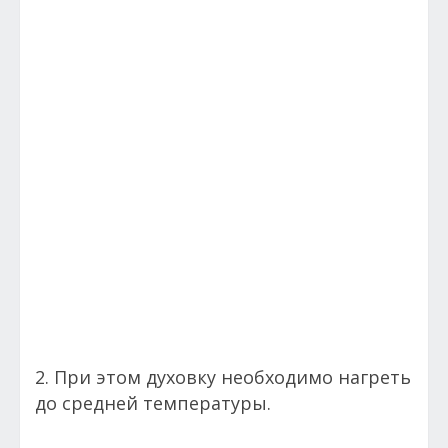
2. При этом духовку необходимо нагреть
до средней температуры.