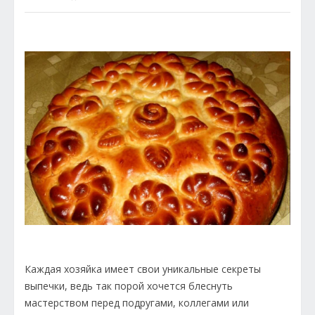
Каждая хозяйка имеет свои уникальные секреты
выпечки, ведь так порой хочется блеснуть
мастерством перед подругами, коллегами или