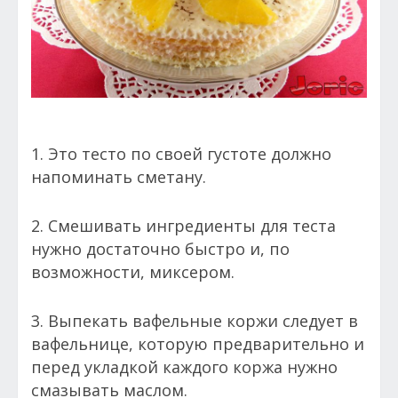
1. Это тесто по своей густоте должно
напоминать сметану.
2. Смешивать ингредиенты для теста
нужно достаточно быстро и, по
возможности, миксером.
3. Выпекать вафельные коржи следует в
вафельнице, которую предварительно и
перед укладкой каждого коржа нужно
смазывать маслом.