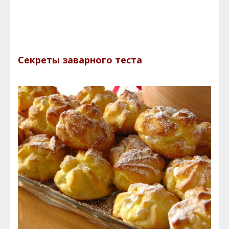
Секреты заварного теста