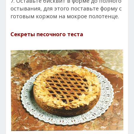
7. Оставьте бисквит в форме до полного
остывания, для этого поставьте форму с
готовым коржом на мокрое полотенце.
Секреты песочного теста