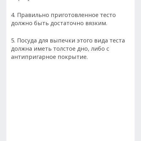
4. Правильно приготовленное тесто
должно быть достаточно вязким.
5. Посуда для выпечки этого вида теста
должна иметь толстое дно, либо с
антипригарное покрытие.