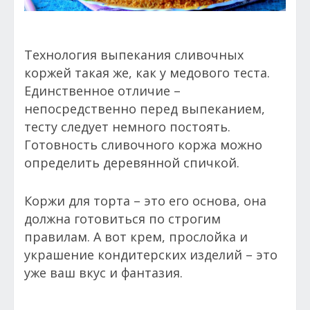
Технология выпекания сливочных
коржей такая же, как у медового теста.
Единственное отличие –
непосредственно перед выпеканием,
тесту следует немного постоять.
Готовность сливочного коржа можно
определить деревянной спичкой.
Коржи для торта – это его основа, она
должна готовиться по строгим
правилам. А вот крем, прослойка и
украшение кондитерских изделий – это
уже ваш вкус и фантазия.