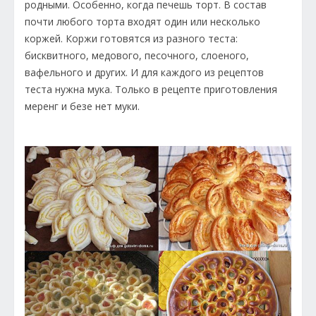
родными. Особенно, когда печешь торт. В состав
почти любого торта входят один или несколько
коржей. Коржи готовятся из разного теста:
бисквитного, медового, песочного, слоеного,
вафельного и других. И для каждого из рецептов
теста нужна мука. Только в рецепте приготовления
меренг и безе нет муки.