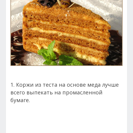
1. Коржи из теста на основе меда лучше
всего выпекать на промасленной
бумаге.