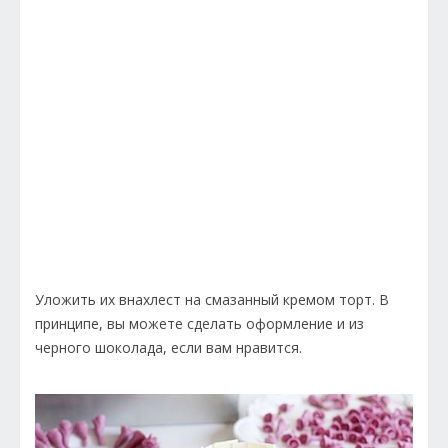
Уложить их внахлест на смазанный кремом торт. В
принципе, вы можете сделать оформление и из
черного шоколада, если вам нравится.