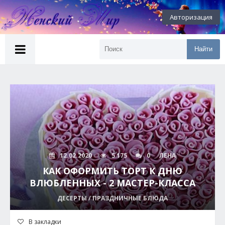
Авторизация
Найти
12.02.2020
5 175
0
ЛЕНА
КАК ОФОРМИТЬ ТОРТ К ДНЮ
ВЛЮБЛЕННЫХ - 2 МАСТЕР-КЛАССА
ДЕСЕРТЫ / ПРАЗДНИЧНЫЕ БЛЮДА
В закладки