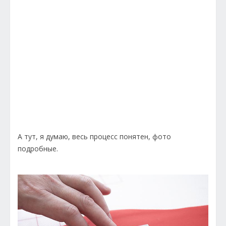
А тут, я думаю, весь процесс понятен, фото
подробные.