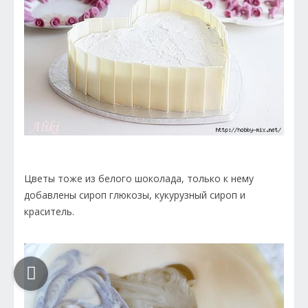
Цветы тоже из белого шоколада, только к нему
добавлены сироп глюкозы, кукурузный сироп и
краситель.