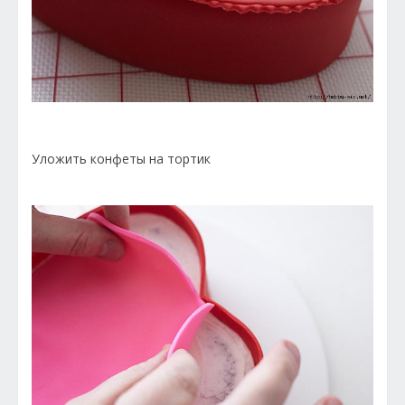
Уложить конфеты на тортик