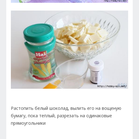
Растопить белый шоколад, вылить его на вощеную
бумагу, пока теплый, разрезать на одинаковые
прямоугольники