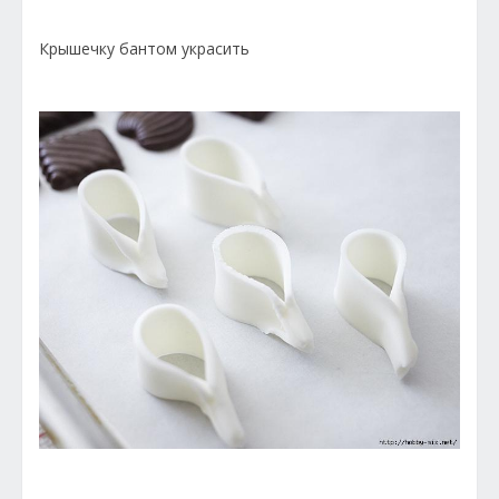
Крышечку бантом украсить