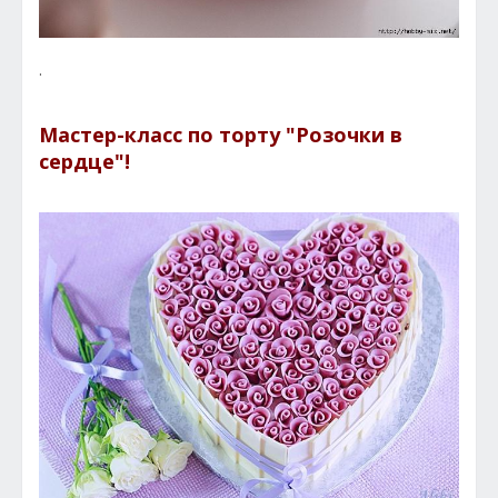
.
Мастер-класс по торту "Розочки в
сердце"!