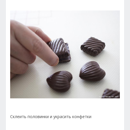
Склеить половинки и украсить конфетки