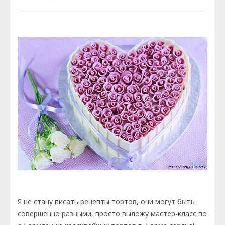
Я не стану писать рецепты тортов, они могут быть
совершенно разными, просто выложу мастер-класс по