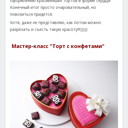
оформлению красивейших тортов в форме сердца!
Конечный итог просто очаровательный, но
повозиться придется.
Хотя, даже не представляю, как потом можно
разрезать и съесть такую красоту!!!)))))
Мастер-класс "Торт с конфетами"