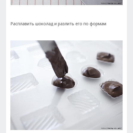
Расплавить шоколад и разлить его по формам