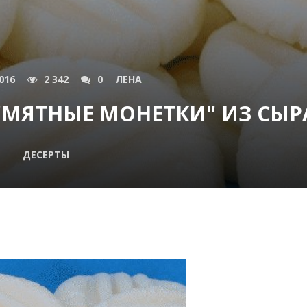
016
2 342
0
ЛЕНА
МЯТНЫЕ МОНЕТКИ" ИЗ СЫР
ДЕСЕРТЫ