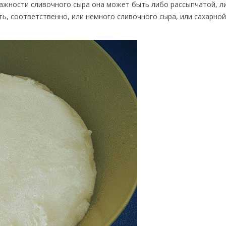
ажности сливочного сыра она может быть либо рассыпчатой, л
ь, соответственно, или немного сливочного сыра, или сахарной