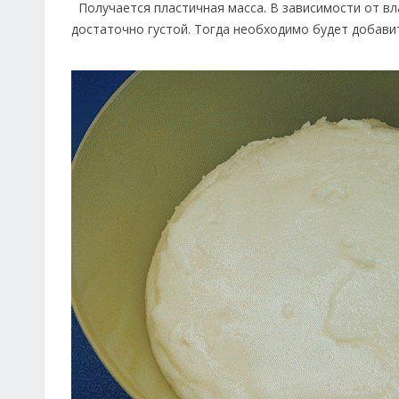
Получается пластичная масса. В зависимости от вл
достаточно густой. Тогда необходимо будет добавит