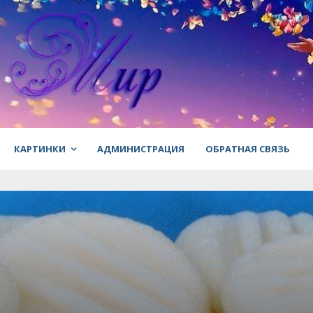
КАРТИНКИ
АДМИНИСТРАЦИЯ
ОБРАТНАЯ СВЯЗЬ