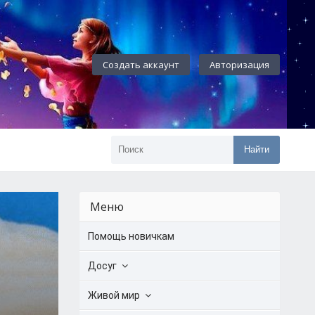
Создать аккаунт
Авторизация
Найти
Меню
Помощь новичкам
Досуг
Живой мир