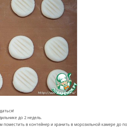
ждаться!
ильнике до 2 недель.
м поместить в контейнер и хранить в морозильной камере до по