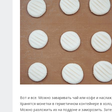
Вот и все. Можно заваривать чай или кофе и насла
Хранятся монетки в герметичном контейнере в холод
Можно разложить их на поддоне и заморозить. Зате