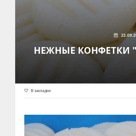
23.09.2
НЕЖНЫЕ КОНФЕТКИ "
В закладки