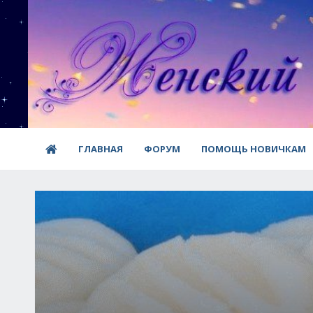
ГЛАВНАЯ
ФОРУМ
ПОМОЩЬ НОВИЧКАМ