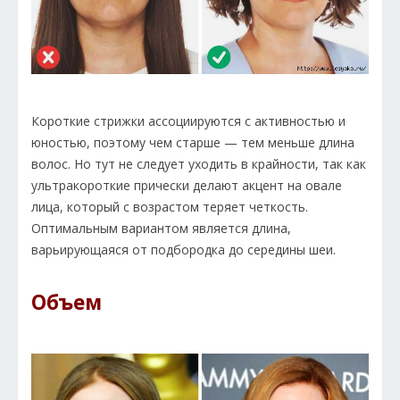
Короткие стрижки ассоциируются с активностью и
юностью, поэтому чем старше — тем меньше длина
волос. Но тут не следует уходить в крайности, так как
ультракороткие прически делают акцент на овале
лица, который с возрастом теряет четкость.
Оптимальным вариантом является длина,
варьирующаяся от подбородка до середины шеи.
Объем