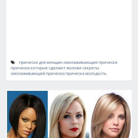
прически для женщин
омолаживающие прически
прически которые сделают моложе
секреты
омолаживающей прически
прическа молодость