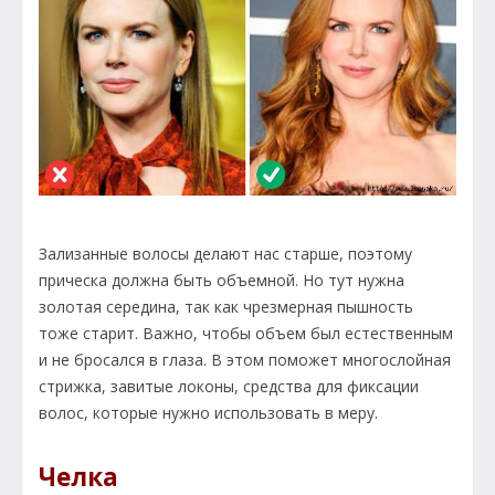
Зализанные волосы делают нас старше, поэтому
прическа должна быть объемной. Но тут нужна
золотая середина, так как чрезмерная пышность
тоже старит. Важно, чтобы объем был естественным
и не бросался в глаза. В этом поможет многослойная
стрижка, завитые локоны, средства для фиксации
волос, которые нужно использовать в меру.
Челка