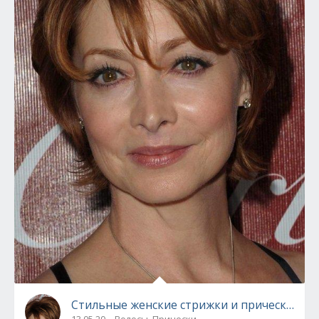
Стильные женские стрижки и прически для