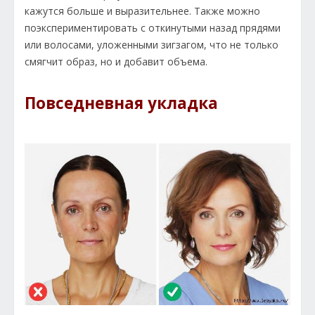
кажутся больше и выразительнее. Также можно
поэкспериментировать с откинутыми назад прядями
или волосами, уложенными зигзагом, что не только
смягчит образ, но и добавит объема.
Повседневная укладка