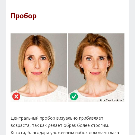
Пробор
Центральный пробор визуально прибавляет
возраста, так как делает образ более строгим.
Кстати, благодаря уложенным набок локонам глаза