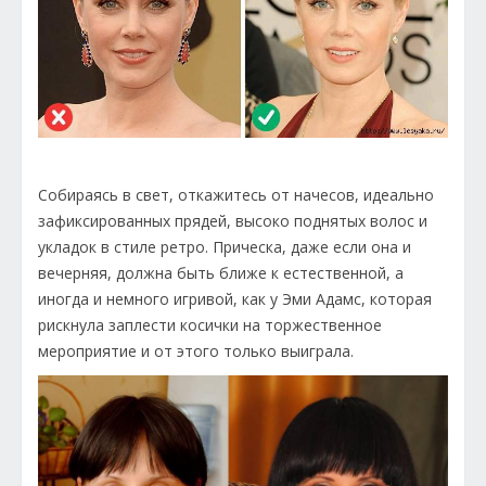
Собираясь в свет, откажитесь от начесов, идеально
зафиксированных прядей, высоко поднятых волос и
укладок в стиле ретро. Прическа, даже если она и
вечерняя, должна быть ближе к естественной, а
иногда и немного игривой, как у Эми Адамс, которая
рискнула заплести косички на торжественное
мероприятие и от этого только выиграла.