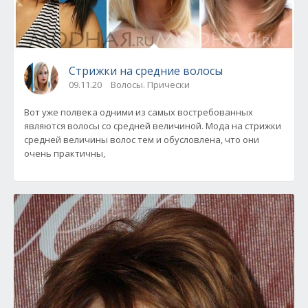
Стрижки на средние волосы
09.11.20
Волосы. Прически
Вот уже полвека одними из самых востребованных
являются волосы со средней величиной. Мода на стрижки
средней величины волос тем и обусловлена, что они
очень практичны,