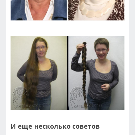
И еще несколько советов