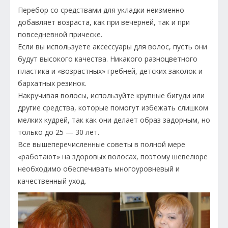
Перебор со средствами для укладки неизменно
добавляет возраста, как при вечерней, так и при
повседневной прическе.
Если вы используете аксессуары для волос, пусть они
будут высокого качества. Никакого разноцветного
пластика и «возрастных» гребней, детских заколок и
бархатных резинок.
Накручивая волосы, используйте крупные бигуди или
другие средства, которые помогут избежать слишком
мелких кудрей, так как они делает образ задорным, но
только до 25 — 30 лет.
Все вышеперечисленные советы в полной мере
«работают» на здоровых волосах, поэтому шевелюре
необходимо обеспечивать многоуровневый и
качественный уход.