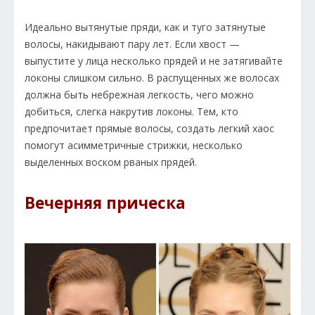
Идеально вытянутые пряди, как и туго затянутые
волосы, накидывают пару лет. Если хвост —
выпустите у лица несколько прядей и не затягивайте
локоны слишком сильно. В распущенных же волосах
должна быть небрежная легкость, чего можно
добиться, слегка накрутив локоны. Тем, кто
предпочитает прямые волосы, создать легкий хаос
помогут асимметричные стрижки, несколько
выделенных воском рваных прядей.
Вечерняя прическа