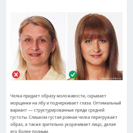
Челка придает образу моложавости, скрывает
морщинки на лбу и подчеркивает глаза. Оптимальный
вариант — структурированные пряди средней
густоты. Слишком густая ровная челка перегружает
образ, а также зрительно укорачивает лицо, делая
его более полным.