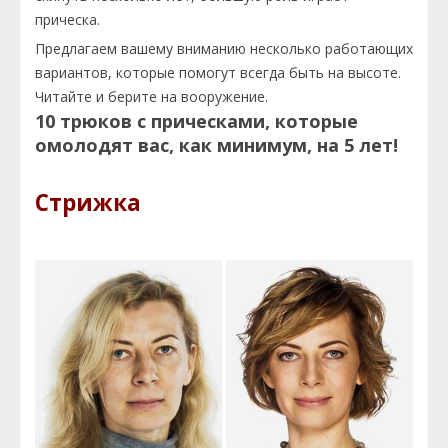
прическа.
Предлагаем вашему вниманию несколько работающих
вариантов, которые помогут всегда быть на высоте.
Читайте и берите на вооружение.
10 трюков с прическами, которые
омолодят вас, как минимум, на 5 лет!
Стрижка