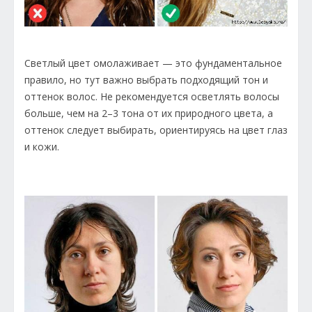
Светлый цвет омолаживает — это фундаментальное
правило, но тут важно выбрать подходящий тон и
оттенок волос. Не рекомендуется осветлять волосы
больше, чем на 2–3 тона от их природного цвета, а
оттенок следует выбирать, ориентируясь на цвет глаз
и кожи.