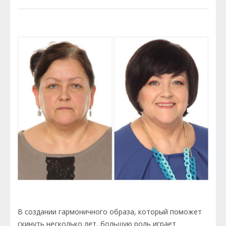
В создании гармоничного образа, который поможет
скинуть несколько лет, большую роль играет