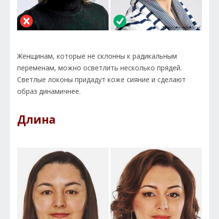
Женщинам, которые не склонны к радикальным
переменам, можно осветлить несколько прядей.
Светлые локоны придадут коже сияние и сделают
образ динамичнее.
Длина