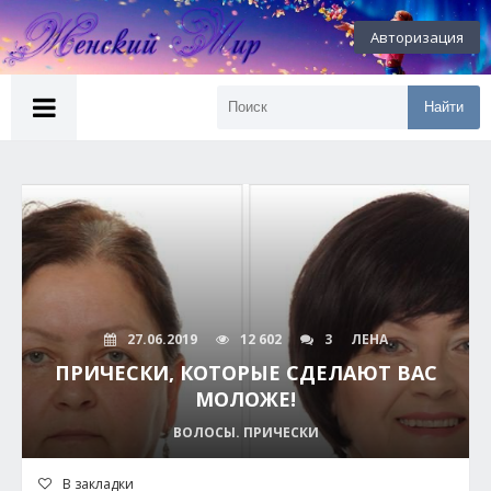
Авторизация
Найти
27.06.2019
12 602
3
ЛЕНА
ПРИЧЕСКИ, КОТОРЫЕ СДЕЛАЮТ ВАС
МОЛОЖЕ!
ВОЛОСЫ. ПРИЧЕСКИ
В закладки