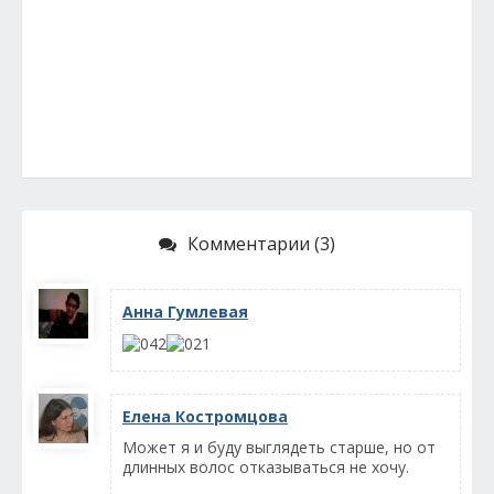
Комментарии (3)
Анна Гумлевая
Елена Костромцова
Может я и буду выглядеть старше, но от
длинных волос отказываться не хочу.