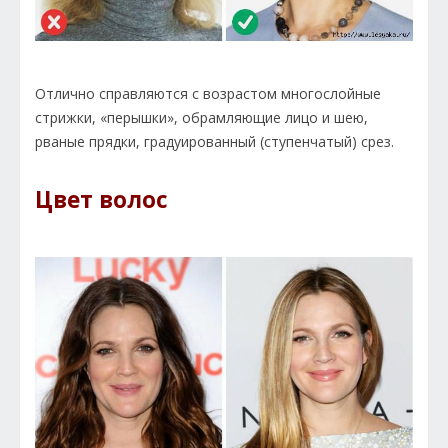
Отлично справляются с возрастом многослойные
стрижки, «перышки», обрамляющие лицо и шею,
рваные прядки, градуированный (ступенчатый) срез.
Цвет волос