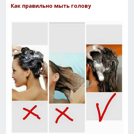
Как правильно мыть голову