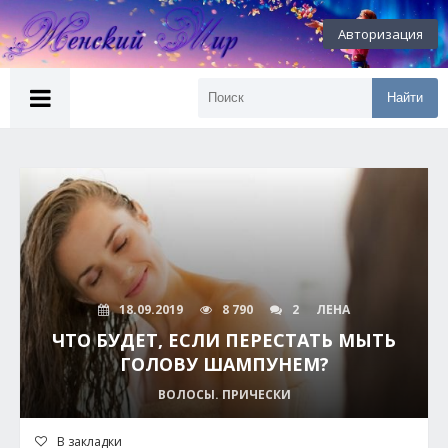
Авторизация
Найти
18.09.2019
8 790
2
ЛЕНА
ЧТО БУДЕТ, ЕСЛИ ПЕРЕСТАТЬ МЫТЬ
ГОЛОВУ ШАМПУНЕМ?
ВОЛОСЫ. ПРИЧЕСКИ
В закладки