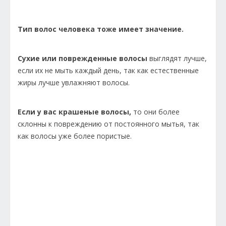
Тип волос человека тоже имеет значение.
Сухие или поврежденные волосы
выглядят лучше,
если их не мыть каждый день, так как естественные
жиры лучше увлажняют волосы.
Если у вас крашеные волосы,
то они более
склонны к повреждению от постоянного мытья, так
как волосы уже более пористые.