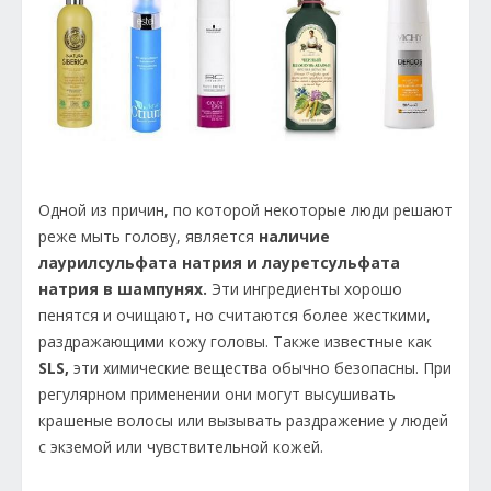
Одной из причин, по которой некоторые люди решают
реже мыть голову, является
наличие
лаурилсульфата натрия и лауретсульфата
натрия в шампунях.
Эти ингредиенты хорошо
пенятся и очищают, но считаются более жесткими,
раздражающими кожу головы. Также известные как
SLS,
эти химические вещества обычно безопасны. При
регулярном применении они могут высушивать
крашеные волосы или вызывать раздражение у людей
с экземой или чувствительной кожей.