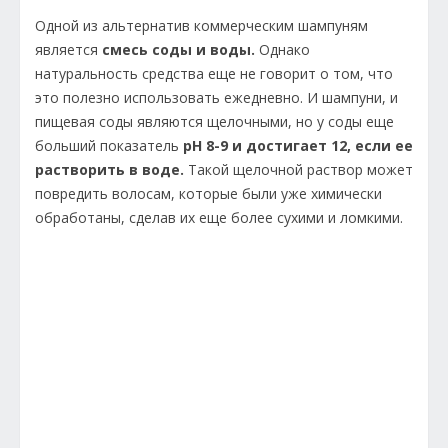
Одной из альтернатив коммерческим шампуням
является
смесь соды и воды.
Однако
натуральность средства еще не говорит о том, что
это полезно использовать ежедневно. И шампуни, и
пищевая соды являются щелочными, но у соды еще
больший показатель
pH 8-9 и достигает 12, если ее
растворить в воде.
Такой щелочной раствор может
повредить волосам, которые были уже химически
обработаны, сделав их еще более сухими и ломкими.