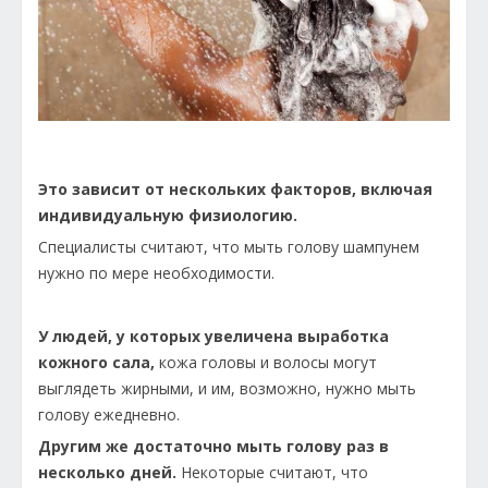
Это зависит от нескольких факторов, включая
индивидуальную физиологию.
Специалисты считают, что мыть голову шампунем
нужно по мере необходимости.
У людей, у которых увеличена выработка
кожного сала,
кожа головы и волосы могут
выглядеть жирными, и им, возможно, нужно мыть
голову ежедневно.
Другим же достаточно мыть голову раз в
несколько дней.
Некоторые считают, что