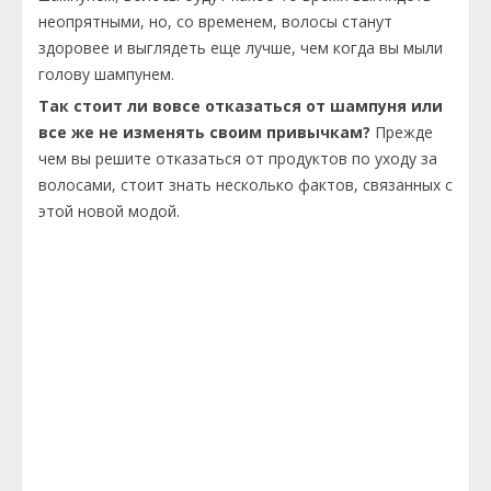
неопрятными, но, со временем, волосы станут
здоровее и выглядеть еще лучше, чем когда вы мыли
голову шампунем.
Так стоит ли вовсе отказаться от шампуня или
все же не изменять своим привычкам?
Прежде
чем вы решите отказаться от продуктов по уходу за
волосами, стоит знать несколько фактов, связанных с
этой новой модой.