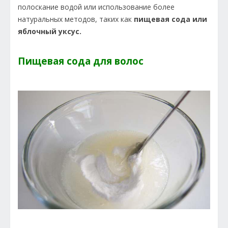
полоскание водой или использование более
натуральных методов, таких как
пищевая сода или
яблочный уксус.
Пищевая сода для волос