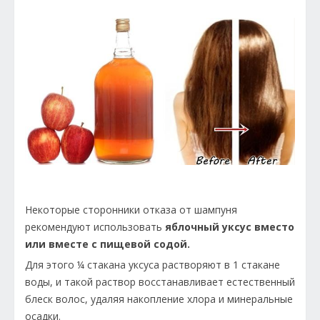
Некоторые сторонники отказа от шампуня
рекомендуют использовать
яблочный уксус вместо
или вместе с пищевой содой.
Для этого ¼ стакана уксуса растворяют в 1 стакане
воды, и такой раствор восстанавливает естественный
блеск волос, удаляя накопление хлора и минеральные
осадки.