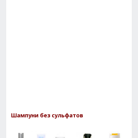
Шампуни без сульфатов