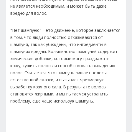
не является необходимым, и может быть даже
вредно для волос.
"Нет шампуню" – это движение, которое заключается
в том, что люди полностью отказываются от
шампуня, так как убеждены, что ингредиенты в
шампунях вредны. Большинство шампуней содержит
химические добавки, которые могут раздражать
кожу, сушить волосы и способствовать выпадению
волос. Считается, что шампунь лишает волосы
естественной смазки, и вызывает чрезмерную
выработку кожного сала. В результате волосы
становятся жирными, и мы пытаемся устранить
проблему, еще чаще используя шампунь.