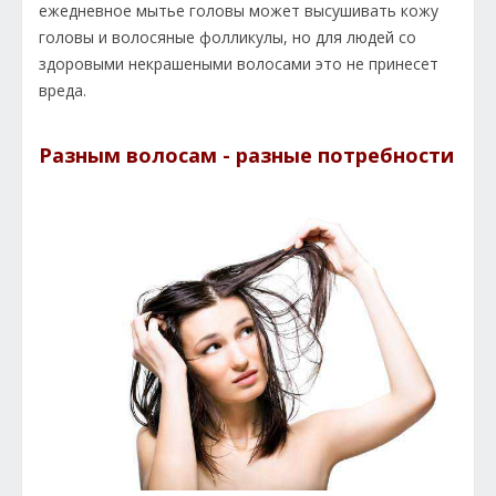
ежедневное мытье головы может высушивать кожу
головы и волосяные фолликулы, но для людей со
здоровыми некрашеными волосами это не принесет
вреда.
Разным волосам - разные потребности