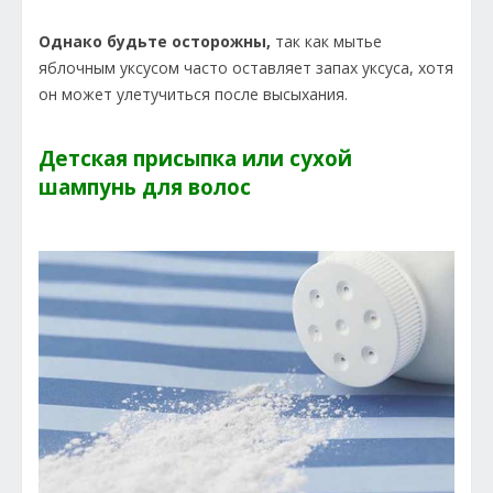
Однако будьте осторожны,
так как мытье
яблочным уксусом часто оставляет запах уксуса, хотя
он может улетучиться после высыхания.
Детская присыпка или сухой
шампунь для волос