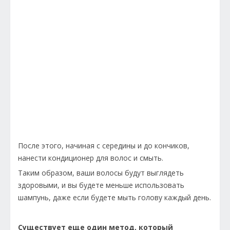
После этого, начиная с середины и до кончиков,
нанести кондиционер для волос и смыть.
Таким образом, ваши волосы будут выглядеть
здоровыми, и вы будете меньше использовать
шампунь, даже если будете мыть голову каждый день.
Существует еще один метод, который