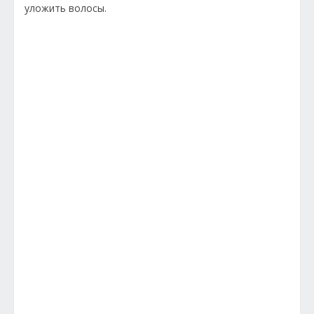
уложить волосы.