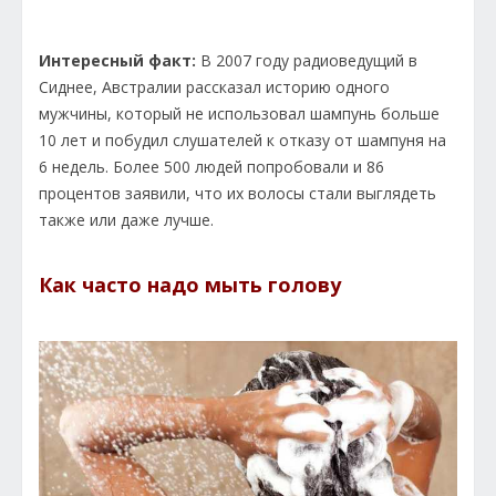
Интересный факт:
В 2007 году радиоведущий в
Сиднее, Австралии рассказал историю одного
мужчины, который не использовал шампунь больше
10 лет и побудил слушателей к отказу от шампуня на
6 недель. Более 500 людей попробовали и 86
процентов заявили, что их волосы стали выглядеть
также или даже лучше.
Как часто надо мыть голову