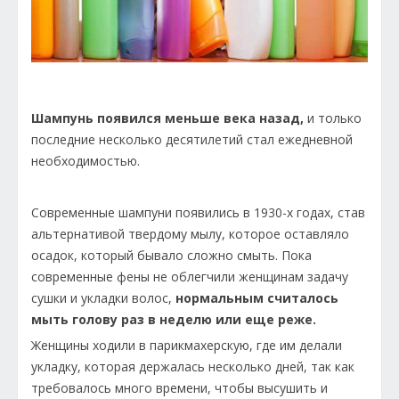
Шампунь появился меньше века назад,
и только
последние несколько десятилетий стал ежедневной
необходимостью.
Современные шампуни появились в 1930-х годах, став
альтернативой твердому мылу, которое оставляло
осадок, который бывало сложно смыть. Пока
современные фены не облегчили женщинам задачу
сушки и укладки волос,
нормальным считалось
мыть голову раз в неделю или еще реже.
Женщины ходили в парикмахерскую, где им делали
укладку, которая держалась несколько дней, так как
требовалось много времени, чтобы высушить и