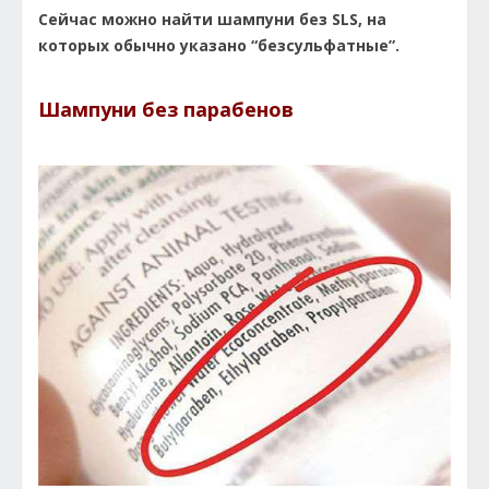
Сейчас можно найти шампуни без SLS, на
которых обычно указано “безсульфатные”.
Шампуни без парабенов