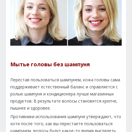
Мытье головы без шампуня
Перестав пользоваться шампунем, кожа головы сама
поддерживает естественный баланс и справляется с
ролью шампуня и кондиционера лучше магазинных
продуктов. В результате волосы становятся крепче,
пышнее и здоровее.
Противники использования шампуня утверждают, что
хотя после того, как вы перестаете пользоваться
шампунем, волосы будут какое-то время выглядеть