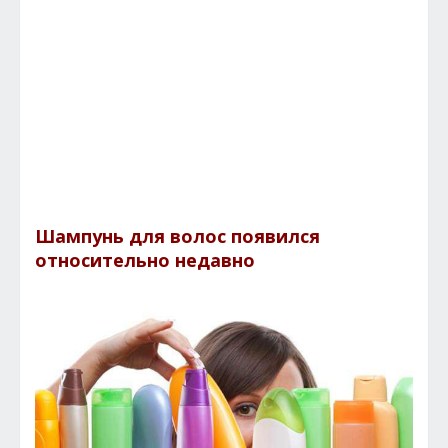
Шампунь для волос появился
относительно недавно