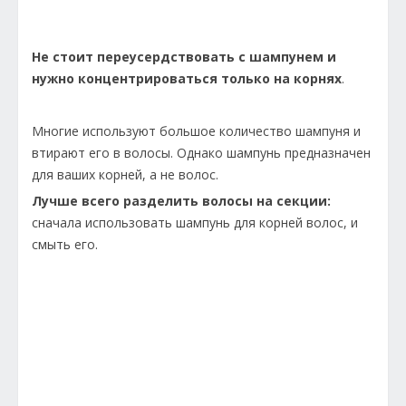
Не стоит переусердствовать с шампунем и
нужно концентрироваться только на корнях
.
Многие используют большое количество шампуня и
втирают его в волосы. Однако шампунь предназначен
для ваших корней, а не волос.
Лучше всего разделить волосы на секции:
сначала использовать шампунь для корней волос, и
смыть его.