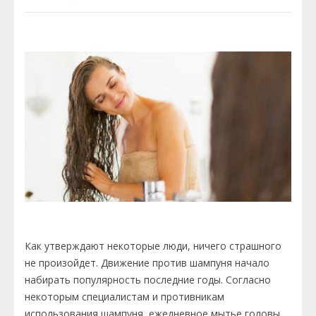
Как утверждают некоторые люди, ничего страшного
не произойдет. Движение против шампуня начало
набирать популярность последние годы. Согласно
некоторым специалистам и противникам
использования шампуня, ежедневное мытье головы