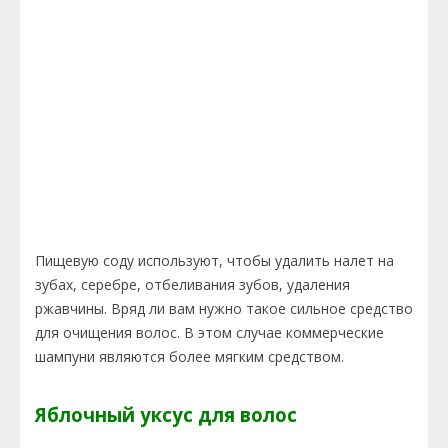
Пищевую соду используют, чтобы удалить налет на
зубах, серебре, отбеливания зубов, удаления
ржавчины. Вряд ли вам нужно такое сильное средство
для очищения волос. В этом случае коммерческие
шампуни являются более мягким средством.
Яблочный уксус для волос