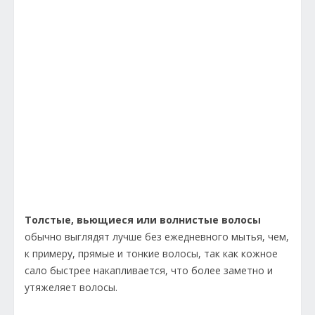
Толстые, вьющиеся или волнистые волосы
обычно выглядят лучше без ежедневного мытья, чем,
к примеру, прямые и тонкие волосы, так как кожное
сало быстрее накапливается, что более заметно и
утяжеляет волосы.