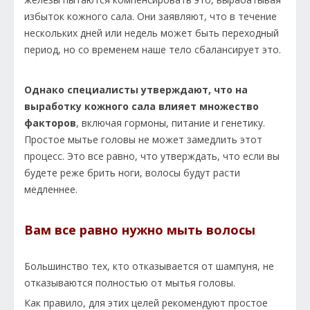
избыток кожного сала. Они заявляют, что в течение
нескольких дней или недель может быть переходный
период, но со временем наше тело сбалансирует это.
Однако специалисты утверждают, что на
выработку кожного сала влияет множество
факторов
, включая гормоны, питание и генетику.
Простое мытье головы не может замедлить этот
процесс. Это все равно, что утверждать, что если вы
будете реже брить ноги, волосы будут расти
медленнее.
Вам все равно нужно мыть волосы
Большинство тех, кто отказывается от шампуня, не
отказываются полностью от мытья головы.
Как правило, для этих целей рекомендуют простое