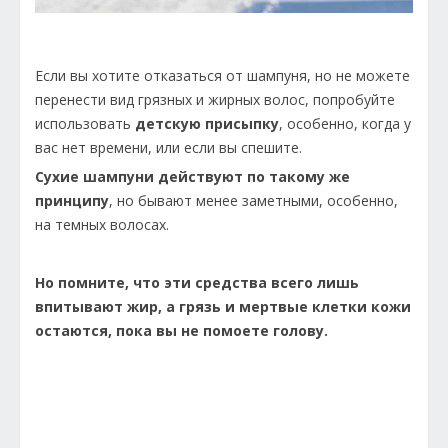
Если вы хотите отказаться от шампуня, но не можете
перенести вид грязных и жирных волос, попробуйте
использовать
детскую присыпку
, особенно, когда у
вас нет времени, или если вы спешите.
Сухие шампуни действуют по такому же
принципу
, но бывают менее заметными, особенно,
на темных волосах.
Но помните, что эти средства всего лишь
впитывают жир, а грязь и мертвые клетки кожи
остаются, пока вы не помоете голову.