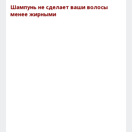
Шампунь не сделает ваши волосы
менее жирными