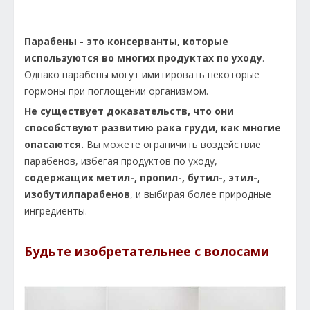
Парабены - это консерванты, которые
используются во многих продуктах по уходу
.
Однако парабены могут имитировать некоторые
гормоны при поглощении организмом.
Не существует доказательств, что они
способствуют развитию рака груди, как многие
опасаются.
Вы можете ограничить воздействие
парабенов, избегая продуктов по уходу,
содержащих метил-, пропил-, бутил-, этил-,
изобутилпарабенов
, и выбирая более природные
ингредиенты.
Будьте изобретательнее с волосами