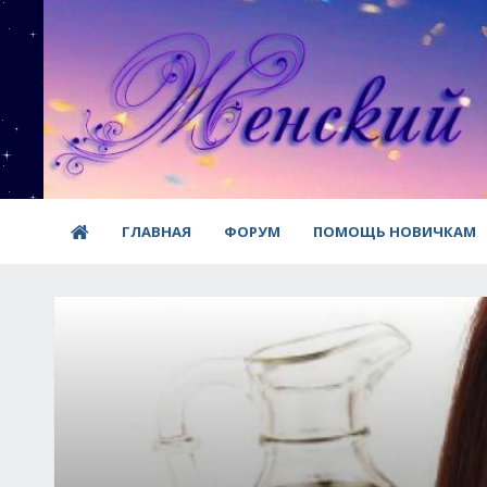
ГЛАВНАЯ
ФОРУМ
ПОМОЩЬ НОВИЧКАМ