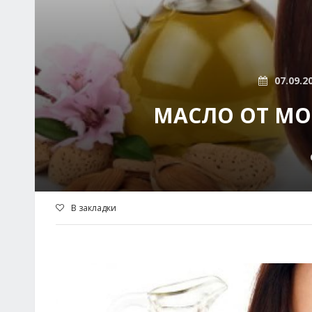
07.09.2
МАСЛО ОТ МО
В закладки