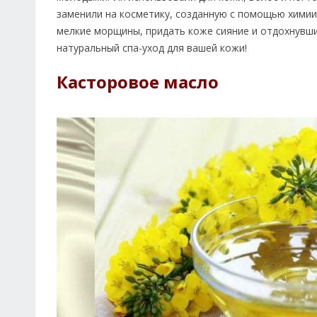
заменили на косметику, созданную с помощью химии
мелкие морщины, придать коже сияние и отдохнувши
натуральный спа-уход для вашей кожи!
Касторовое масло