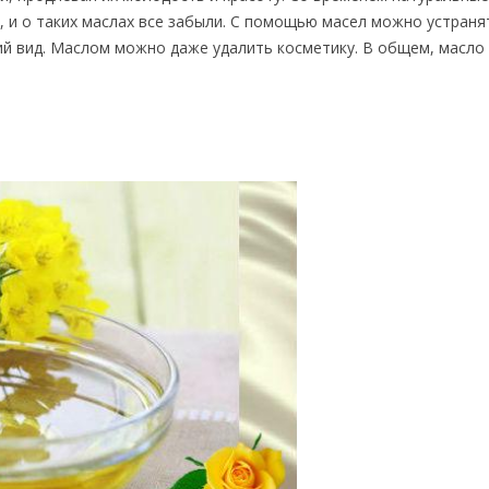
, и о таких маслах все забыли. С помощью масел можно устраня
й вид. Маслом можно даже удалить косметику. В общем, масло 