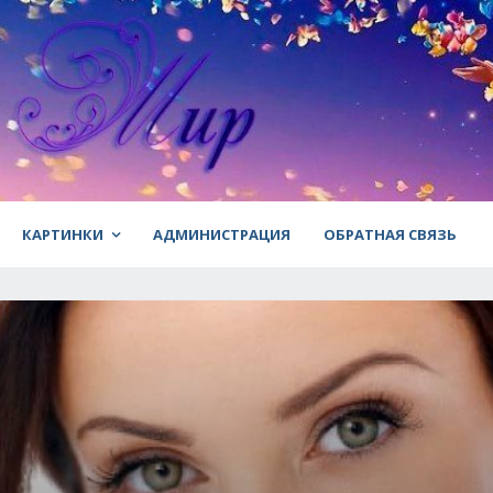
КАРТИНКИ
АДМИНИСТРАЦИЯ
ОБРАТНАЯ СВЯЗЬ