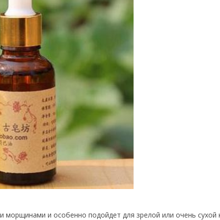
и морщинами и особенно подойдет для зрелой или очень сухой