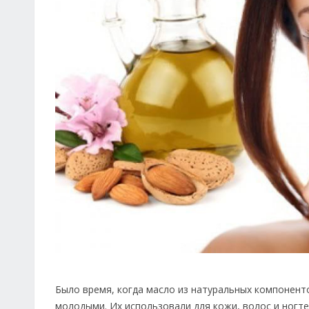
Было время, когда масло из натуральных компонент
молодыми. Их использовали для кожи, волос и ногте