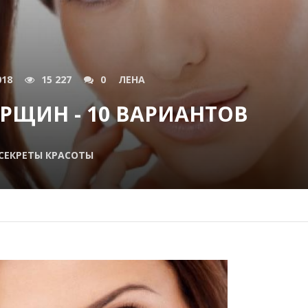
018
15 227
0
ЛЕНА
РЩИН - 10 ВАРИАНТОВ
СЕКРЕТЫ КРАСОТЫ