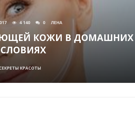
017
4 140
0
ЛЕНА
АЮЩЕЙ КОЖИ В ДОМАШНИХ
УСЛОВИЯХ
СЕКРЕТЫ КРАСОТЫ