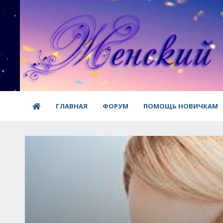
ГЛАВНАЯ
ФОРУМ
ПОМОЩЬ НОВИЧКАМ