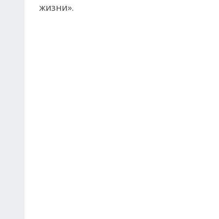
жизни».