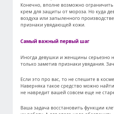
Конечно, вполне возможно ограничить
крем для защиты от мороза. Но куда д
воздуха или запыленного производстве
признаки увядающей кожи.
Самый важный первый шаг
Иногда девушки и женщины серьезно н
только заметив признаки увядания. За
Если это про вас, то не спешите в косм
Наверняка такое средство можно найти
не навредит вашей совсем еще не ста
Ваша задача восстановить функции кл