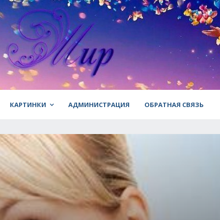
КАРТИНКИ
АДМИНИСТРАЦИЯ
ОБРАТНАЯ СВЯЗЬ