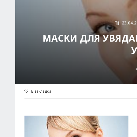
23.04.2
МАСКИ ДЛЯ УВЯД
В закладки