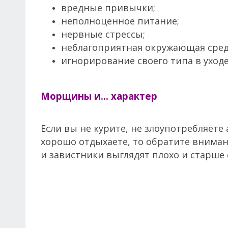
вредные привычки;
неполноценное питание;
нервные стрессы;
неблагоприятная окружающая сред
игнорирование своего типа в уходе
Морщины и… характер
Если вы не курите, не злоупотребляете
хорошо отдыхаете, то обратите внимани
и завистники выглядят плохо и старше 