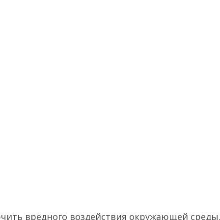
ючить вредного воздействия окружающей среды