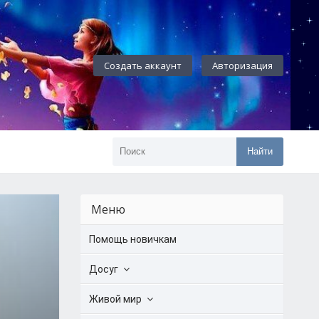
Создать аккаунт
Авторизация
Найти
Меню
Помощь новичкам
Досуг
Живой мир