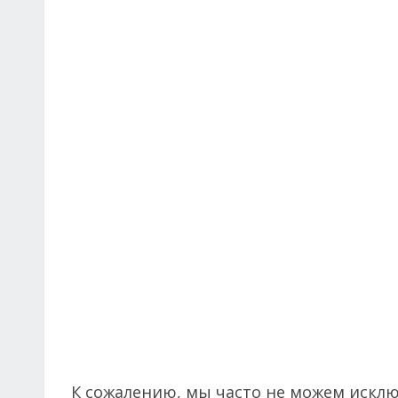
К сожалению, мы часто не можем искл