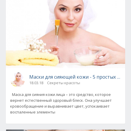
Маски для сияющей кожи - 5 простых рецеп
18.03.18
Секреты красоты
Маска для сияния кожи лица – это средство, которое
вернет естественный здоровый блеск. Она улучшает
кровообращение и выравнивает цвет, успокаивает
воспаленные элементы