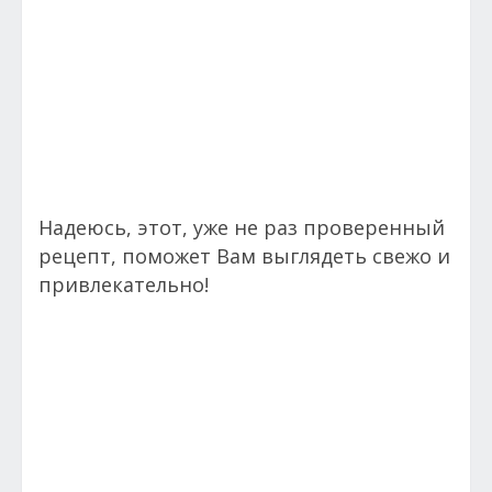
Надеюсь, этот, уже не раз проверенный
рецепт, поможет Вам выглядеть свежо и
привлекательно!