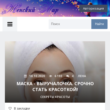
Авторизация
Найти
18.10.2020
6 193
4
ЛЕНА
МАСКА - ВЫРУЧАЛОЧКА. СРОЧНО
СТАТЬ КРАСОТКОЙ!
СЕКРЕТЫ КРАСОТЫ
В закладки