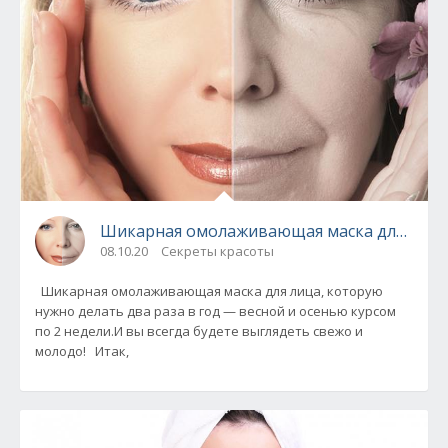
Шикарная омолаживающая маска для лица
08.10.20
Секреты красоты
Шикарная омолаживающая маска для лица, которую
нужно делать два раза в год — весной и осенью курсом
по 2 недели.И вы всегда будете выглядеть свежо и
молодо! Итак,