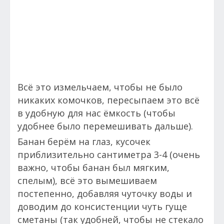
Всё это измельчаем, чтобы не было
никаких комочков, пересыпаем это всё
в удобную для нас ёмкость (чтобы
удобнее было перемешивать дальше).
Банан берём на глаз, кусочек
приблизительно сантиметра 3-4 (очень
важно, чтобы банан был мягким,
спелым), всё это вымешиваем
постепенно, добавляя чуточку воды и
доводим до консистенции чуть гуще
сметаны (так удобней, чтобы не стекало