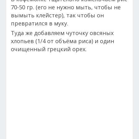
70-50 гр. (его не нужно мыть, чтобы не
вымыть клейстер), так чтобы он
превратился в муку.
Туда же добавляем чуточку овсяных
хлопьев (1/4 от объёма риса) и один
очищенный грецкий орех.