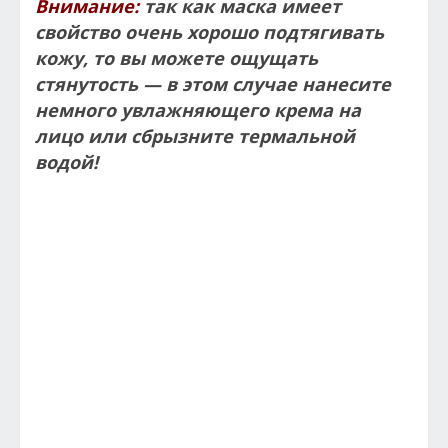
Внимание:
так как маска имеет
свойство очень хорошо подтягивать
кожу, то вы можете ощущать
стянутость — в этом случае нанесите
немного увлажняющего крема на
лицо или сбрызните термальной
водой!