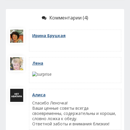
Комментарии (4)
Ирина Бруцкая
Лена
Алиса
Спасибо Леночка!
Ваши ценные советы всегда
своевременны, содержательны и хороши,
словно ложка к обеду.
Ответной заботы и внимания близких!