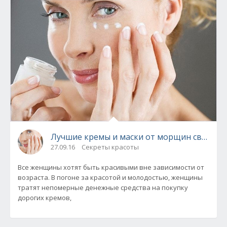
Лучшие кремы и маски от морщин своими 
27.09.16
Секреты красоты
Все женщины хотят быть красивыми вне зависимости от
возраста. В погоне за красотой и молодостью, женщины
тратят непомерные денежные средства на покупку
дорогих кремов,