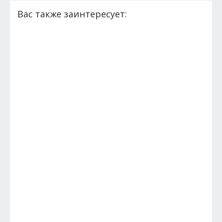
Вас также заинтересует: