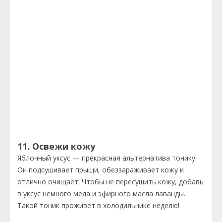
11. Освежи кожу
Яблочный уксус — прекрасная альтернатива тонику.
Он подсушивает прыщи, обеззараживает кожу и
отлично очищает. Чтобы не пересушить кожу, добавь
в уксус немного меда и эфирного масла лаванды.
Такой тоник проживет в холодильнике неделю!