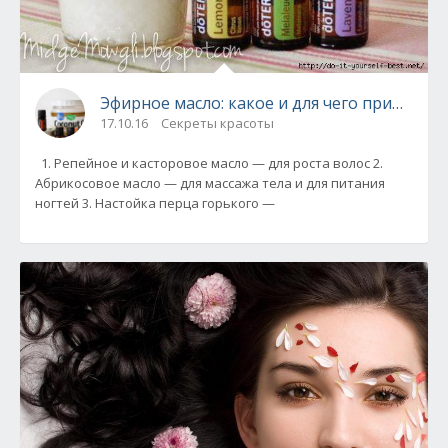
Эфирное масло: какое и для чего применя
17.10.16
Секреты красоты
1. Репейное и касторовое масло — для роста волос 2.
Абрикосовое масло — для массажа тела и для питания
ногтей 3. Настойка перца горького —