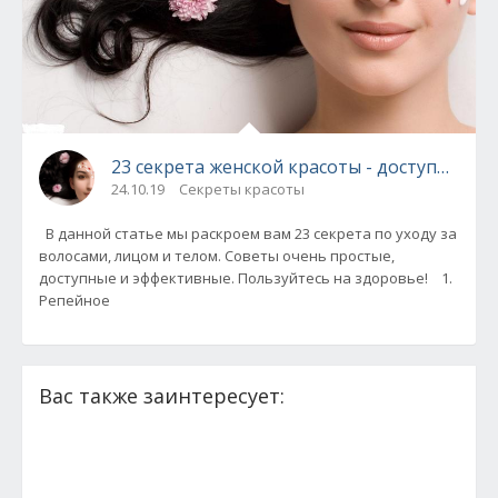
23 секрета женской красоты - доступно, п
24.10.19
Секреты красоты
В данной статье мы раскроем вам 23 секрета по уходу за
волосами, лицом и телом. Советы очень простые,
доступные и эффективные. Пользуйтесь на здоровье! 1.
Репейное
Вас также заинтересует: