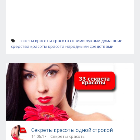
советы красоты
красота своими руками
домашние
средства красоты
красота народными средствами
Секреты красоты одной строкой
14.06.17
Секреты красоты