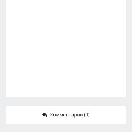
Комментарии (0)