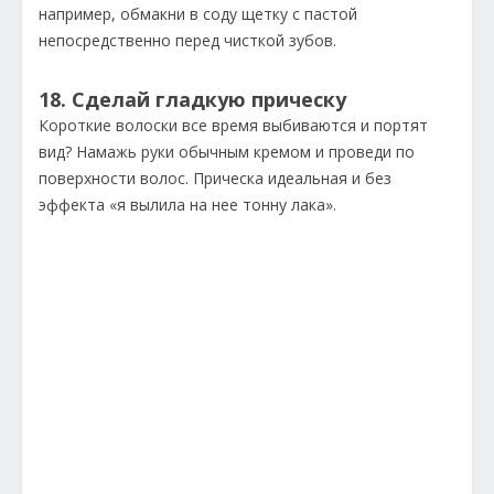
например, обмакни в соду щетку с пастой
непосредственно перед чисткой зубов.
18. Сделай гладкую прическу
Короткие волоски все время выбиваются и портят
вид? Намажь руки обычным кремом и проведи по
поверхности волос. Прическа идеальная и без
эффекта «я вылила на нее тонну лака».