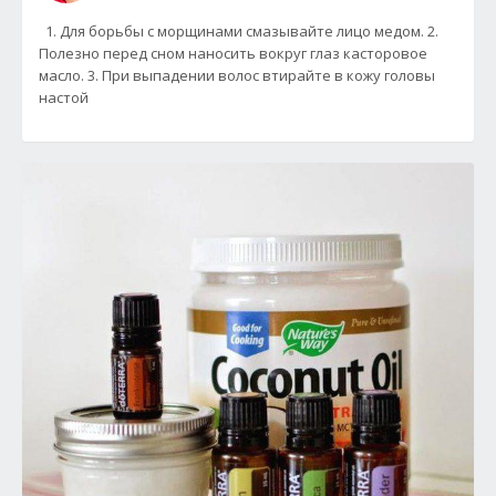
1. Для борьбы с морщинами смазывайте лицо медом. 2.
Полезно перед сном наносить вокруг глаз касторовое
масло. 3. При выпадении волос втирайте в кожу головы
настой