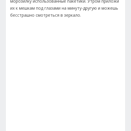
морозилку использованные пакетики. Утром приложи
их к мешкам под глазами на минуту-другую и можешь
бесстрашно смотреться в зеркало.