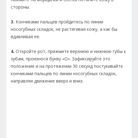
стороны.
3.
Кончиками пальцев пройдитесь по линии
носогубных складок, не растягивая кожу, а как бы
вдавливая ее.
4.
Откройте рот, прижмите верхнюю и нижнюю губы к
зубам, произнося букву «О». Зафиксируйте это
положение и на протяжении 30 секунд постукивайте
кончиками пальцев по линии носогубных складок,
направляя движение вверх и вниз.