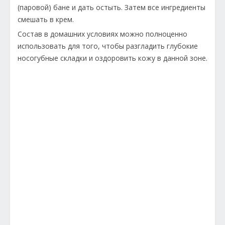
(паровой) бане и дать остыть. Затем все ингредиенты
смешать в крем.
Состав в домашних условиях можно полноценно
использовать для того, чтобы разгладить глубокие
носогубные складки и оздоровить кожу в данной зоне.