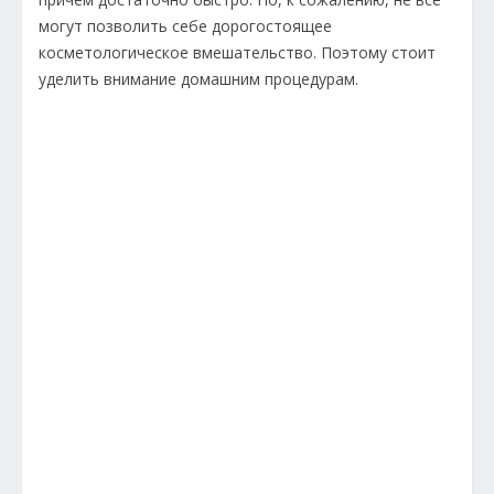
могут позволить себе дорогостоящее
косметологическое вмешательство. Поэтому стоит
уделить внимание домашним процедурам.