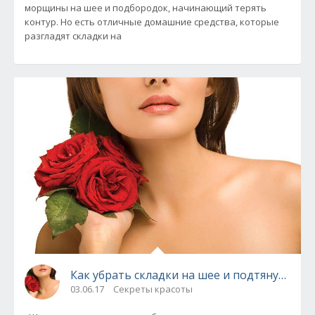
морщины на шее и подбородок, начинающий терять
контур. Но есть отличные домашние средства, которые
разгладят складки на
Как убрать складки на шее и подтянуть ко
03.06.17
Секреты красоты