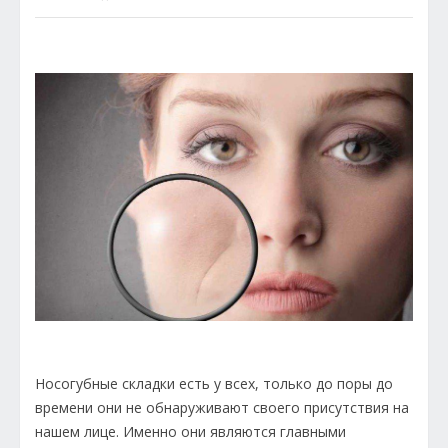
Носогубные складки есть у всех, только до поры до
времени они не обнаруживают своего присутствия на
нашем лице. Именно они являются главными