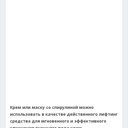
Крем или маску со спирулиной можно
использовать в качестве действенного лифтинг
средства для мгновенного и эффективного
улучшения внешнего вида кожи.