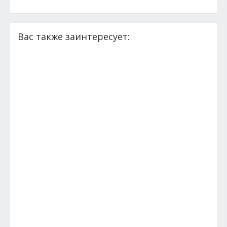
Вас также заинтересует: