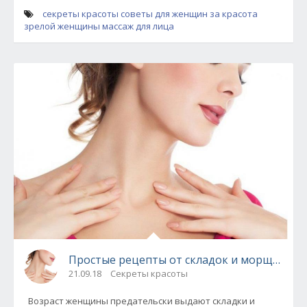
секреты красоты
советы для женщин за
красота
зрелой женщины
массаж для лица
Простые рецепты от складок и морщин на
21.09.18
Секреты красоты
Возраст женщины предательски выдают складки и