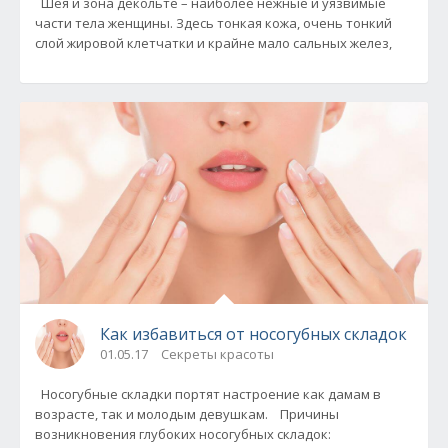
Шея и зона декольте – наиболее нежные и уязвимые
части тела женщины. Здесь тонкая кожа, очень тонкий
слой жировой клетчатки и крайне мало сальных желез,
Как избавиться от носогубных складок
01.05.17
Секреты красоты
Носогубные складки портят настроение как дамам в
возрасте, так и молодым девушкам. Причины
возникновения глубоких носогубных складок: