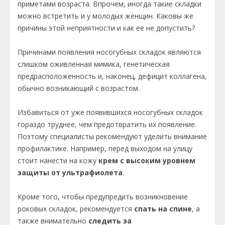
приметами возраста. Впрочем, иногда такие складки
можно встретить и у молодых женщин. Каковы же
причины этой неприятности и как ее не допустить?
Причинами появления носогубных складок являются
слишком оживленная мимика, генетическая
предрасположенность и, наконец, дефицит коллагена,
обычно возникающий с возрастом.
Избавиться от уже появившихся носогубных складок
гораздо труднее, чем предотвратить их появление.
Поэтому специалисты рекомендуют уделить внимание
профилактике. Например, перед выходом на улицу
стоит нанести на кожу
крем с высоким уровнем
защиты от ультрафиолета
.
Кроме того, чтобы предупредить возникновение
роковых складок, рекомендуется
спать на спине
, а
также внимательно
следить за