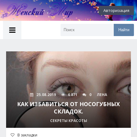
Авторизация
Найти
25.08.2019
6 871
0
ЛЕНА
КАК ИЗБАВИТЬСЯ ОТ НОСОГУБНЫХ
СКЛАДОК.
СЕКРЕТЫ КРАСОТЫ
В закладки