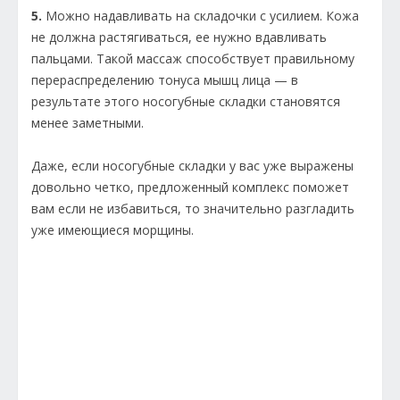
5.
Можно надавливать на складочки с усилием. Кожа
не должна растягиваться, ее нужно вдавливать
пальцами. Такой массаж способствует правильному
перераспределению тонуса мышц лица — в
результате этого носогубные складки становятся
менее заметными.
Даже, если носогубные складки у вас уже выражены
довольно четко, предложенный комплекс поможет
вам если не избавиться, то значительно разгладить
уже имеющиеся морщины.