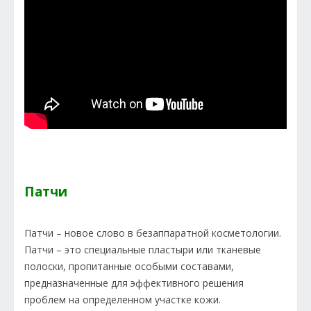
Патчи
Патчи – новое слово в безаппаратной косметологии.
Патчи – это специальные пластыри или тканевые
полоски, пропитанные особыми составами,
предназначенные для эффективного решения
проблем на определенном участке кожи.