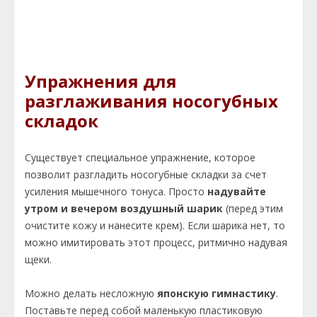
Упражнения для
разглаживания носогубных
складок
Существует специальное упражнение, которое
позволит разгладить носогубные складки за счет
усиления мышечного тонуса. Просто
надувайте
утром и вечером воздушный шарик
(перед этим
очистите кожу и нанесите крем). Если шарика нет, то
можно имитировать этот процесс, ритмично надувая
щеки.
Можно делать несложную
японскую гимнастику
.
Поставьте перед собой маленькую пластиковую