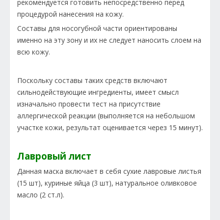
рекомендуется готовить непосредственно перед
процедурой нанесения на кожу.
Составы для носогубной части ориентированы
именно на эту зону и их не следует наносить слоем на
всю кожу.
Поскольку составы таких средств включают
сильнодействующие ингредиенты, имеет смысл
изначально провести тест на присутствие
аллергической реакции (выполняется на небольшом
участке кожи, результат оценивается через 15 минут).
Лавровый лист
Данная маска включает в себя сухие лавровые листья
(15 шт), куриные яйца (3 шт), натуральное оливковое
масло (2 ст.л).