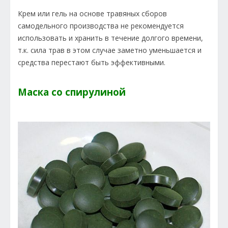
Крем или гель на основе травяных сборов
самодельного производства не рекомендуется
использовать и хранить в течение долгого времени,
т.к. сила трав в этом случае заметно уменьшается и
средства перестают быть эффективными.
Маска со спирулиной