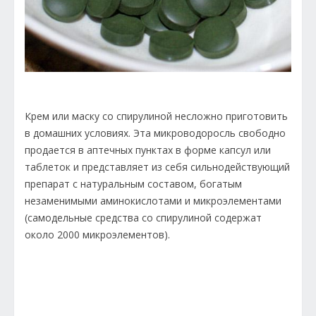
Крем или маску со спирулиной несложно приготовить
в домашних условиях. Эта микроводоросль свободно
продается в аптечных пунктах в форме капсул или
таблеток и представляет из себя сильнодействующий
препарат с натуральным составом, богатым
незаменимыми аминокислотами и микроэлементами
(самодельные средства со спирулиной содержат
около 2000 микроэлементов).