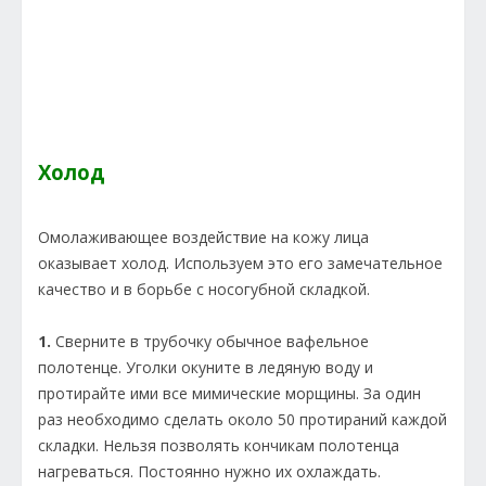
Холод
Омолаживающее воздействие на кожу лица
оказывает холод. Используем это его замечательное
качество и в борьбе с носогубной складкой.
1.
Сверните в трубочку обычное вафельное
полотенце. Уголки окуните в ледяную воду и
протирайте ими все мимические морщины. За один
раз необходимо сделать около 50 протираний каждой
складки. Нельзя позволять кончикам полотенца
нагреваться. Постоянно нужно их охлаждать.