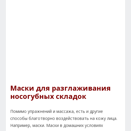
Маски для разглаживания
носогубных складок
Помимо упражнений и массажа, есть и другие
способы благотворно воздействовать на кожу лица.
Например, маски. Маски в домашних условиях