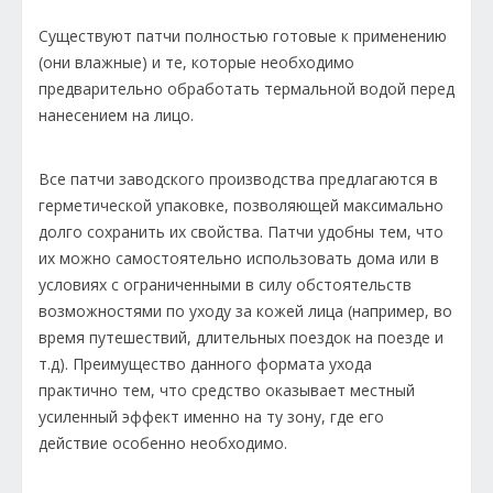
Существуют патчи полностью готовые к применению
(они влажные) и те, которые необходимо
предварительно обработать термальной водой перед
нанесением на лицо.
Все патчи заводского производства предлагаются в
герметической упаковке, позволяющей максимально
долго сохранить их свойства. Патчи удобны тем, что
их можно самостоятельно использовать дома или в
условиях с ограниченными в силу обстоятельств
возможностями по уходу за кожей лица (например, во
время путешествий, длительных поездок на поезде и
т.д). Преимущество данного формата ухода
практично тем, что средство оказывает местный
усиленный эффект именно на ту зону, где его
действие особенно необходимо.