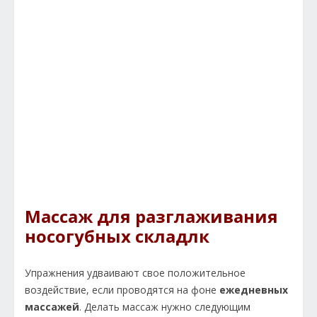
Массаж для разглаживания
носогубных складлк
Упражнения удваивают свое положительное
воздействие, если проводятся на фоне
ежедневных
массажей
. Делать массаж нужно следующим