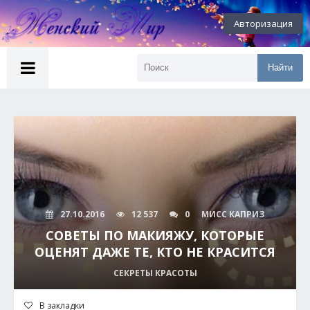
Авторизация
Найти
27.10.2016
12 537
0
МИСС КАПРИЗ
СОВЕТЫ ПО МАКИЯЖУ, КОТОРЫЕ
ОЦЕНЯТ ДАЖЕ ТЕ, КТО НЕ КРАСИТСЯ
СЕКРЕТЫ КРАСОТЫ
В закладки