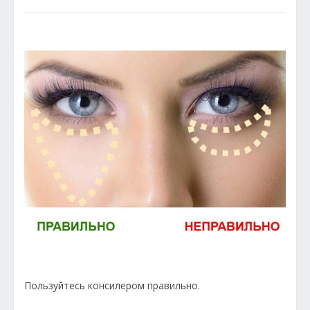
Пользуйтесь консилером правильно.