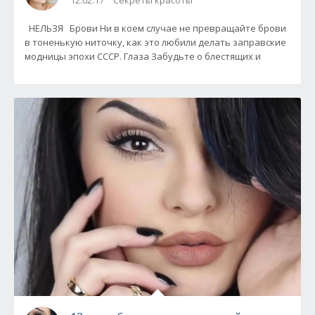
12.02.17
Секреты красоты
НЕЛЬЗЯ Брови Ни в коем случае не превращайте брови
в тоненькую ниточку, как это любили делать заправские
модницы эпохи СССР. Глаза Забудьте о блестящих и