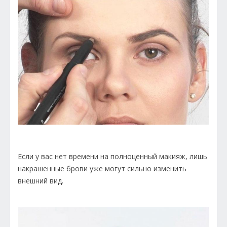
Если у вас нет времени на полноценный макияж, лишь
накрашенные брови уже могут сильно изменить
внешний вид.