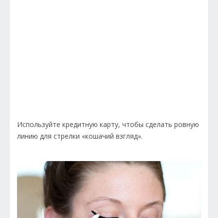
Используйте кредитную карту, чтобы сделать ровную
линию для стрелки «кошачий взгляд».