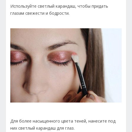
Используйте светлый карандаш, чтобы придать
глазам свежести и бодрости.
Для более насыщенного цвета теней, нанесите под
них светлый карандаш для глаз.