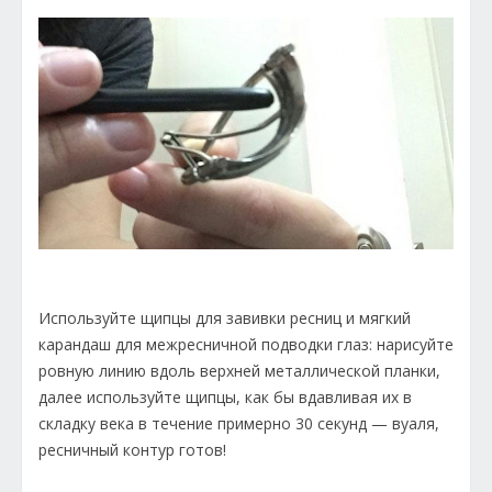
Используйте щипцы для завивки ресниц и мягкий
карандаш для межресничной подводки глаз: нарисуйте
ровную линию вдоль верхней металлической планки,
далее используйте щипцы, как бы вдавливая их в
складку века в течение примерно 30 секунд — вуаля,
ресничный контур готов!