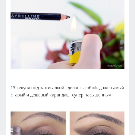
15 секунд под зажигалкой сделает любой, даже самый
старый и дешёвый карандаш, супер насыщенным.