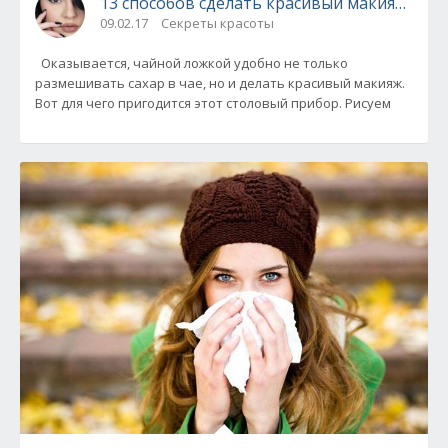
13 способов сделать красивый макияж с 
09.02.17
Секреты красоты
Оказывается, чайной ложкой удобно не только
размешивать сахар в чае, но и делать красивый макияж.
Вот для чего пригодится этот столовый прибор. Рисуем