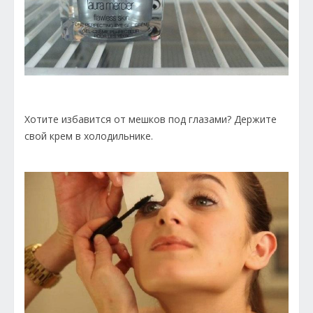
Хотите избавится от мешков под глазами? Держите
свой крем в холодильнике.