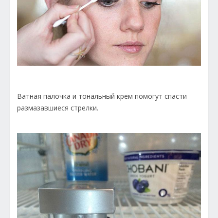
Ватная палочка и тональный крем помогут спасти
размазавшиеся стрелки.