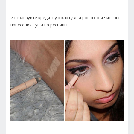
Используйте кредитную карту для ровного и чистого
нанесения туши на ресницы.