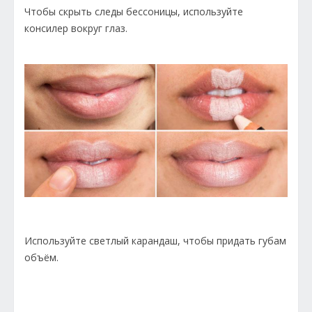
Чтобы скрыть следы бессоницы, используйте
консилер вокруг глаз.
Используйте светлый карандаш, чтобы придать губам
объём.