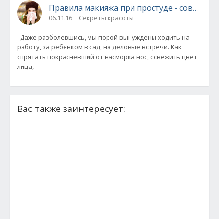
Правила макияжа при простуде - советы в
06.11.16
Секреты красоты
Даже разболевшись, мы порой вынуждены ходить на
работу, за ребёнком в сад, на деловые встречи. Как
спрятать покрасневший от насморка нос, освежить цвет
лица,
Вас также заинтересует: