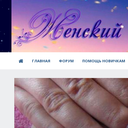
ГЛАВНАЯ
ФОРУМ
ПОМОЩЬ НОВИЧКАМ