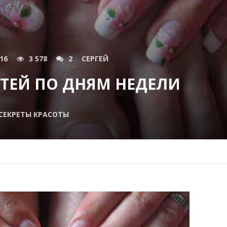
016
3 578
2
СЕРГЕЙ
ТЕЙ ПО ДНЯМ НЕДЕЛИ
СЕКРЕТЫ КРАСОТЫ