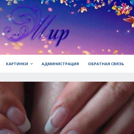
КАРТИНКИ
АДМИНИСТРАЦИЯ
ОБРАТНАЯ СВЯЗЬ