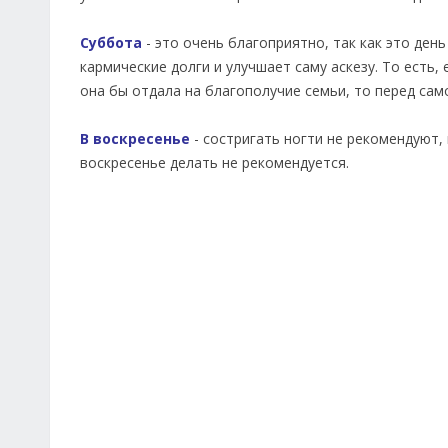
Суббота
- это очень благоприятно, так как это ден
кармические долги и улучшает саму аскезу. То есть
она бы отдала на благополучие семьи, то перед сам
В воскресенье
- состригать ногти не рекомендуют,
воскресенье делать не рекомендуется.