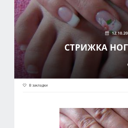
12.10.2
СТРИЖКА НОГ
В закладки