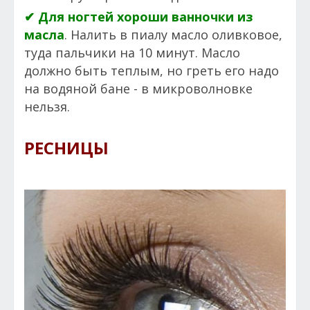
✔ Для ногтей хороши ванночки из
масла
. Налить в пиалу масло оливковое,
туда пальчики на 10 минут. Масло
должно быть теплым, но греть его надо
на водяной бане - в микроволновке
нельзя.
РЕСНИЦЫ