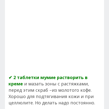
✔ 2 таблетки мумие растворить в
креме
и мазать зоны с растяжками,
перед этим скраб –из молотого кофе.
Хорошо для подтягивания кожи и при
целлюлите. Но делать надо постоянно.