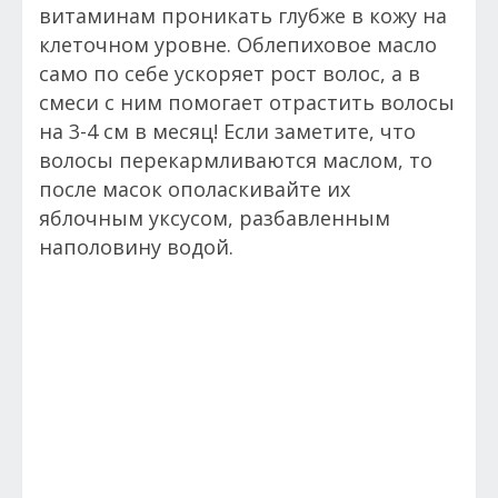
витаминам проникать глубже в кожу на
клеточном уровне. Облепиховое масло
само по себе ускоряет рост волос, а в
смеси с ним помогает отрастить волосы
на 3-4 см в месяц! Если заметите, что
волосы перекармливаются маслом, то
после масок ополаскивайте их
яблочным уксусом, разбавленным
наполовину водой.