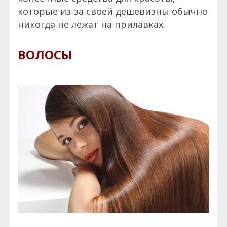
которые из-за своей дешевизны обычно
никогда не лежат на прилавках.
ВОЛОСЫ