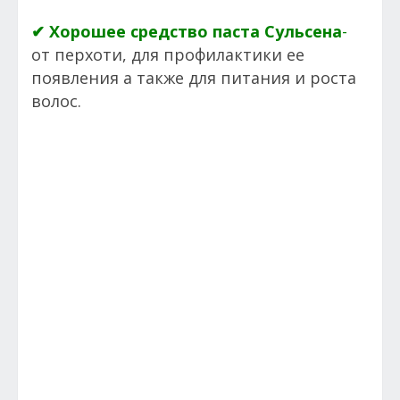
✔ Хорошее средство паста Сульсена
-
от перхоти, для профилактики ее
появления а также для питания и роста
волос.