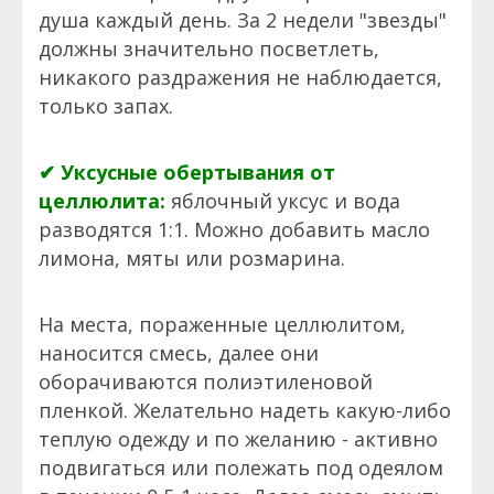
душа каждый день. За 2 недели "звезды"
должны значительно посветлеть,
никакого раздражения не наблюдается,
только запах.
✔ Уксусные обертывания от
целлюлита:
яблочный уксус и вода
разводятся 1:1. Можно добавить масло
лимона, мяты или розмарина.
На места, пораженные целлюлитом,
наносится смесь, далее они
оборачиваются полиэтиленовой
пленкой. Желательно надеть какую-либо
теплую одежду и по желанию - активно
подвигаться или полежать под одеялом