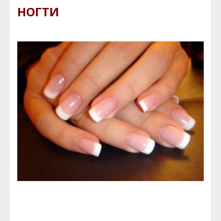
НОГТИ