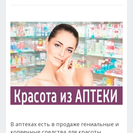
В аптеках есть в продаже гениальные и
копеечные средства для красоты,