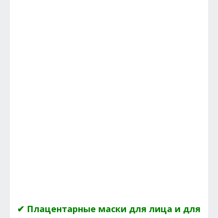
✔ Плацентарные маски для лица и для