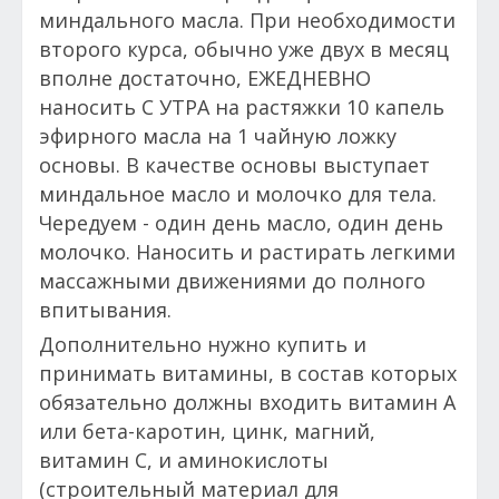
миндального масла. При необходимости
второго курса, обычно уже двух в месяц
вполне достаточно,
ЕЖЕДНЕВНО
наносить С УТРА на растяжки 10 капель
эфирного масла на 1 чайную ложку
основы. В качестве основы выступает
миндальное масло и молочко для тела.
Чередуем - один день масло, один день
молочко. Наносить и растирать легкими
массажными движениями до полного
впитывания.
Дополнительно нужно купить и
принимать витамины, в состав которых
обязательно должны входить витамин А
или бета-каротин, цинк, магний,
витамин С, и аминокислоты
(строительный материал для