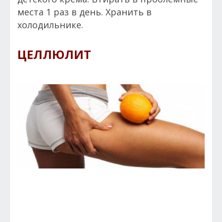
места 1 раз в день. Хранить в
холодильнике.
ЦЕЛЛЮЛИТ