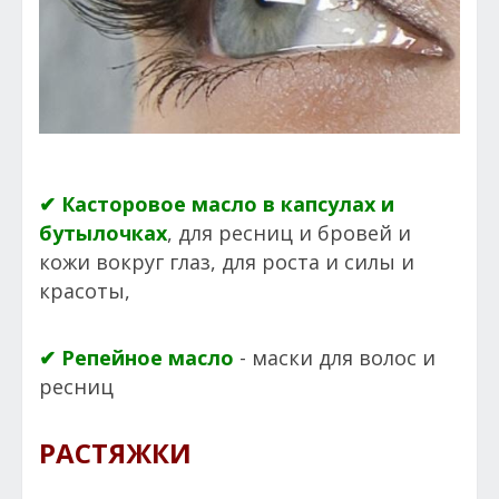
✔ Касторовое масло в капсулах и
бутылочках
, для ресниц и бровей и
кожи вокруг глаз, для роста и силы и
красоты,
✔ Репейное масло
- маски для волос и
ресниц
РАСТЯЖКИ