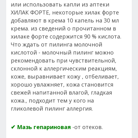
или использовать капли из аптеки
ХИЛАК ФОРТЕ, некоторые хилак форте
добавляют в крема 10 капель на 30 мл
крема. из сведений о прочитанном в
хилаке форте содержится 90 % кислота.
Что ждать от пилинга молочной
кислотой - молочный пилинг можно
рекомендовать при чувствительной,
склонной к аллергическим реакциям,
коже, выравнивает кожу , отбеливает,
хорошо увлажняет, кожа становится
свежей напитанной влагой, гладкая
кожа., подходит тем у кого на
гликолевой пилинг аллергия.
✔ Мазь гепариновая
-от отеков.