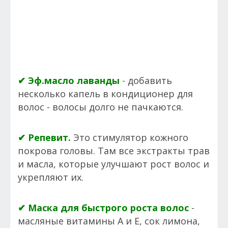
✔ Эф.масло лаванды
- добавить
несколько капель в кондиционер для
волос - волосы долго не пачкаются.
✔ Репевит.
Это стимулятор кожного
покрова головы. Там все экстракты трав
и масла, которые улучшают рост волос и
укрепляют их.
✔ Маска для быстрого роста волос
-
масляные витамины А и Е, сок лимона,