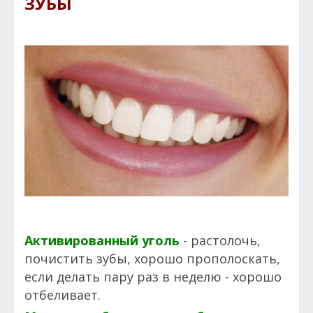
ЗУБЫ
Активированный уголь
- растолочь,
почистить зубы, хорошо прополоскать,
если делать пару раз в неделю - хорошо
отбеливает.