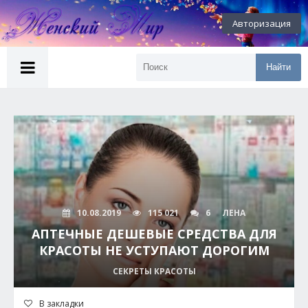
Авторизация
Найти
10.08.2019
115 021
6
ЛЕНА
АПТЕЧНЫЕ ДЕШЕВЫЕ СРЕДСТВА ДЛЯ
КРАСОТЫ НЕ УСТУПАЮТ ДОРОГИМ
СЕКРЕТЫ КРАСОТЫ
В закладки