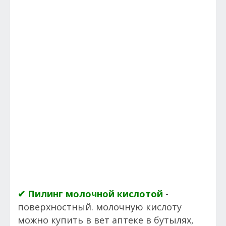
✔ Пилинг молочной кислотой
-
поверхностный. молочную кислоту
можно купить в вет аптеке в бутылях,