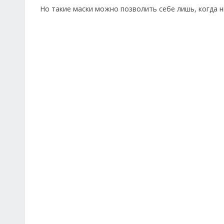
Но такие маски можно позволить себе лишь, когда н