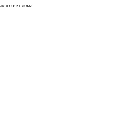
икого нет дома!