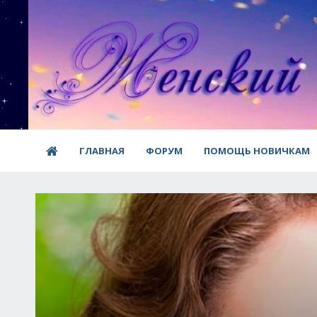
ГЛАВНАЯ
ФОРУМ
ПОМОЩЬ НОВИЧКАМ