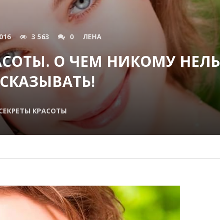
016
3 563
0
ЛЕНА
АСОТЫ. О ЧЕМ НИКОМУ НЕЛ
СКАЗЫВАТЬ!
СЕКРЕТЫ КРАСОТЫ