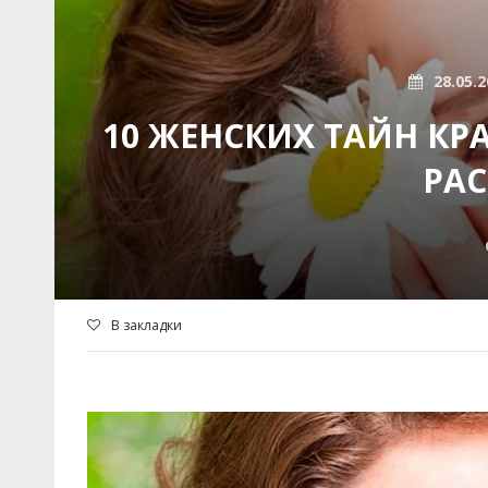
28.05.2
10 ЖЕНСКИХ ТАЙН КР
РАС
В закладки