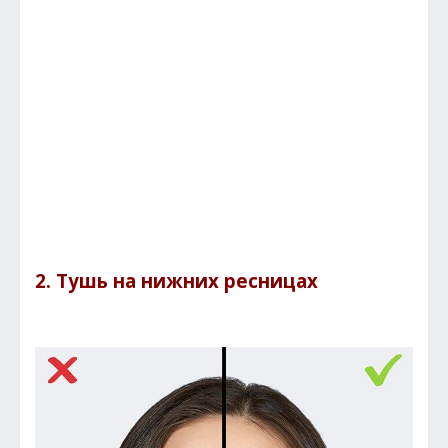
2. Тушь на нижних ресницах