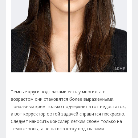
Темные круги под глазами есть у многих, а с
возрастом они становятся более выраженными.
Тональный крем только подчеркнет этот недостаток,
а вот корректор с этой задачей справится прекрасно.
Следует наносить консилер легким слоем только на
темные зоны, а не на всю кожу под глазами.