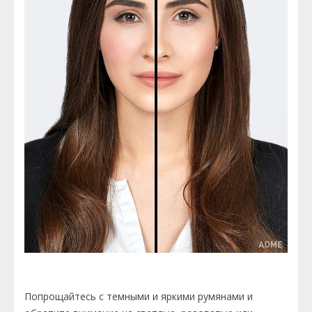
Попрощайтесь с темными и яркими румянами и