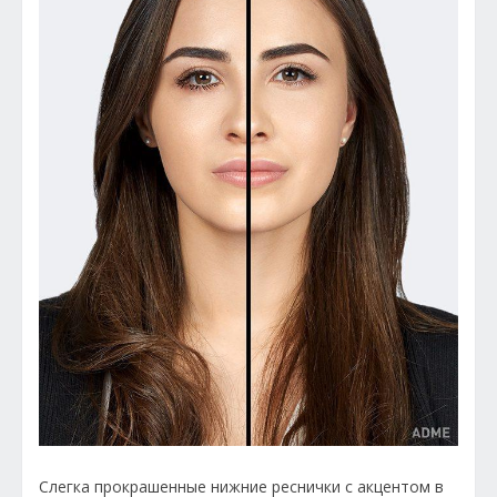
Слегка прокрашенные нижние реснички с акцентом в