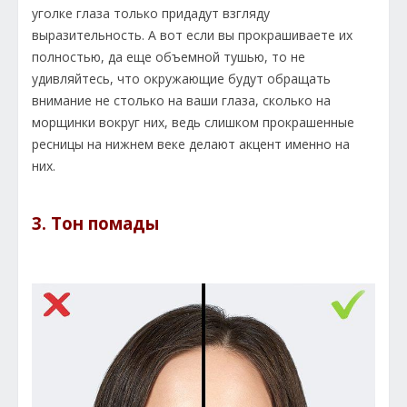
уголке глаза только придадут взгляду
выразительность. А вот если вы прокрашиваете их
полностью, да еще объемной тушью, то не
удивляйтесь, что окружающие будут обращать
внимание не столько на ваши глаза, сколько на
морщинки вокруг них, ведь слишком прокрашенные
ресницы на нижнем веке делают акцент именно на
них.
3. Тон помады