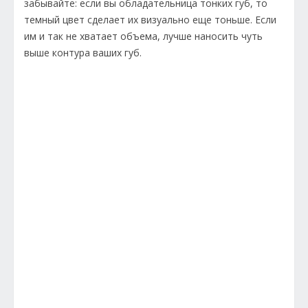
забывайте: если вы обладательница тонких губ, то
темный цвет сделает их визуально еще тоньше. Если
им и так не хватает объема, лучше наносить чуть
выше контура ваших губ.