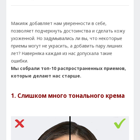
Макияж добавляет нам уверенности в себе,
позволяет подчеркнуть достоинства и сделать кожу
ухоженной. Но задумывались ли вы, что некоторые
приемы могут не украсить, а добавить пару лишних
лет? Наверняка каждая из нас допускала такие
ошибки.
Мы собрали топ-10 распространенных приемов,
которые делают нас старше.
1. Слишком много тонального крема