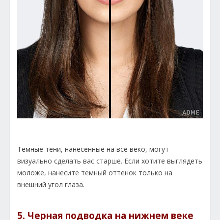
Темные тени, нанесенные на все веко, могут
визуально сделать вас старше. Если хотите выглядеть
моложе, нанесите темный оттенок только на
внешний угол глаза.
5. Черная подводка на нижнем веке