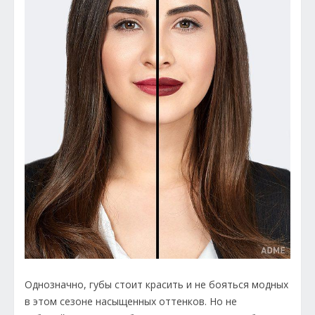
Однозначно, губы стоит красить и не бояться модных
в этом сезоне насыщенных оттенков. Но не