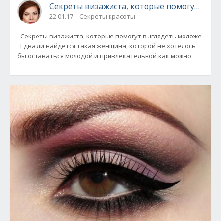
Секреты визажиста, которые помогут выг
22.01.17
Секреты красоты
Секреты визажиста, которые помогут выглядеть моложе
Едва ли найдется такая женщина, которой не хотелось
бы оставаться молодой и привлекательной как можно