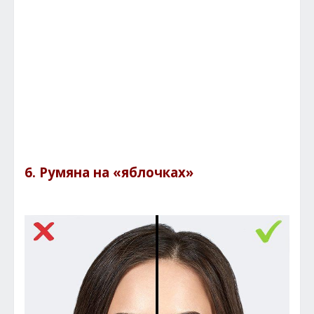
6. Румяна на «яблочках»