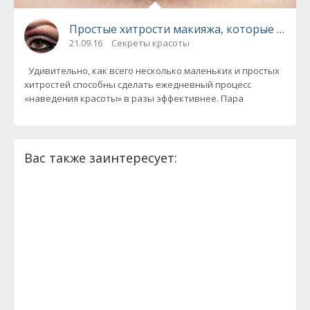
Простые хитрости макияжа, которые сберег
21.09.16
Секреты красоты
Удивительно, как всего несколько маленьких и простых
хитростей способны сделать ежедневный процесс
«наведения красоты» в разы эффективнее. Пара
Вас также заинтересует: