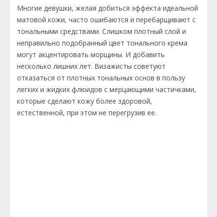
Многие девушки, желая добиться эффекта идеальной
матовой кожи, часто ошибаются и перебарщивают с
тональными средствами. Слишком плотный слой и
неправильно подобранный цвет тонального крема
могут акцентировать морщины. И добавить
несколько лишних лет. Визажисты советуют
отказаться от плотных тональных основ в пользу
легких и жидких флюидов с мерцающими частичками,
которые сделают кожу более здоровой,
естественной, при этом не перегрузив ее.