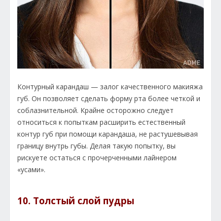
Контурный карандаш — залог качественного макияжа
губ. Он позволяет сделать форму рта более четкой и
соблазнительной. Крайне осторожно следует
относиться к попыткам расширить естественный
контур губ при помощи карандаша, не растушевывая
границу внутрь губы. Делая такую попытку, вы
рискуете остаться с прочерченными лайнером
«усами».
10. Толстый слой пудры