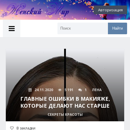
Авторизация
Найти
24.11.2020
5 191
1
ЛЕНА
ГЛАВНЫЕ ОШИБКИ В МАКИЯЖЕ,
КОТОРЫЕ ДЕЛАЮТ НАС СТАРШЕ
СЕКРЕТЫ КРАСОТЫ
В закладки