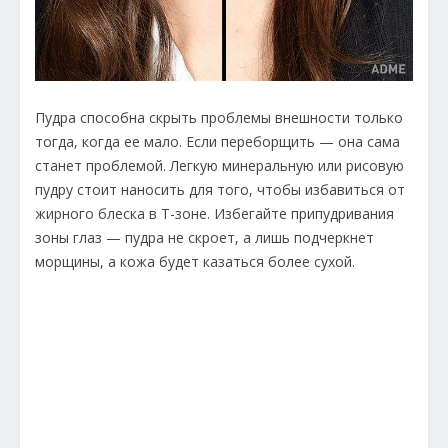
Пудра способна скрыть проблемы внешности только
тогда, когда ее мало. Если переборщить — она сама
станет проблемой. Легкую минеральную или рисовую
пудру стоит наносить для того, чтобы избавиться от
жирного блеска в Т-зоне. Избегайте припудривания
зоны глаз — пудра не скроет, а лишь подчеркнет
морщины, а кожа будет казаться более сухой.