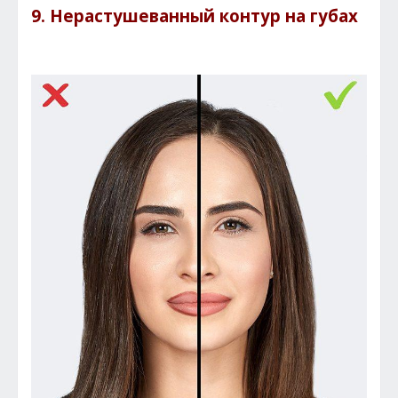
9. Нерастушеванный контур на губах