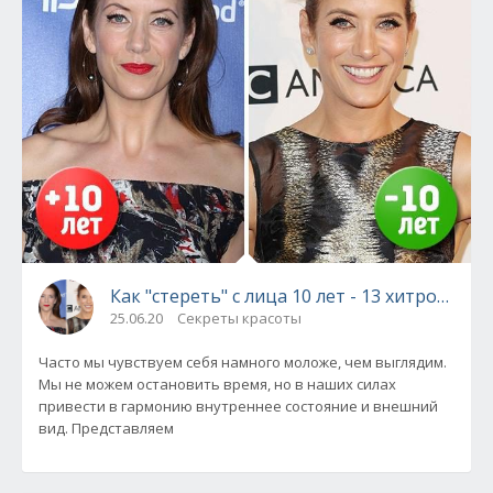
Как "стереть" с лица 10 лет - 13 хитростей
25.06.20
Секреты красоты
Часто мы чувствуем себя намного моложе, чем выглядим.
Мы не можем остановить время, но в наших силах
привести в гармонию внутреннее состояние и внешний
вид. Представляем