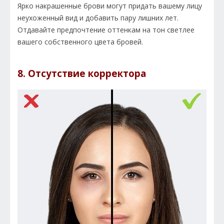
Ярко накрашенные брови могут придать вашему лицу
неухоженный вид и добавить пару лишних лет.
Отдавайте предпочтение оттенкам на тон светлее
вашего собственного цвета бровей.
8. Отсутствие корректора