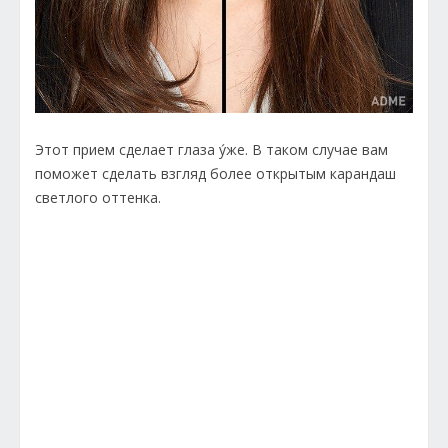
Этот прием сделает глаза у́же. В таком случае вам
поможет сделать взгляд более открытым карандаш
светлого оттенка.