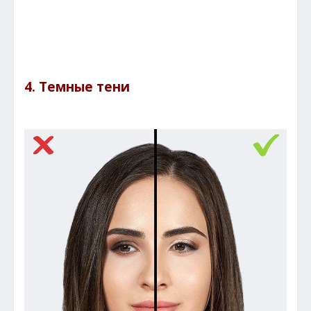
4. Темные тени