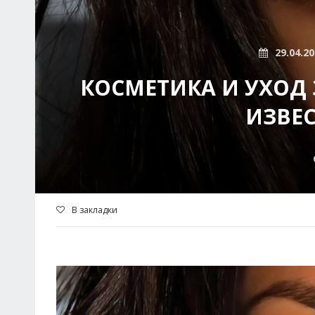
29.04.2
КОСМЕТИКА И УХОД 
ИЗВЕ
В закладки