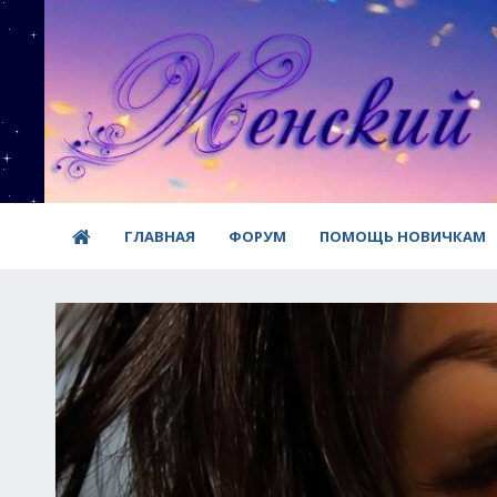
ГЛАВНАЯ
ФОРУМ
ПОМОЩЬ НОВИЧКАМ