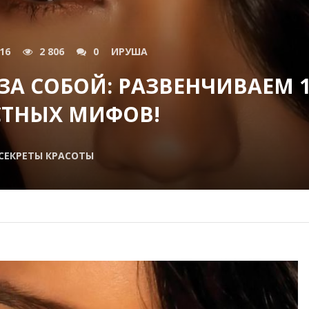
016
2 806
0
ИРУША
ЗА СОБОЙ: РАЗВЕНЧИВАЕМ 
СТНЫХ МИФОВ!
СЕКРЕТЫ КРАСОТЫ