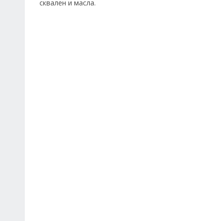
сквален и масла.