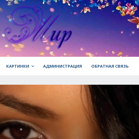
КАРТИНКИ
АДМИНИСТРАЦИЯ
ОБРАТНАЯ СВЯЗЬ