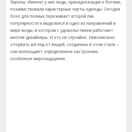
Европы. Именно у них люди, принадлежащие к богеме,
позаимствовали характерные черты одежды. Сегодня
бохо для полных переживает второй пик
популярности и выделился в одно из направлений в
мире моды, в котором с удовольствием работают
многие дизайнеры. И это не случайно. Невозможно
оторвать взгляд от вещей, созданных в этом стиле –
они воплощают определенное настроение,
особенное мироощущение.