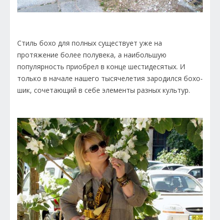
Стиль бохо для полных существует уже на
протяжение более полувека, а наибольшую
популярность приобрел в конце шестидесятых. И
только в начале нашего тысячелетия зародился бохо-
шик, сочетающий в себе элементы разных культур.