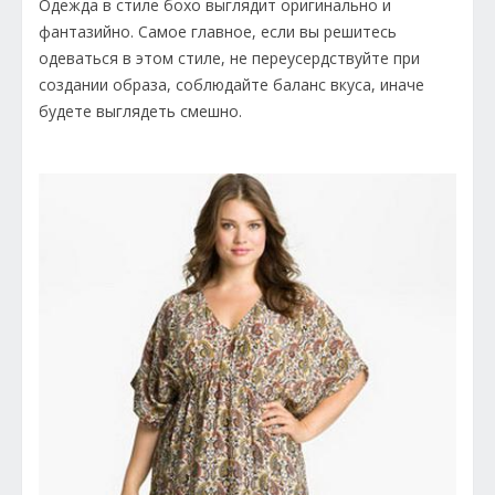
Одежда в стиле бохо выглядит оригинально и
фантазийно. Самое главное, если вы решитесь
одеваться в этом стиле, не переусердствуйте при
создании образа, соблюдайте баланс вкуса, иначе
будете выглядеть смешно.