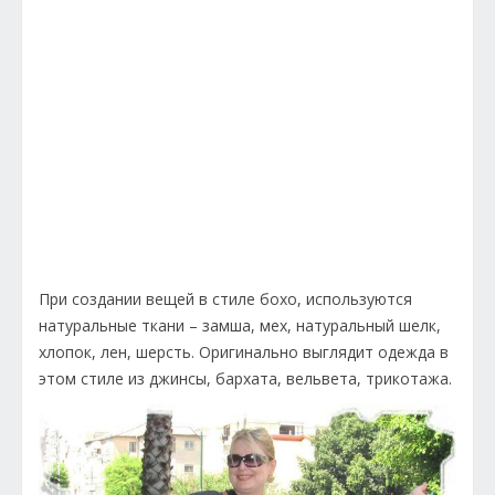
При создании вещей в стиле бохо, используются
натуральные ткани – замша, мех, натуральный шелк,
хлопок, лен, шерсть. Оригинально выглядит одежда в
этом стиле из джинсы, бархата, вельвета, трикотажа.