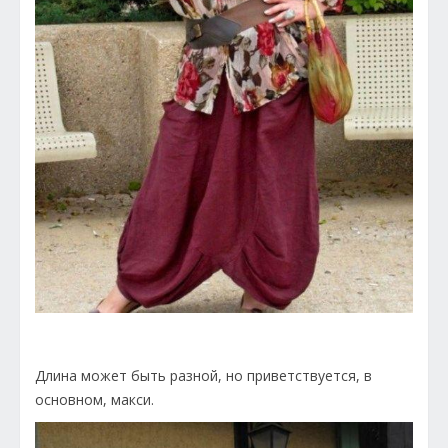
Длина может быть разной, но приветствуется, в
основном, макси.