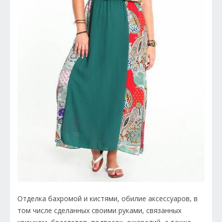
Отделка бахромой и кистями, обилие аксессуаров, в
том числе сделанных своими руками, связанных