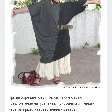
При выборе цветовой гаммы также отдают
предпочтение натуральным природным оттенкам,
избегая ярких, неестественных цветов.