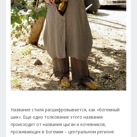
Название стиля расшифровывается, как «богемный
шик». Еще одно толкование этого названия
происходит от названия цыган и кочевников,
проживающих в Богемии – центральном регионе