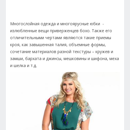
Многослойная одежда и многоярусные юбки -
излюбленные вещи приверженцев бохо. Также его
отличительными чертами являются такие приемы
кроя, как завышенная талия, объемные формы,
сочетание материалов разной текстуры – кружев и
замши, бархата и джинсы, мешковины и шифона, меха
и шелка и т.д.