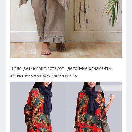
В расцветке присутствуют цветочные орнаменты,
эклектичные узоры, как на фото.