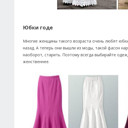
Юбки годе
Многие женщины такого возраста очень любят юбки 
назад. А теперь они вышли из моды, такой фасон на
наоборот, старить. Поэтому всегда выбирайте одежд
женственнее.