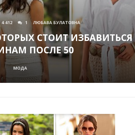
4 412
1
ЛЮБАВА БУЛАТОВНА
ОТОРЫХ СТОИТ ИЗБАВИТЬСЯ
НАМ ПОСЛЕ 50
МОДА