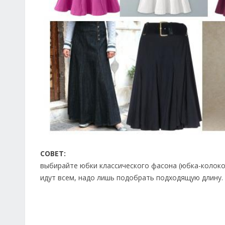
СОВЕТ:
выбирайте юбки классического фасона (юбка-колокол
идут всем, надо лишь подобрать подходящую длину.