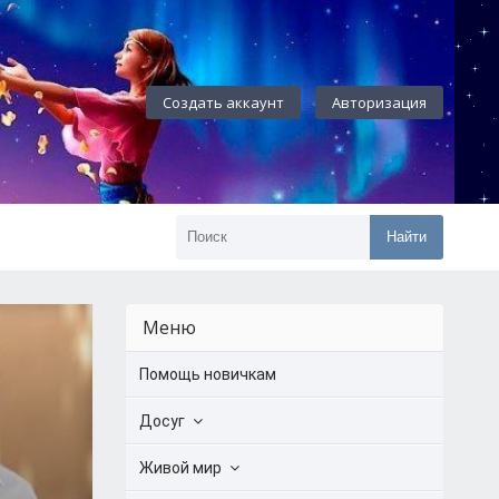
Создать аккаунт
Авторизация
Найти
Меню
Помощь новичкам
Досуг
Живой мир