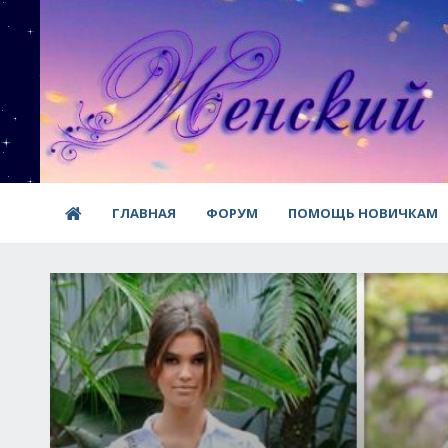
ГЛАВНАЯ
ФОРУМ
ПОМОЩЬ НОВИЧКАМ