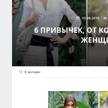
10.08.2016
6 ПРИВЫЧЕК, ОТ К
ЖЕНЩИ
В закладки