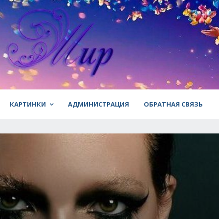
КАРТИНКИ
АДМИНИСТРАЦИЯ
ОБРАТНАЯ СВЯЗЬ