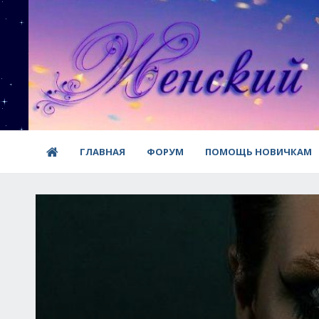
ГЛАВНАЯ
ФОРУМ
ПОМОЩЬ НОВИЧКАМ