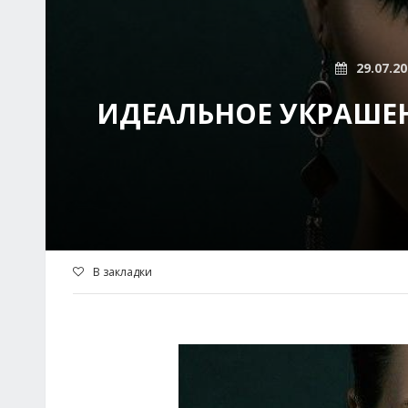
29.07.2
ИДЕАЛЬНОЕ УКРАШЕН
В закладки