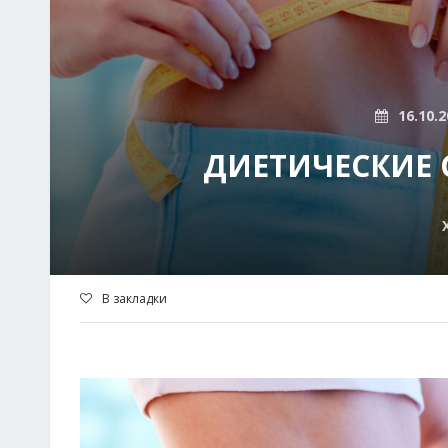
16.10.2
ДИЕТИЧЕСКИЕ 
В закладки