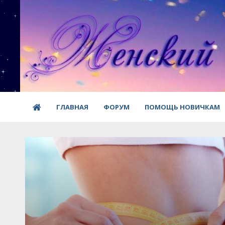
ГЛАВНАЯ
ФОРУМ
ПОМОЩЬ НОВИЧКАМ