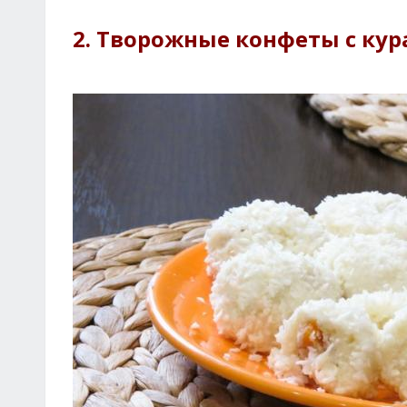
2. Творожные конфеты с кур