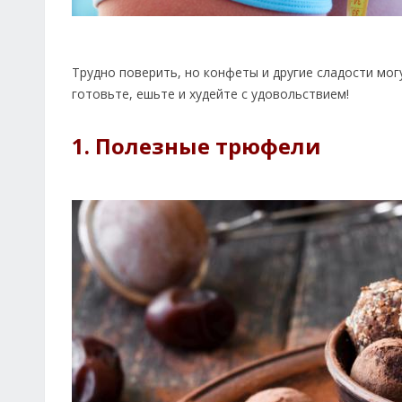
Трудно поверить, но конфеты и другие сладости мог
готовьте, ешьте и худейте с удовольствием!
1. Полезные трюфели