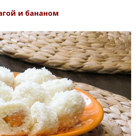
агой и бананом