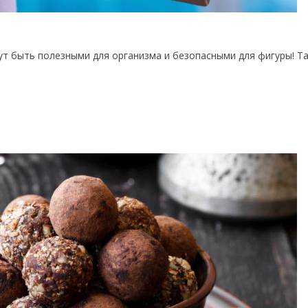
ут быть полезными для организма и безопасными для фигуры! Та