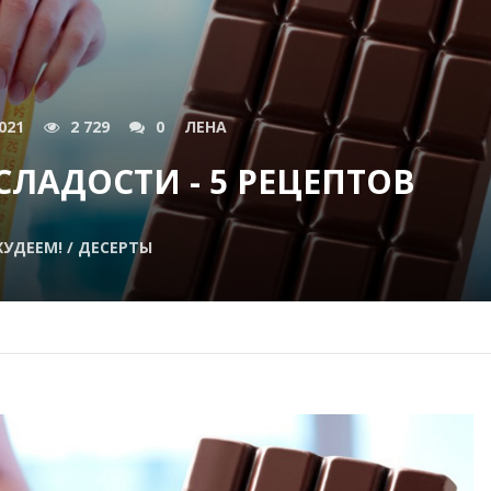
021
2 729
0
ЛЕНА
СЛАДОСТИ - 5 РЕЦЕПТОВ
ХУДЕЕМ! / ДЕСЕРТЫ