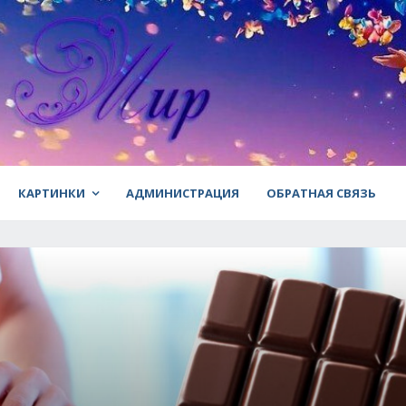
КАРТИНКИ
АДМИНИСТРАЦИЯ
ОБРАТНАЯ СВЯЗЬ