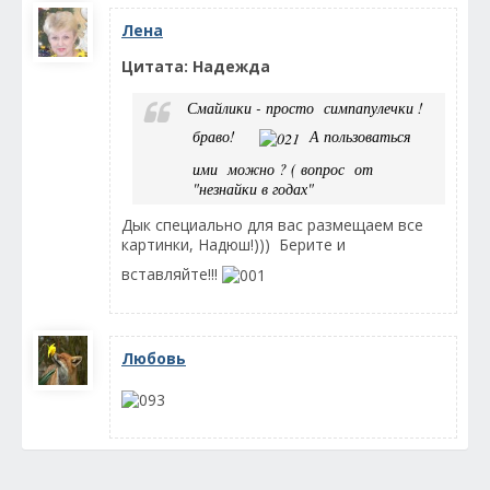
Лена
Цитата: Надежда
Смайлики - просто симпапулечки !
браво!
А пользоваться
ими можно ? ( вопрос от
"незнайки в годах"
Дык специально для вас размещаем все
картинки, Надюш!))) Берите и
вставляйте!!!
Любовь