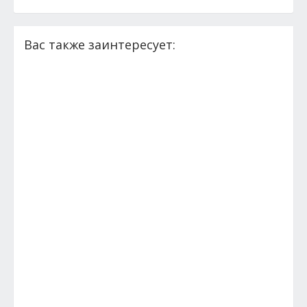
Вас также заинтересует: