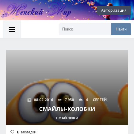
Авторизация
Найти
08.02.2016
7 950
4
СЕРГЕЙ
СМАЙЛЫ-КОЛОБКИ
СМАЙЛИКИ
В закладки