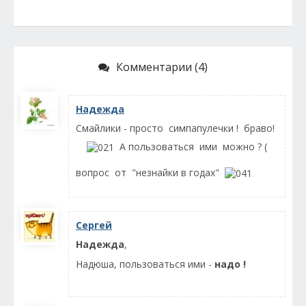
Комментарии (4)
Надежда
Смайлики - просто симпапулечки ! браво!
А пользоваться ими можно ? (
вопрос от "незнайки в годах"
Сергей
Надежда
,
Надюша, пользоваться ими -
надо !