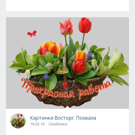
Картинки Восторг. Похвала
16.02.16
Смайлики