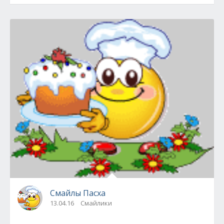
Смайлы Пасха
13.04.16
Смайлики