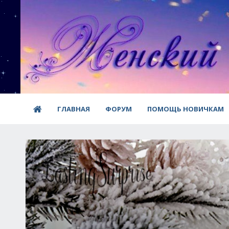
ГЛАВНАЯ
ФОРУМ
ПОМОЩЬ НОВИЧКАМ