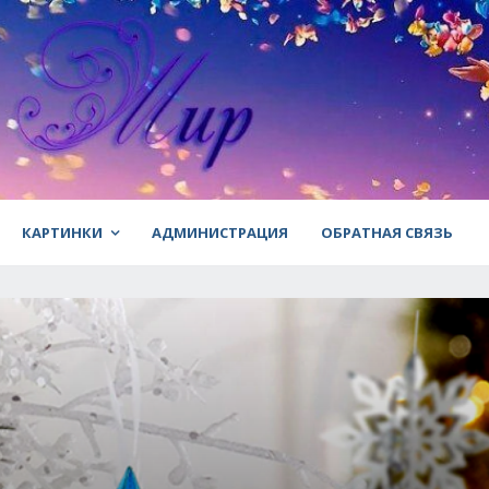
КАРТИНКИ
АДМИНИСТРАЦИЯ
ОБРАТНАЯ СВЯЗЬ