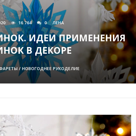
020
16 764
0
ЛЕНА
НОК. ИДЕИ ПРИМЕНЕНИЯ
НОК В ДЕКОРЕ
ФАРЕТЫ / НОВОГОДНЕЕ РУКОДЕЛИЕ