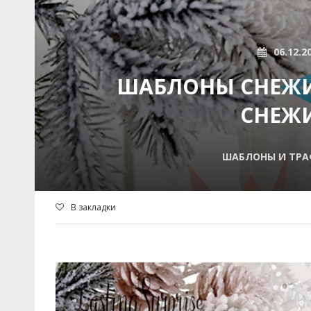
06.12.2
ШАБЛОНЫ СНЕЖИ
СНЕЖИ
ШАБЛОНЫ И ТРА
В закладки