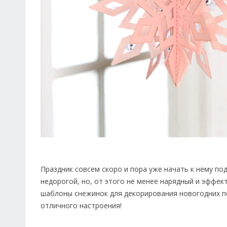
Праздник совсем скоро и пора уже начать к нему под
недорогой, но, от этого не менее нарядный и эффек
шаблоны снежинок для декорирования новогодних по
отличного настроения!