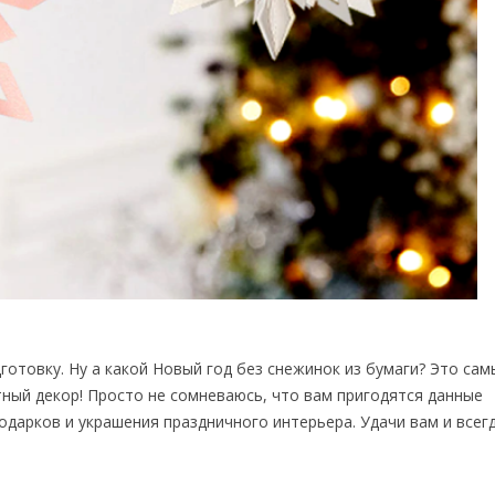
готовку. Ну а какой Новый год без снежинок из бумаги? Это сам
тный декор! Просто не сомневаюсь, что вам пригодятся данные
дарков и украшения праздничного интерьера. Удачи вам и всег