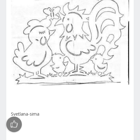
Svetlana-sima