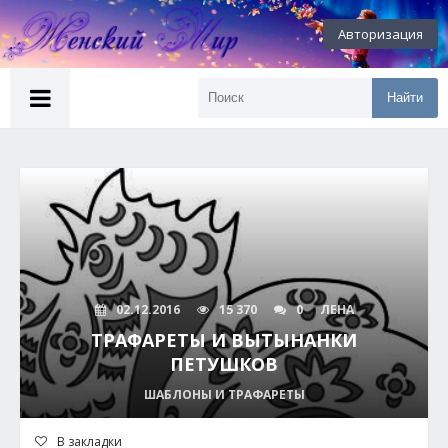
Авторизация
Найти
02.12.2016
15 370
0
ЛЕНА
ТРАФАРЕТЫ И ВЫТЫНАНКИ
ПЕТУШКОВ
ШАБЛОНЫ И ТРАФАРЕТЫ
В закладки