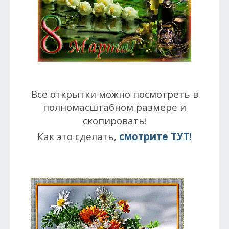
Все открытки можно посмотреть в
полномасштабном размере и
скопировать!
Как это сделать,
смотрите ТУТ!