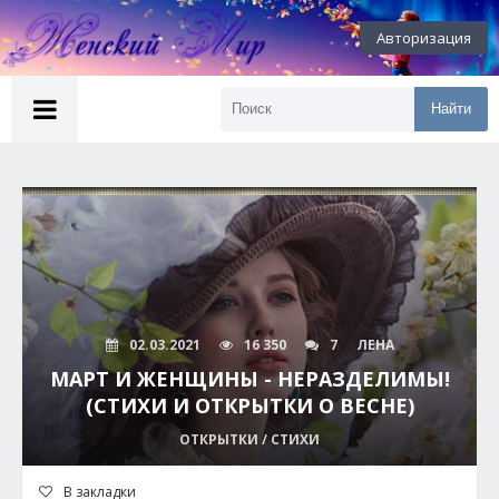
Авторизация
Найти
02.03.2021
16 350
7
ЛЕНА
МАРТ И ЖЕНЩИНЫ - НЕРАЗДЕЛИМЫ!
(СТИХИ И ОТКРЫТКИ О ВЕСНЕ)
ОТКРЫТКИ / СТИХИ
В закладки