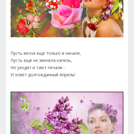
Пусть весна ещё только в начале,
Пусть ещё не звенела капель,
Но уходят и тают печали -
И зовёт долгожданный Апрель!