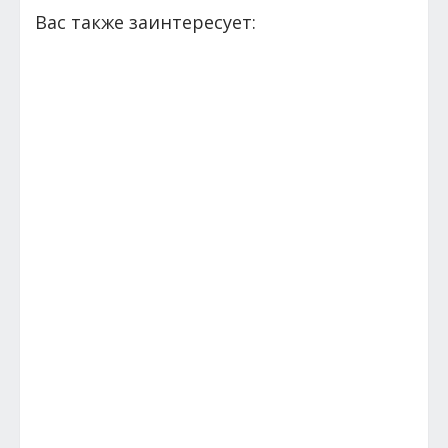
Вас также заинтересует: