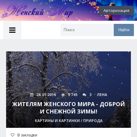
Авторизация
Найти
26.01.2016
5 745
3
ЛЕНА
ЖИТЕЛЯМ ЖЕНСКОГО МИРА - ДОБРОЙ
И СНЕЖНОЙ ЗИМЫ!
КАРТИНЫ И КАРТИНКИ / ПРИРОДА
В закладки