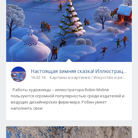
Настоящая зимняя сказка! Иллюстрации Rob
16.02.16
Картины и картинки / Искусство и ремёсла
Работы художницы – иллюстратора Robin Moline
пользуются огромной популярностью среди издателей и
ведущих дизайнерских фирм мира. Робин умеет
наполнить свои