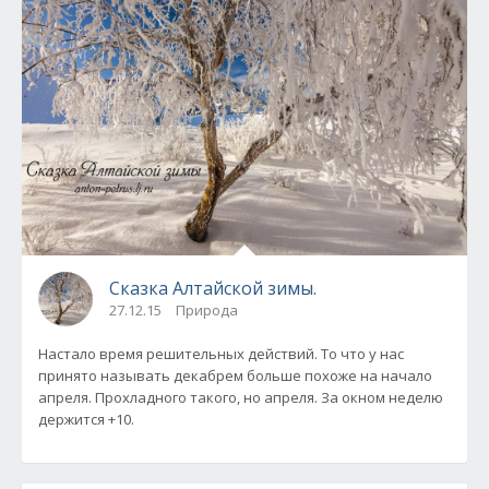
Сказка Алтайской зимы.
27.12.15
Природа
Настало время решительных действий. То что у нас
принято называть декабрем больше похоже на начало
апреля. Прохладного такого, но апреля. За окном неделю
держится +10.