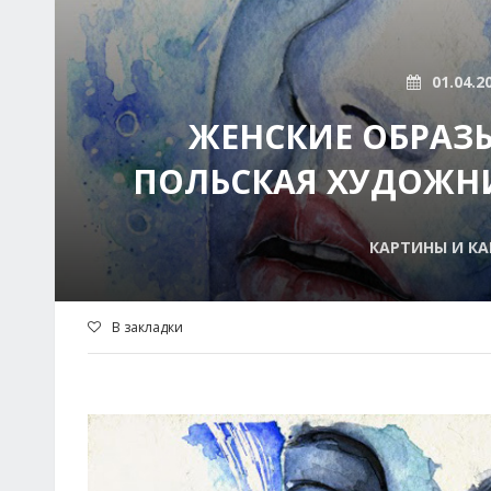
01.04.2
ЖЕНСКИЕ ОБРАЗЫ
ПОЛЬСКАЯ ХУДОЖН
КАРТИНЫ И КА
В закладки