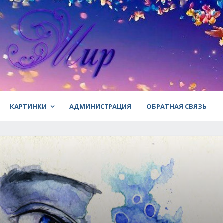
КАРТИНКИ
АДМИНИСТРАЦИЯ
ОБРАТНАЯ СВЯЗЬ