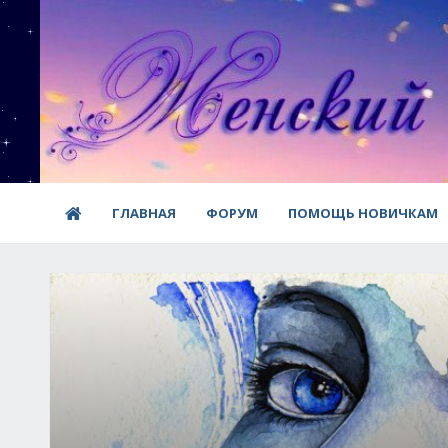
ГЛАВНАЯ
ФОРУМ
ПОМОЩЬ НОВИЧКАМ