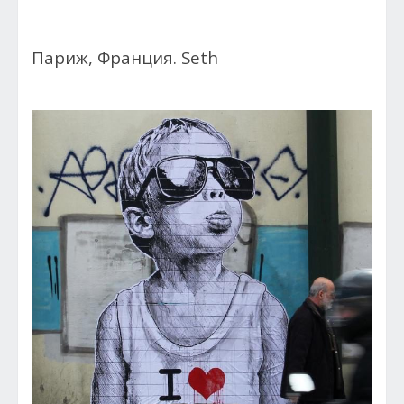
Париж, Франция. Seth