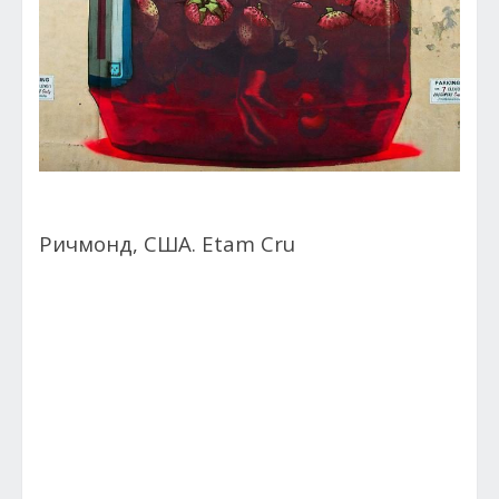
Ричмонд, США. Etam Cru