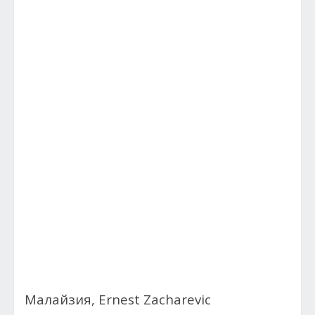
Малайзия, Ernest Zacharevic