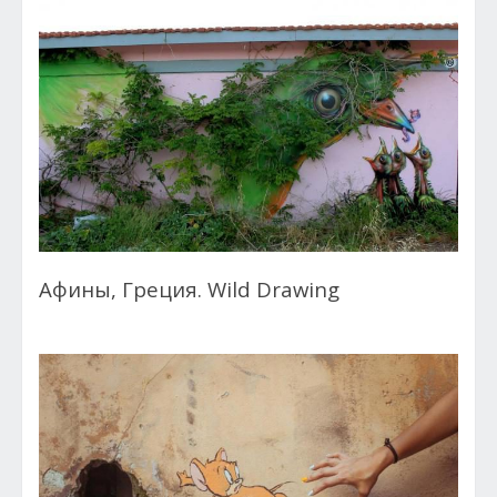
Афины, Греция. Wild Drawing