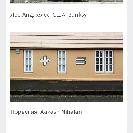
Лос-Анджелес, США. Banksy
Норвегия, Aakash Nihalani