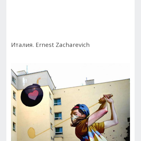
Италия. Ernest Zacharevich