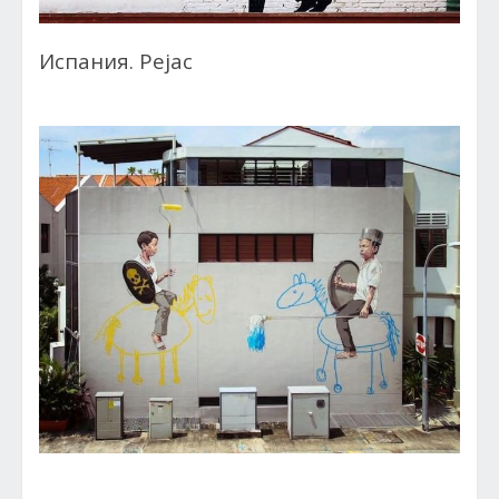
Испания. Pejac