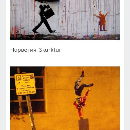
Норвегия. Skurktur