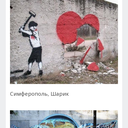
Симферополь, Шарик