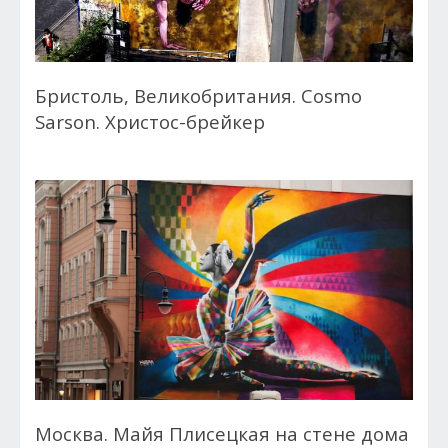
Бристоль, Великобритания. Cosmo
Sarson. Христос-брейкер
Москва. Майя Плисецкая на стене дома