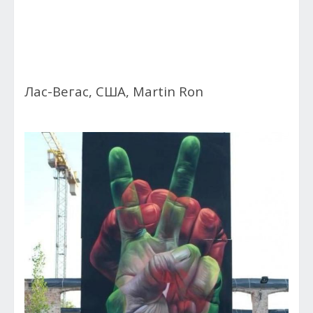
Лас-Вегас, США, Martin Ron