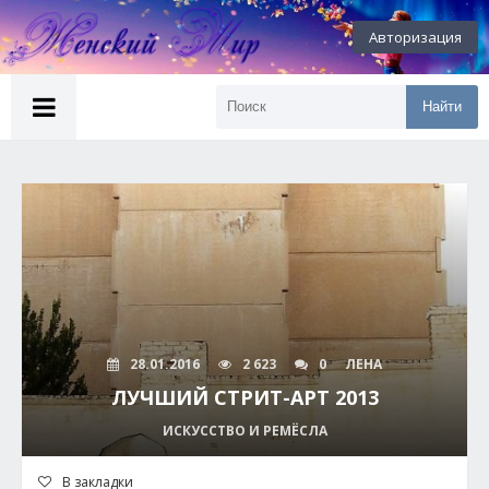
Авторизация
Найти
28.01.2016
2 623
0
ЛЕНА
ЛУЧШИЙ СТРИТ-АРТ 2013
ИСКУССТВО И РЕМЁСЛА
В закладки