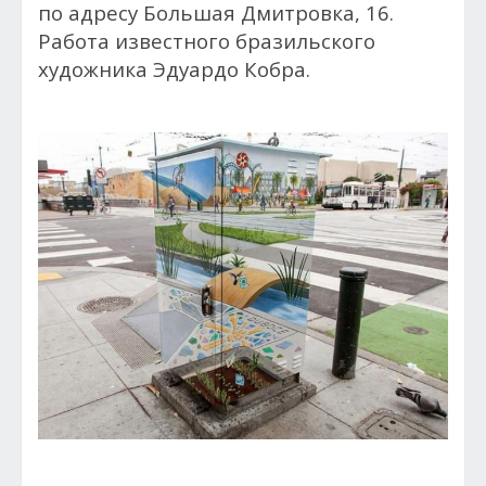
по адресу Большая Дмитровка, 16.
Работа известного бразильского
художника Эдуардо Кобра.