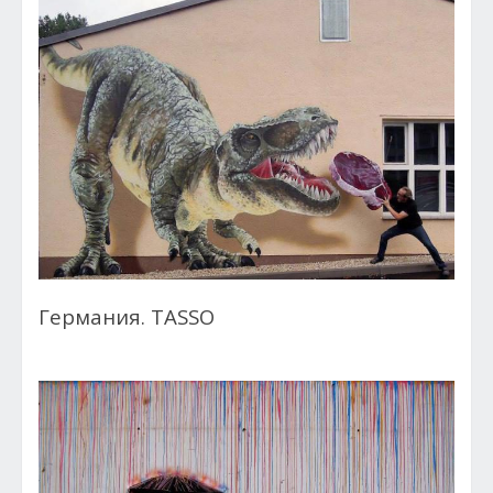
Германия. TASSO