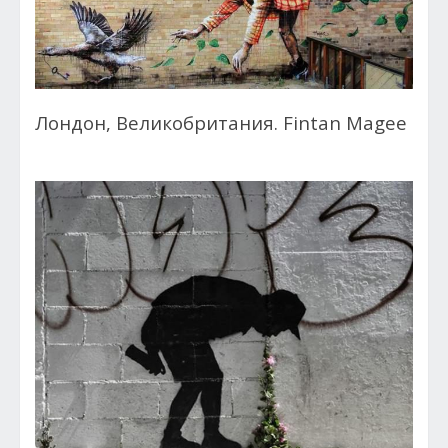
Лондон, Великобритания. Fintan Magee