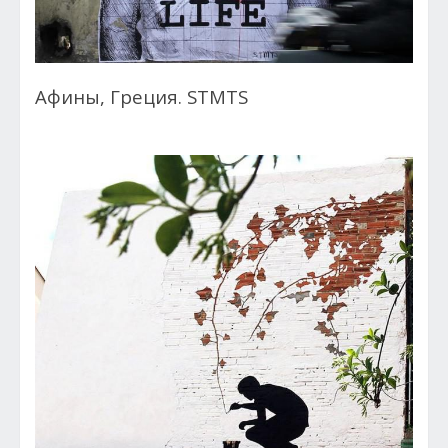
Афины, Греция. STMTS