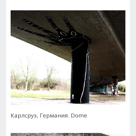
Карлсруэ, Германия. Dome