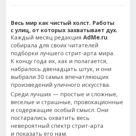
Весь мир как чистый холст. Работы
с улиц, от которых захватывает дух.
Каждый месяц редакция
AdMe.ru
собирала для своих читателей
подборки лучшего стрит-арта мира.
К концу года их, как и полагается,
набралось двенадцать штук, и они
выбрали 30 самых впечатляющих
произведений уличного искусства.
Среди лучших — простые и сложные,
веселые и страшные, провокационные
и содержащие особый смысл. Они
постарались охватить весь
невероятный спектр стрит-арта
и показать его нам.