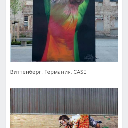
Виттенберг, Германия. CASE