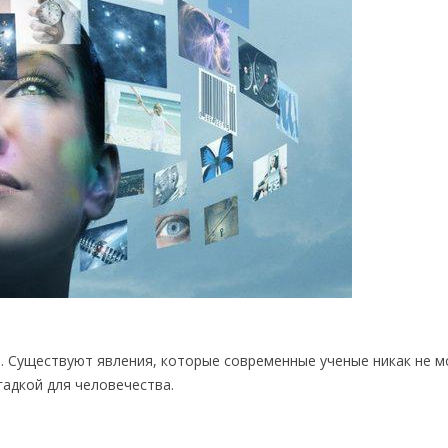
. Существуют явления, которые современные ученые никак не м
гадкой для человечества.