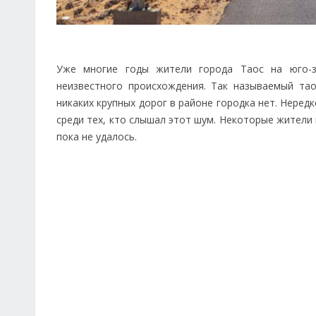
Уже многие годы жители города Таос на юго-
неизвестного происхождения. Так называемый тао
никаких крупных дорог в районе городка нет. Неред
среди тех, кто слышал этот шум. Некоторые жители
пока не удалось.