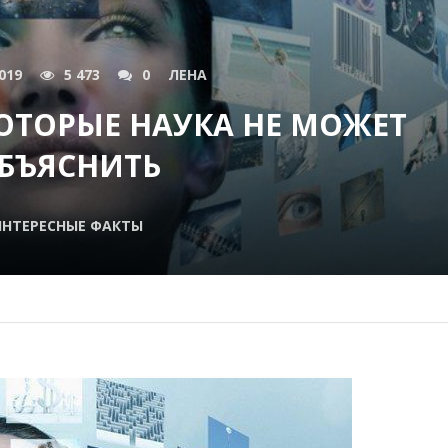
019
5 473
0
ЛЕНА
ОТОРЫЕ НАУКА НЕ МОЖЕТ
БЪЯСНИТЬ
НТЕРЕСНЫЕ ФАКТЫ