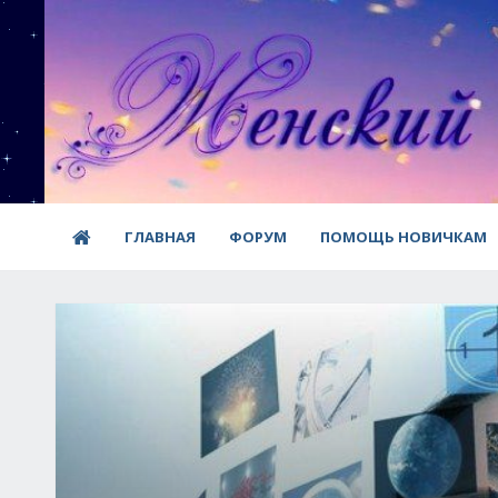
ГЛАВНАЯ
ФОРУМ
ПОМОЩЬ НОВИЧКАМ