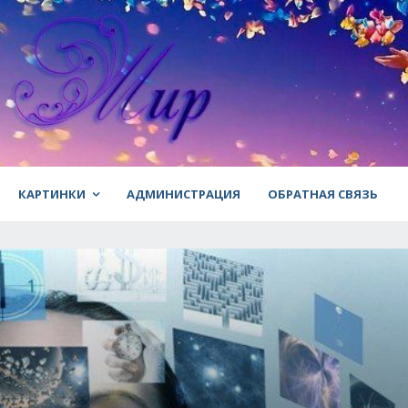
КАРТИНКИ
АДМИНИСТРАЦИЯ
ОБРАТНАЯ СВЯЗЬ