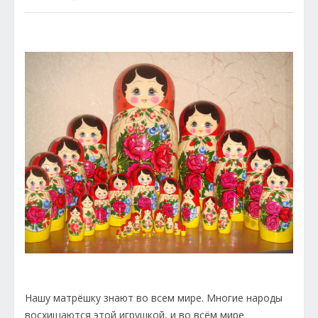
Нашу матрёшку знают во всем мире. Многие народы
восхищаются этой игрушкой, и во всём мире