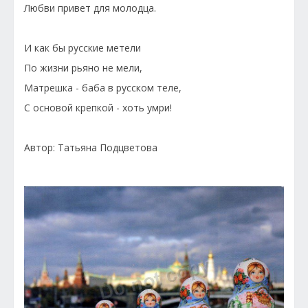
Любви привет для молодца.
И как бы русские метели
По жизни рьяно не мели,
Матрешка - баба в русском теле,
С основой крепкой - хоть умри!
Автор: Татьяна Подцветова