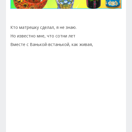
Кто матрешку сделал, я не знаю.
Но известно мне, что сотни лет
Вместе с Ванькой-встанькой, как живая,