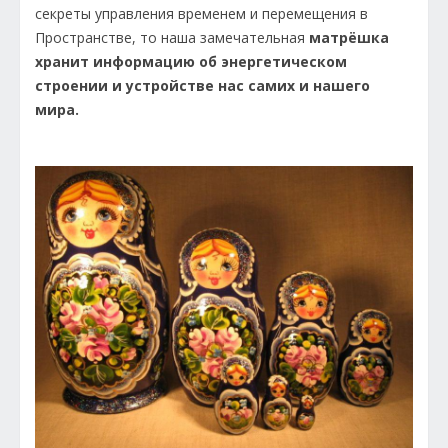
секреты управления временем и перемещения в
Пространстве, то наша замечательная
матрёшка
хранит информацию об энергетическом
строении и устройстве нас самих и нашего
мира.