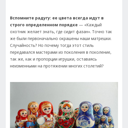
Вспомните радугу: ее цвета всегда идут в
строго определенном порядке
— «Каждый
охотник желает знать, где сидит фазан». Точно так
же были первоначально окрашены наши матрешки.
Случайность? Но почему тогда этот стиль
передавался мастерами из поколения в поколение,
так же, как и пропорции игрушки, оставаясь
неизменными на протяжении многих столетий?