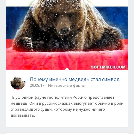
Почему именно медведь стал символом Рос
29.08.17
Интересные факты
В условной фауне геополитики Россию представляет
медведь. Он и в русских сказках выступает обычно в роли
справедливого судьи, которому не нужно ничего
доказывать,