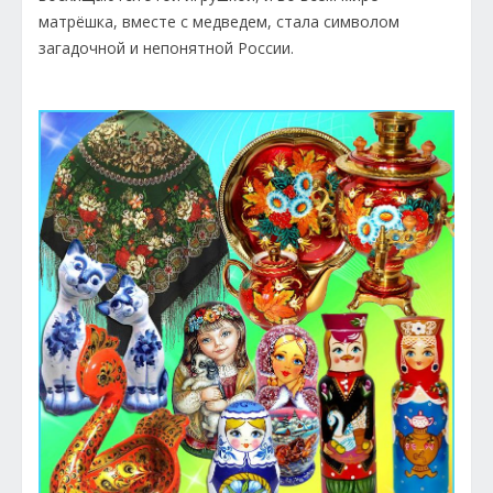
матрёшка, вместе с медведем, стала символом
загадочной и непонятной России.