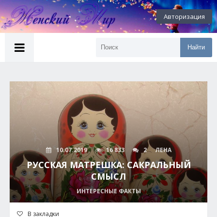
Авторизация
Найти
10.07.2019
16 833
2
ЛЕНА
РУССКАЯ МАТРЕШКА: САКРАЛЬНЫЙ
СМЫСЛ
ИНТЕРЕСНЫЕ ФАКТЫ
В закладки