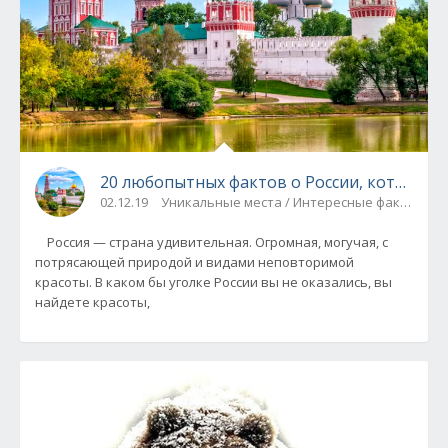
20 любопытных фактов о России, которые м
02.12.19
Уникальные места / Интересные факты
Россия — страна удивительная. Огромная, могучая, с
потрясающей природой и видами неповторимой
красоты. В каком бы уголке России вы не оказались, вы
найдете красоты,