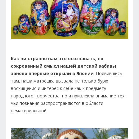
Как ни странно нам это осознавать, но
сокровенный смысл нашей детской забавы
заново впервые открыли в Японии
. Появившись
там, наша матрёшка вызвала не только бурю
восхищения и интерес к себе как к предмету
народного творчества, но и привлекла внимание тех,
чьи познания распространяются в области
нематериальной.