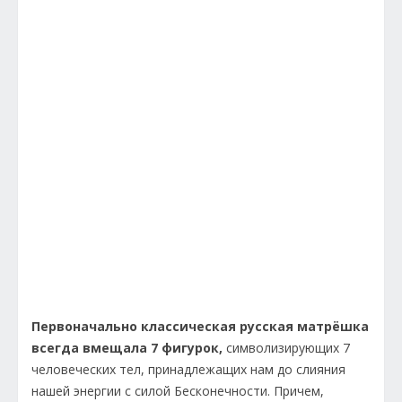
Первоначально классическая русская матрёшка
всегда вмещала 7 фигурок,
символизирующих 7
человеческих тел, принадлежащих нам до слияния
нашей энергии с силой Бесконечности. Причем,