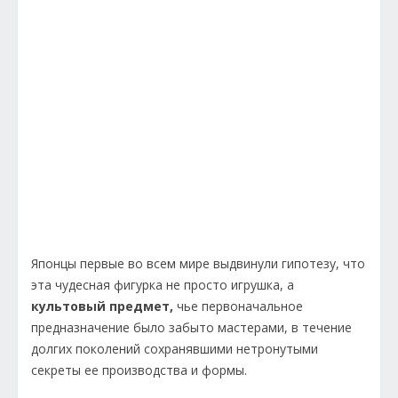
Японцы первые во всем мире выдвинули гипотезу, что
эта чудесная фигурка не просто игрушка, а
культовый предмет,
чье первоначальное
предназначение было забыто мастерами, в течение
долгих поколений сохранявшими нетронутыми
секреты ее производства и формы.