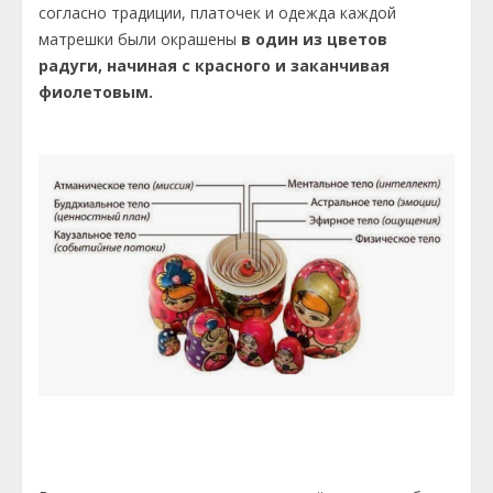
согласно традиции, платочек и одежда каждой
матрешки были окрашены
в один из цветов
радуги, начиная с красного и заканчивая
фиолетовым.