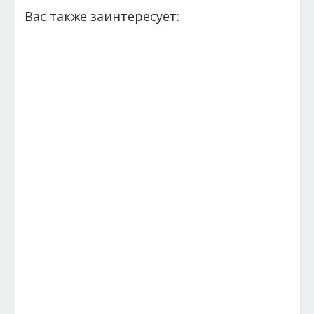
Вас также заинтересует: