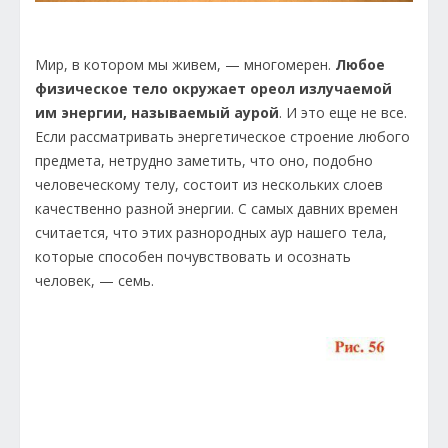
Мир, в котором мы живем, — многомерен.
Любое
физическое тело окружает ореол излучаемой
им энергии, называемый аурой
. И это еще не все.
Если рассматривать энергетическое строение любого
предмета, нетрудно заметить, что оно, подобно
человеческому телу, состоит из нескольких слоев
качественно разной энергии. С самых давних времен
считается, что этих разнородных аур нашего тела,
которые способен почувствовать и осознать
человек, — семь.