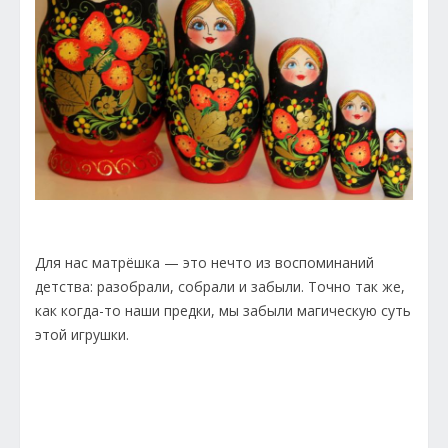
Для нас матрёшка — это нечто из воспоминаний
детства: разобрали, собрали и забыли. Точно так же,
как когда-то наши предки, мы забыли магическую суть
этой игрушки.