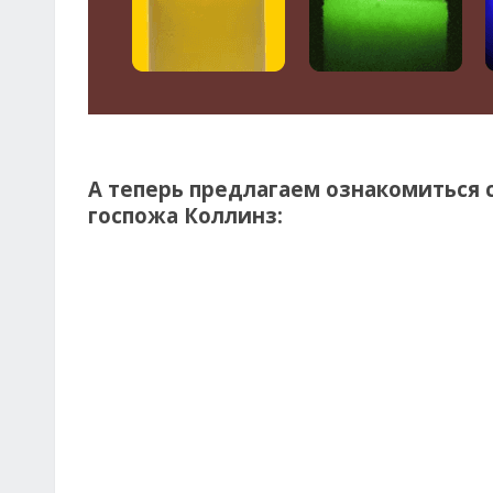
А теперь предлагаем ознакомиться с
госпожа Коллинз: