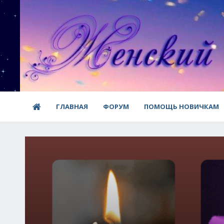
ГЛАВНАЯ
ФОРУМ
ПОМОЩЬ НОВИЧКАМ