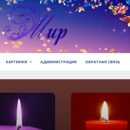
КАРТИНКИ
АДМИНИСТРАЦИЯ
ОБРАТНАЯ СВЯЗЬ