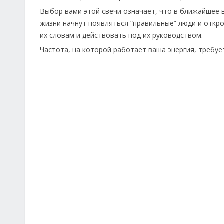
Выбор вами этой свечи означает, что в ближайшее в
жизни начнут появляться “правильные” люди и откр
их словам и действовать под их руководством.
Частота, на которой работает ваша энергия, требуе