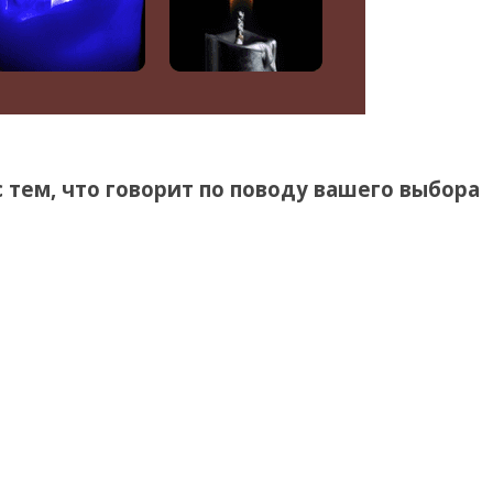
 тем, что говорит по поводу вашего выбора