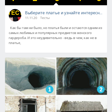
Выберите платье и узнайте интересное о с
11.11.20
Тесты
Как бы там ни было, но платья были и остаются одним из
самых любимых и популярных предметов женского
гардероба. И это неудивительно - ведь в чем, как не в
платье,