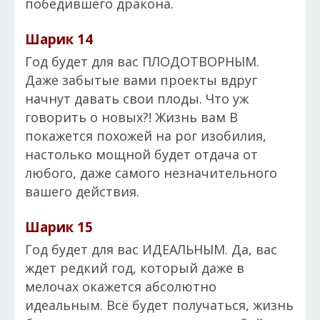
победившего дракона.
Шарик 14
Год будет для вас ПЛОДОТВОРНЫМ.
Даже забытые вами проекты вдруг
начнут давать свои плоды. Что уж
говорить о новых?! Жизнь вам В
покажется похожей на рог изобилия,
настолько мощной будет отдача от
любого, даже самого незначительного
вашего действия.
Шарик 15
Год будет для вас ИДЕАЛЬНЫМ. Да, вас
ждет редкий год, который даже в
мелочах окажется абсолютно
идеальным. Всё будет получаться, жизнь