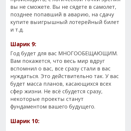
вы не сможете. Вы не сядете в самолет,
позднее попавший в аварию, на сдачу
купите выигрышный лотерейный билет
и т.д.
Шарик 9:
Год будет для вас МНОГООБЕЩАЮЩИМ.
Вам покажется, что весь мир вдруг
вспомнил о вас, все сразу стали в вас
нуждаться. Это действительно так. У вас
будет масса планов, касающихся всех
сфер жизни. Не всё сбудется сразу,
некоторые проекты станут
фундаментом вашего будущего.
Шарик 10: