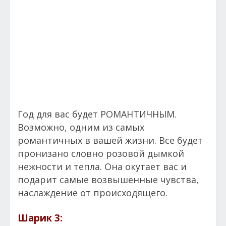
Год для вас будет РОМАНТИЧНЫМ.
Возможно, одним из самых
романтичных в вашей жизни. Все будет
пронизано словно розовой дымкой
нежности и тепла. Она окутает вас и
подарит самые возвышенные чувства,
наслаждение от происходящего.
Шарик 3: