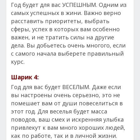
Год будет для вас УСПЕШНЫМ. Одним из
самых успешных в жини. Важно верно
расставить приоритеты, выбрать
сферы, успех в которых вам особенно
важен, и не тратить силы на другие
дела. Вы добьетесь очень многого, если
с самого начала выберете правильный
курс.
Шарик 4:
Год для вас будет ВЕСЕЛЫМ. Даже если
вы настроены очень серьезно, это не
помешает вам от души повеселиться в
этот год. Для веселья будет масса
поводов, ваш смех и искренняя улыбка
привлекут к вам много хороших людей,
как по работе, так и в личной жизни.