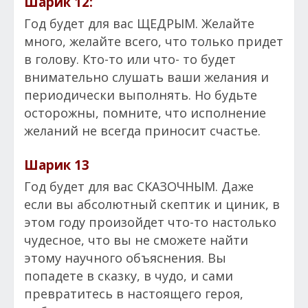
Шарик 12:
Год будет для вас ЩЕДРЫМ. Желайте
много, желайте всего, что только придет
в голову. Кто-то или что- то будет
внимательно слушать ваши желания и
периодически выполнять. Но будьте
осторожны, помните, что исполнение
желаний не всегда приносит счастье.
Шарик 13
Год будет для вас СКАЗОЧНЫМ. Даже
если вы абсолютный скептик и циник, в
этом году произойдет что-то настолько
чудесное, что вы не сможете найти
этому научного объяснения. Вы
попадете в сказку, в чудо, и сами
превратитесь в настоящего героя,