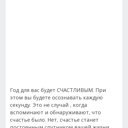
Год для вас будет СЧАСТЛИВЫМ. При
этом вы будете осознавать каждую
секунду. Это не случай , когда
вспоминают и обнаруживают, что
счастье было. Нет, счастье станет
постоянным спутником вашей жизни,