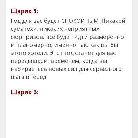
Шарик 5:
Год для вас будет СПОКОЙНЫМ. Никакой
суматохи. никаких неприятных
сюрпризов, все будет идти размеренно
и планомерно, именно так, как вы бы
этого хотели. Этот год станет для вас
передышкой, временем, когда вы
набираетесь новых сил для серьезного
шага вперед
Шарик 6: