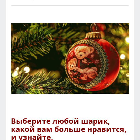
Выберите любой шарик,
какой вам больше нравится,
и узнайте,