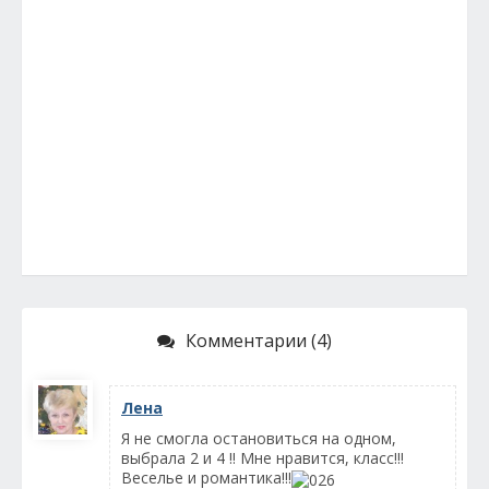
Комментарии (4)
Лена
Я не смогла остановиться на одном,
выбрала 2 и 4 !! Мне нравится, класс!!!
Веселье и романтика!!!