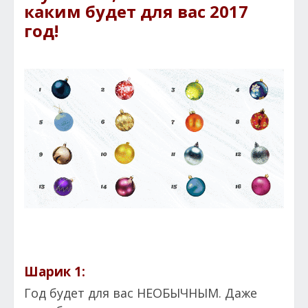
каким будет для вас 2017
год!
Шарик 1:
Год будет для вас НЕОБЫЧНЫМ. Даже