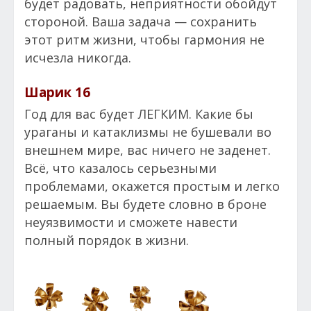
будет радовать, неприятности обойдут
стороной. Ваша задача — сохранить
этот ритм жизни, чтобы гармония не
исчезла никогда.
Шарик 16
Год для вас будет ЛЕГКИМ. Какие бы
ураганы и катаклизмы не бушевали во
внешнем мире, вас ничего не заденет.
Всё, что казалось серьезными
проблемами, окажется простым и легко
решаемым. Вы будете словно в броне
неуязвимости и сможете навести
полный порядок в жизни.