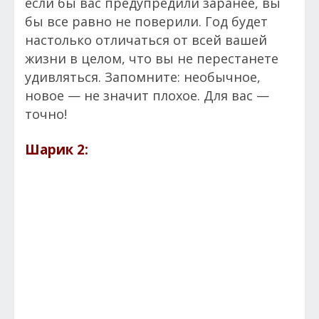
если бы вас предупредили заранее, вы
бы все равно не поверили. Год будет
настолько отличаться от всей вашей
жизни в целом, что вы не перестанете
удивляться. Запомните: необычное,
новое — не значит плохое. Для вас —
точно!
Шарик 2: