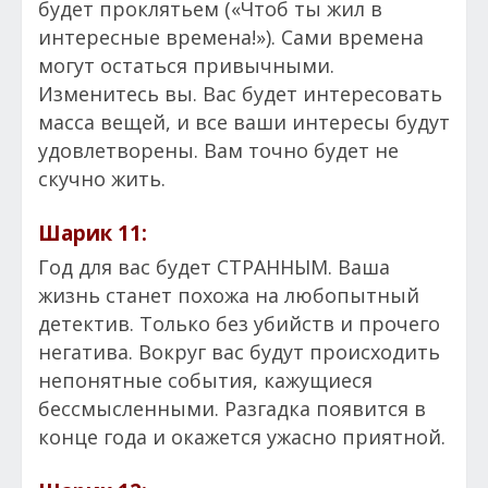
будет проклятьем («Чтоб ты жил в
интересные времена!»). Сами времена
могут остаться привычными.
Изменитесь вы. Вас будет интересовать
масса вещей, и все ваши интересы будут
удовлетворены. Вам точно будет не
скучно жить.
Шарик 11:
Год для вас будет СТРАННЫМ. Ваша
жизнь станет похожа на любопытный
детектив. Только без убийств и прочего
негатива. Вокруг вас будут происходить
непонятные события, кажущиеся
бессмысленными. Разгадка появится в
конце года и окажется ужасно приятной.