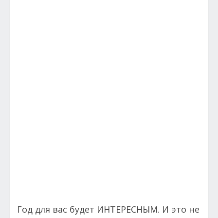
Год для вас будет ИНТЕРЕСНЫМ. И это не