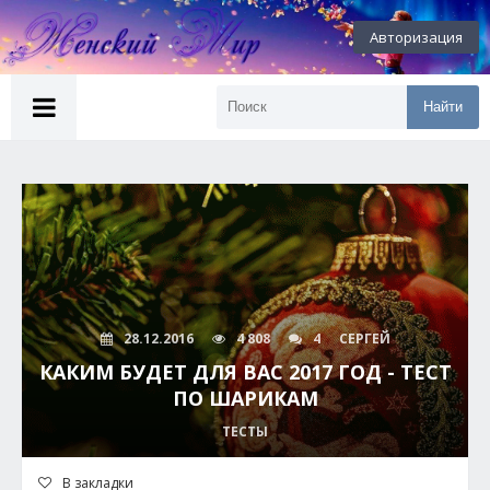
Авторизация
Найти
28.12.2016
4 808
4
СЕРГЕЙ
КАКИМ БУДЕТ ДЛЯ ВАС 2017 ГОД - ТЕСТ
ПО ШАРИКАМ
ТЕСТЫ
В закладки