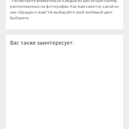
Рассмотрите внимательно каждый из шести кристаллов,
расположенных на фотографии. Как вам кажется, какой из
них обращен к вам? Не выбирайте свой любимый цвет.
Выберите
Вас также заинтересует: