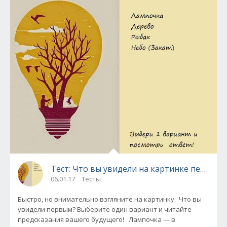
Тест: Что вы увидели на картинке первым?
06.01.17
Тесты
Быстро, но внимательно взгляните на картинку. Что вы
увидели первым? Выберите один вариант и читайте
предсказания вашего будущего! Лампочка — в