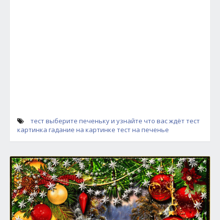
тест выберите печеньку и узнайте что вас ждёт
тест
картинка
гадание на картинке
тест на печенье