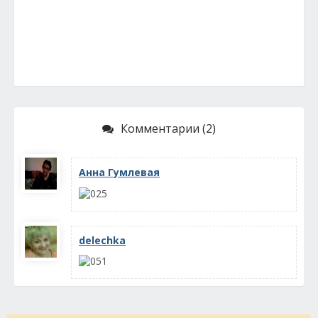
Комментарии (2)
Анна Гумлевая
delechka