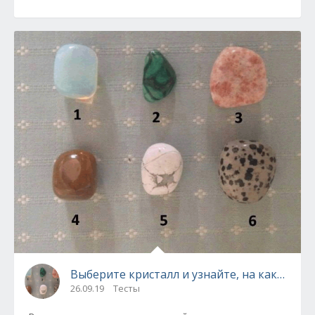
Выберите кристалл и узнайте, на каком эт
26.09.19
Тесты