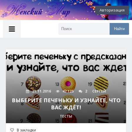
Авторизация
Найти
21.11.2016
47 125
2
СЕРГЕЙ
ВЫБЕРИТЕ ПЕЧЕНЬКУ И УЗНАЙТЕ, ЧТО
ВАС ЖДЁТ!
ТЕСТЫ
В закладки