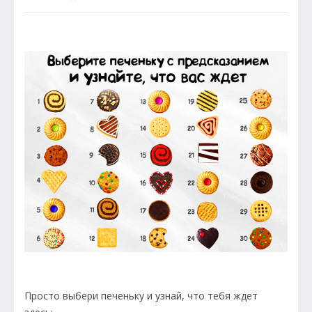
Просто выбери печеньку и узнай, что тебя ждет