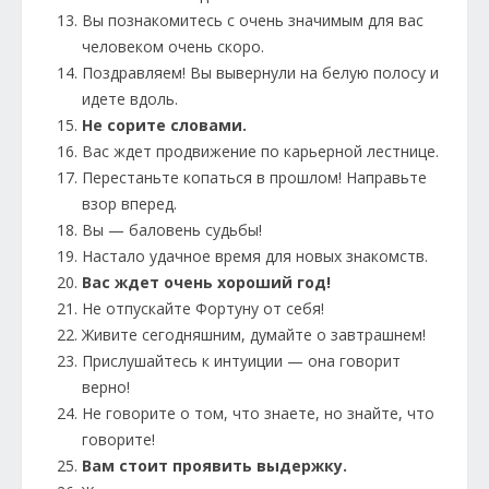
Вы познакомитесь с очень значимым для вас
человеком очень скоро.
Поздравляем! Вы вывернули на белую полосу и
идете вдоль.
Не сорите словами.
Вас ждет продвижение по карьерной лестнице.
Перестаньте копаться в прошлом! Направьте
взор вперед.
Вы — баловень судьбы!
Настало удачное время для новых знакомств.
Вас ждет очень хороший год!
Не отпускайте Фортуну от себя!
Живите сегодняшним, думайте о завтрашнем!
Прислушайтесь к интуиции — она говорит
верно!
Не говорите о том, что знаете, но знайте, что
говорите!
Вам стоит проявить выдержку.