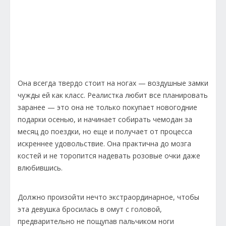
Она всегда твердо стоит на ногах — воздушные замки
чужды ей как класс. Реалистка любит все планировать
заранее — это она не только покупает новогодние
подарки осенью, и начинает собирать чемодан за
месяц до поездки, но еще и получает от процесса
искреннее удовольствие. Она практична до мозга
костей и не торопится надевать розовые очки даже
влюбившись.
Должно произойти нечто экстраординарное, чтобы
эта девушка бросилась в омут с головой,
предварительно не пощупав пальчиком ноги