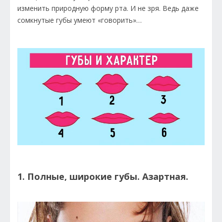
изменить природную форму рта. И не зря. Ведь даже
сомкнутые губы умеют «говорить»…
1. Полные, широкие губы. Aзартная.