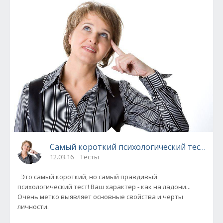
Самый короткий психологический тест!!!
12.03.16
Тесты
Это самый короткий, но самый правдивый
психологический тест! Ваш характер - как на ладони...
Очень метко выявляет основные свойства и черты
личности.