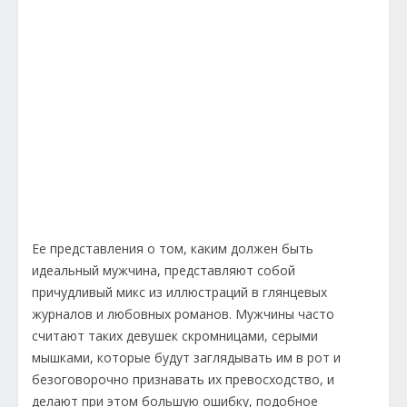
Ее представления о том, каким должен быть
идеальный мужчина, представляют собой
причудливый микс из иллюстраций в глянцевых
журналов и любовных романов. Мужчины часто
считают таких девушек скромницами, серыми
мышками, которые будут заглядывать им в рот и
безоговорочно признавать их превосходство, и
делают при этом большую ошибку, подобное