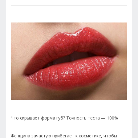
Что скрывает форма губ? Точность теста — 100%
Женщина зачастую прибегает к косметике, чтобы