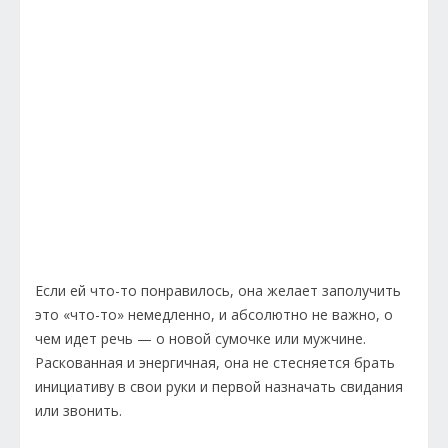
Если ей что-то понравилось, она желает заполучить
это «что-то» немедленно, и абсолютно не важно, о
чем идет речь — о новой сумочке или мужчине.
Раскованная и энергичная, она не стесняется брать
инициативу в свои руки и первой назначать свидания
или звонить.