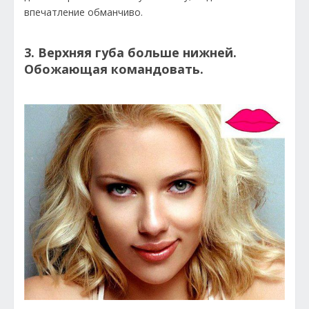
впечатление обманчиво.
3. Верхняя губа больше нижней.
Обожающая командовать.