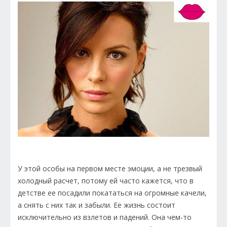
У этой особы на первом месте эмоции, а не трезвый
холодный расчет, потому ей часто кажется, что в
детстве ее посадили покататься на огромные качели,
а снять с них так и забыли. Ее жизнь состоит
исключительно из взлетов и падений. Она чем-то