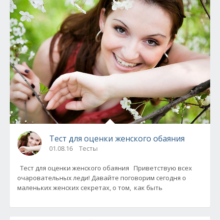
Тест для оценки женского обаяния
01.08.16
Тесты
Тест для оценки женского обаяния Приветствую всех
очаровательных леди! Давайте поговорим сегодня о
маленьких женских секретах, о том, как быть