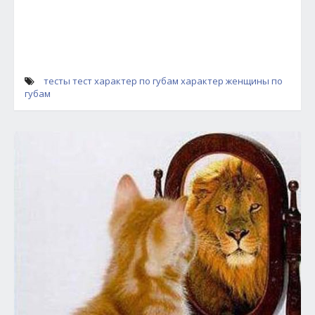
тесты
тест характер по губам
характер женщины по
губам