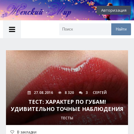
Авторизация
Найти
27.08.2016
8 320
3
СЕРГЕЙ
ТЕСТ: ХАРАКТЕР ПО ГУБАМ!
УДИВИТЕЛЬНО ТОЧНЫЕ НАБЛЮДЕНИЯ
ТЕСТЫ
В закладки