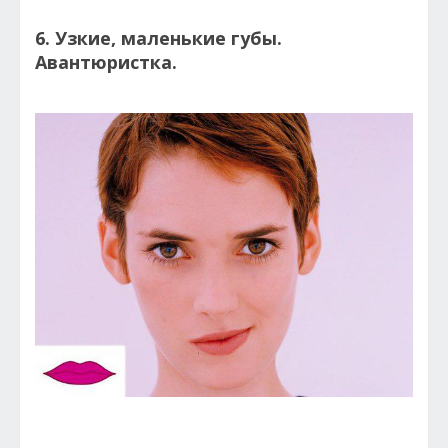
6. Узкие, маленькие губы.
Авантюристка.