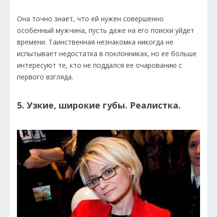
Она точно знает, что ей нужен совершенно
особенный мужчина, пусть даже на его поиски уйдет
времени. Таинственная незнакомка никогда не
испытывает недостатка в поклонниках, но ее больше
интересуют те, кто не поддался ее очарованию с
первого взгляда.
5. Узкие, широкие губы. Реалистка.