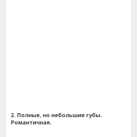
2. Полные, но небольшие губы.
Романтичная.