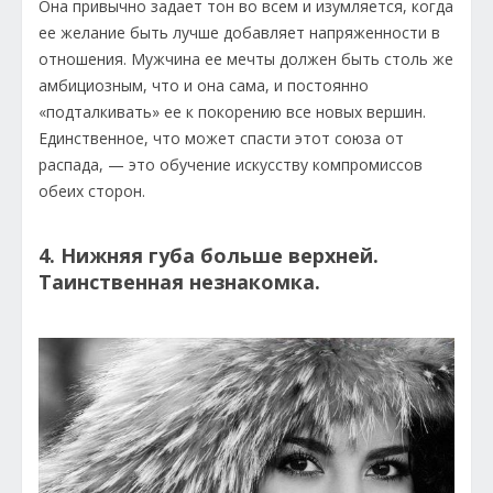
Она привычно задает тон во всем и изумляется, когда
ее желание быть лучше добавляет напряженности в
отношения. Мужчина ее мечты должен быть столь же
амбициозным, что и она сама, и постоянно
«подталкивать» ее к покорению все новых вершин.
Единственное, что может спасти этот союза от
распада, — это обучение искусству компромиссов
обеих сторон.
4. Нижняя губа больше верхней.
Таинственная незнакомка.