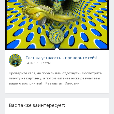
Тест на усталость - проверьте себя!
04.02.17
Тесты
Проверьте себя, не пора ли вам отдохнуть? Посмотрите
минуту на картинку, а потом читайте ниже результаты
вашего восприятия! Результат: Иллюзии
Вас также заинтересует: