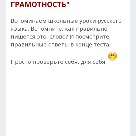
ГРАМОТНОСТЬ"
Вспоминаем школьные уроки русского
языка. Вспомните, как правильно
пишется это
слово? И посмотрите
правильные ответы в конце теста.
Просто проверьте себя, для себя!