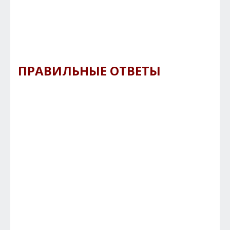
ПРАВИЛЬНЫЕ ОТВЕТЫ