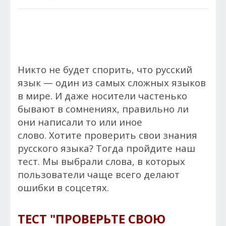
Никто не будет спорить, что русский
язык — один из самых сложных языков
в мире. И даже носители частенько
бывают в сомнениях, правильно ли
они написали то или иное
слово. Хотите проверить свои знания
русского языка? Тогда пройдите наш
тест. Мы выбрали слова, в которых
пользователи чаще всего делают
ошибки в соцсетях.
ТЕСТ "ПРОВЕРЬТЕ СВОЮ