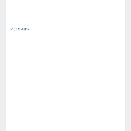
Источник