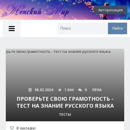
Авторизация
Найти
08.02.2024
1 844
0
ЛЕНА
ПРОВЕРЬТЕ СВОЮ ГРАМОТНОСТЬ -
ТЕСТ НА ЗНАНИЕ РУССКОГО ЯЗЫКА
ТЕСТЫ
В закладки