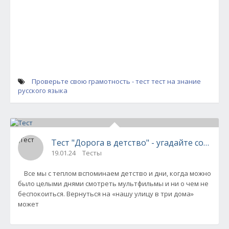
Проверьте свою грамотность - тест
тест на знание
русского языка
Тест "Дорога в детство" - угадайте советс
19.01.24
Тесты
Все мы с теплом вспоминаем детство и дни, когда можно
было целыми днями смотреть мультфильмы и ни о чем не
беспокоиться. Вернуться на «нашу улицу в три дома»
может