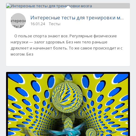
Интересные тесты для тренировки мозга
16.01.24
Тесты
О пользе спорта знают все. Регулярные физические
нагрузки — залог здоровья. Без них тело раньше
дряхлеет и начинает болеть. То же самое происходит и с
мозгом. Без