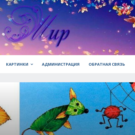
КАРТИНКИ
АДМИНИСТРАЦИЯ
ОБРАТНАЯ СВЯЗЬ