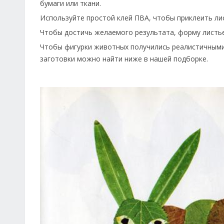
бумаги или ткани.
Используйте простой клей ПВА, чтобы приклеить лис
Чтобы достичь желаемого результата, форму листь
Чтобы фигурки животных получились реалистичными
заготовки можно найти ниже в нашей подборке.