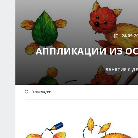
24.09.2
АППЛИКАЦИИ ИЗ ОСЕ
ЗАНЯТИЯ С Д
В закладки