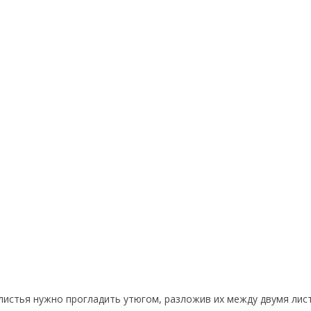
 листья нужно прогладить утюгом, разложив их между двумя лис