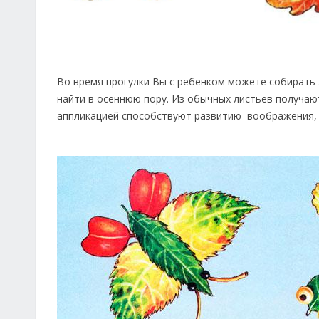
Во время прогулки Вы с ребенком можете собирать 
найти в осеннюю пору. Из обычных листьев получаю
аппликацией способствуют развитию воображения, т