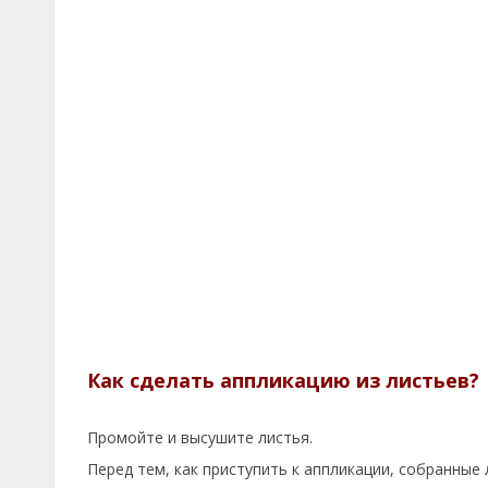
Как сделать аппликацию из листьев?
Промойте и высушите листья.
Перед тем, как приступить к аппликации, собранные