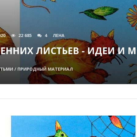
020
22 685
4
ЛЕНА
ННИХ ЛИСТЬЕВ - ИДЕИ И М
ЕТЬМИ / ПРИРОДНЫЙ МАТЕРИАЛ