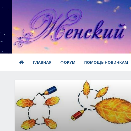
ГЛАВНАЯ
ФОРУМ
ПОМОЩЬ НОВИЧКАМ