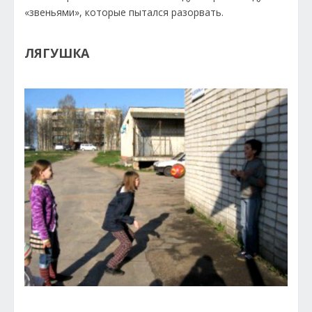
«звеньями», которые пытался разорвать.
ЛЯГУШКА