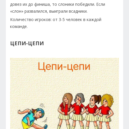
довез их до финиша, то слоники победили. Если
«слон» развалился, выиграли всадники.
Количество игроков: от 3-5 человек в каждой
команде.
ЦЕПИ-ЦЕПИ