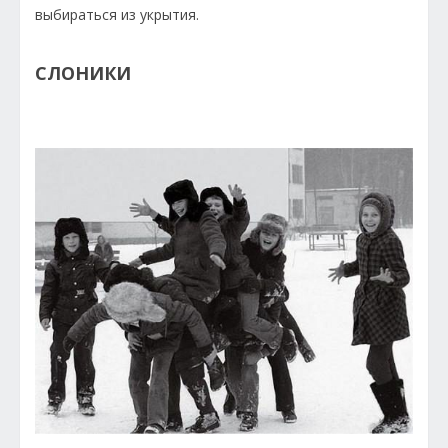
выбираться из укрытия.
СЛОНИКИ