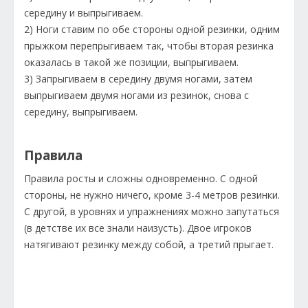
середину и выпрыгиваем.
2) Ноги ставим по обе стороны одной резинки, одним
прыжком перепрыгиваем так, чтобы вторая резинка
оказалась в такой же позиции, выпрыгиваем.
3) Запрыгиваем в середину двумя ногами, затем
выпрыгиваем двумя ногами из резинок, снова с
середину, выпрыгиваем.
Правила
Правила росты и сложны одновременно. С одной
стороны, не нужно ничего, кроме 3-4 метров резинки.
С другой, в уровнях и упражнениях можно запутаться
(в детстве их все знали наизусть). Двое игроков
натягивают резинку между собой, а третий прыгает.