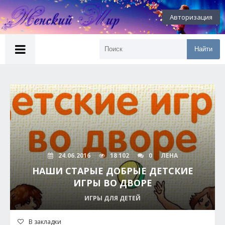
Авторизация
Найти
24.06.2016
18 102
0
ЛЕНА
НАШИ СТАРЫЕ ДОБРЫЕ ДЕТСКИЕ
ИГРЫ ВО ДВОРЕ
ИГРЫ ДЛЯ ДЕТЕЙ
В закладки