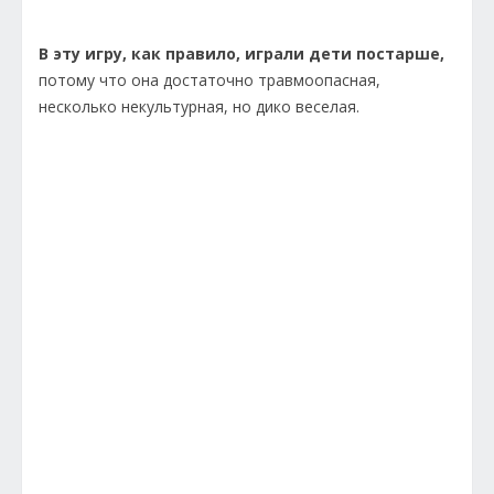
В эту игру, как правило, играли дети постарше,
потому что она достаточно травмоопасная,
несколько некультурная, но дико веселая.