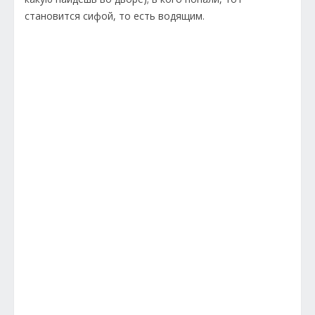
становится сифой, то есть водящим.