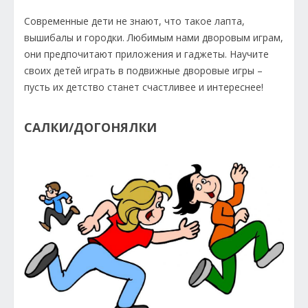
Современные дети не знают, что такое лапта,
вышибалы и городки. Любимым нами дворовым играм,
они предпочитают приложения и гаджеты. Научите
своих детей играть в подвижные дворовые игры –
пусть их детство станет счастливее и интереснее!
САЛКИ/ДОГОНЯЛКИ