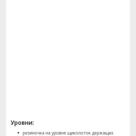
Уровни:
резиночка на уровне щиколоток держащих