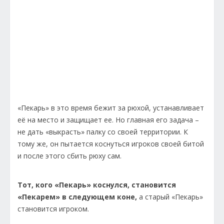
«Пекарь» в это время бежит за рюхой, устанавливает
её на место и защищает ее. Но главная его задача –
не дать «выкрасть» палку со своей территории. К
тому же, он пытается коснуться игроков своей битой
и после этого сбить рюху сам.
Тот, кого «Пекарь» коснулся, становится
«Пекарем» в следующем коне,
а старый «Пекарь»
становится игроком.