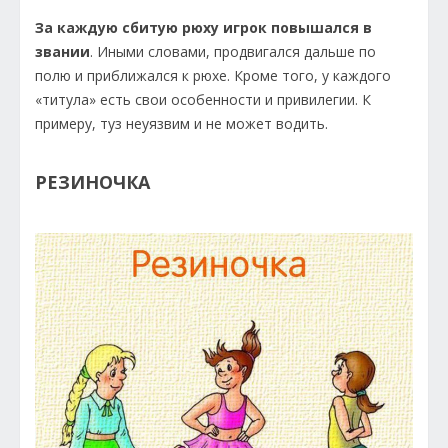
За каждую сбитую рюху игрок повышался в
звании
. Иными словами, продвигался дальше по
полю и приближался к рюхе. Кроме того, у каждого
«титула» есть свои особенности и привилегии. К
примеру, туз неуязвим и не может водить.
РЕЗИНОЧКА