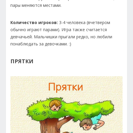
пары меняются местами.
Количество игроков:
3-4 человека (вчетвером
обычно играют парами). Игра также считается
девчачьей. Мальчишки прыгали редко, но любили
понаблюдать за девочками. :)
ПРЯТКИ