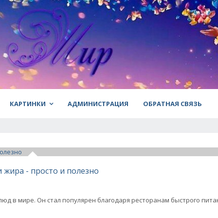
КАРТИНКИ
АДМИНИСТРАЦИЯ
ОБРАТНАЯ СВЯЗЬ
 жира - просто и полезно
д в мире. Он стал популярен благодаря ресторанам быстрого пита