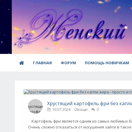
ГЛАВНАЯ
ФОРУМ
ПОМОЩЬ НОВИЧКАМ
Хрустящий картофель фри без капли
10.07.2024
Овощи
0
Картофель фри является одним из самых любимых блю
Очень сложно отказаться от искушения зайти в такое