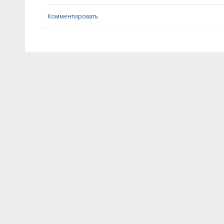
Комментировать