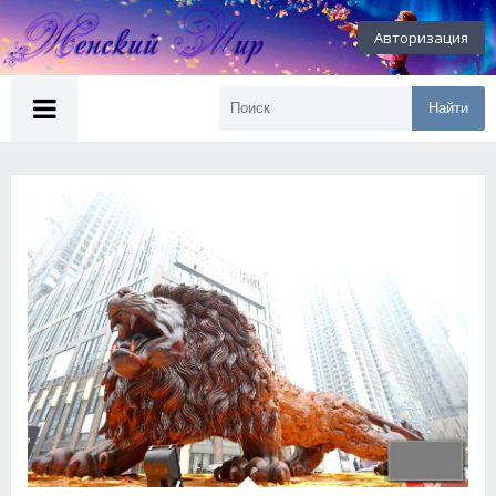
Авторизация
Найти