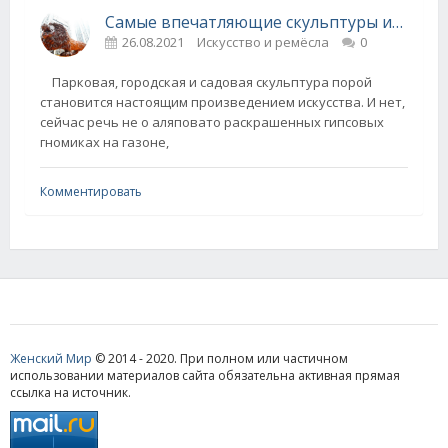
Самые впечатляющие скульптуры из дерева со всего мира
26.08.2021
Искусство и ремёсла
0
Парковая, городская и садовая скульптура порой
становится настоящим произведением искусства. И нет,
сейчас речь не о аляповато раскрашенных гипсовых
гномиках на газоне,
Комментировать
Женский Мир
© 2014 - 2020. При полном или частичном
использовании материалов сайта обязательна активная прямая
ссылка на источник.